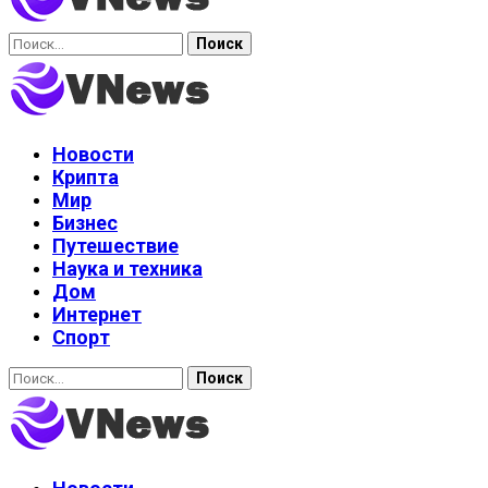
Найти:
Новости
Крипта
Мир
Бизнес
Путешествие
Наука и техника
Дом
Интернет
Спорт
Найти: