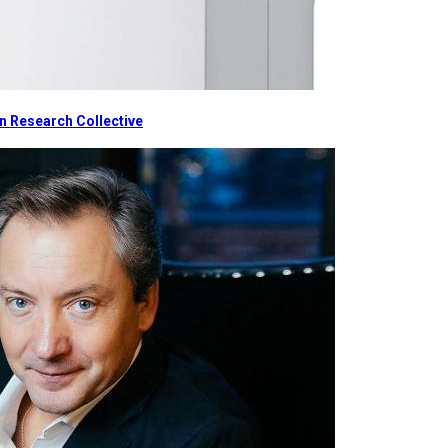
 Research Collective