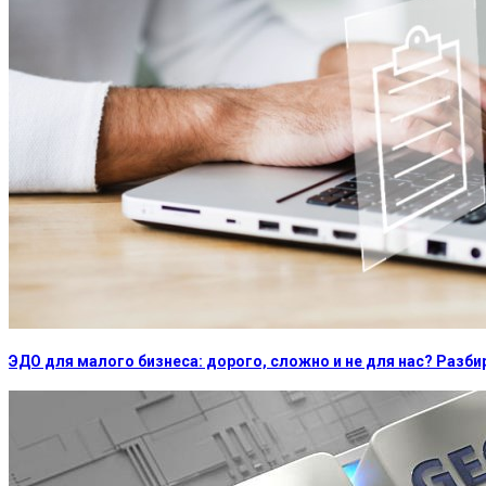
ЭДО для малого бизнеса: дорого, сложно и не для нас? Раз