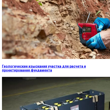
Геологические изыскания участка для расчета и
проектирования фундамента