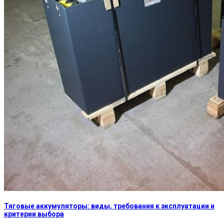
Тяговые аккумуляторы: виды, требования к эксплуатации и
критерии выбора