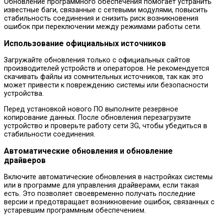
Обновление программного обеспечения помогает устранить
известные баги, связанные с сетевыми модулями, повысить
стабильность соединения и снизить риск возникновения
ошибок при переключении между режимами работы сети.
Использование официальных источников
Загружайте обновления только с официальных сайтов
производителей устройств и операторов. Не рекомендуется
скачивать файлы из сомнительных источников, так как это
может привести к повреждению системы или безопасности
устройства.
Перед установкой нового ПО выполните резервное
копирование данных. После обновления перезагрузите
устройство и проверьте работу сети 3G, чтобы убедиться в
стабильности соединения.
Автоматические обновления и обновление
драйверов
Включите автоматические обновления в настройках системы
или в программе для управления драйверами, если такая
есть. Это позволяет своевременно получать последние
версии и предотвращает возникновение ошибок, связанных с
устаревшим программным обеспечением.