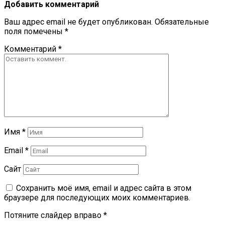
Добавить комментарий
Ваш адрес email не будет опубликован.
Обязательные
поля помечены
*
Комментарий
*
Имя
*
Email
*
Сайт
Сохранить моё имя, email и адрес сайта в этом
браузере для последующих моих комментариев.
Потяните слайдер вправо
*