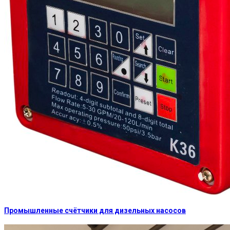
Промышленные счётчики для дизельных насосов