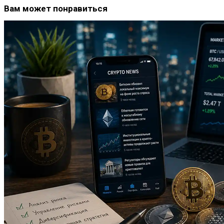
Вам может понравиться