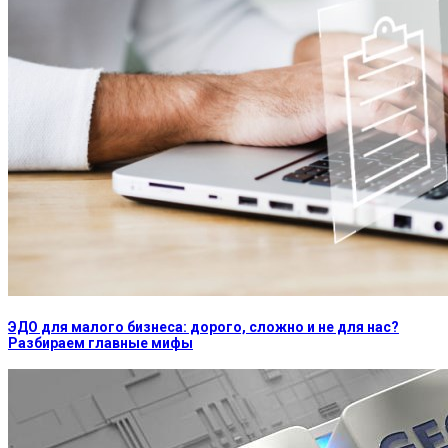
ЭДО для малого бизнеса: дорого, сложно и не для нас?
Разбираем главные мифы