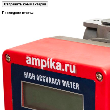
Последние статьи