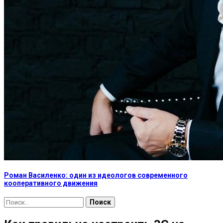
Роман Василенко: один из идеологов современного
кооперативного движения
Найти: