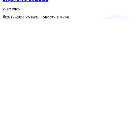
25.02.2026
©2017-2021 VNews. Новости в мире.