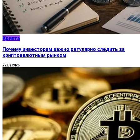
Крипта
Почему инвесторам важно регулярно следить за
криптовалютным рынком
22.07.2026