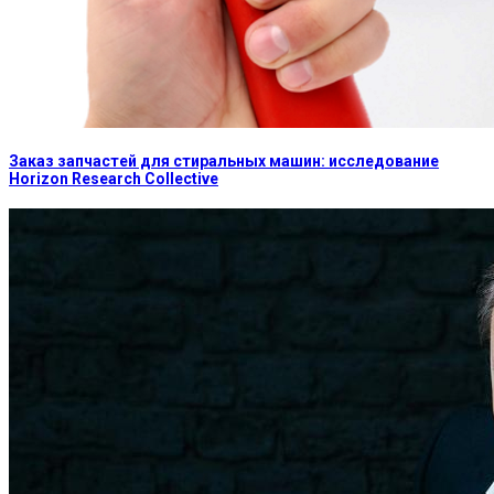
Заказ запчастей для стиральных машин: исследование
Horizon Research Collective