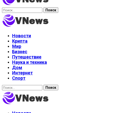
Найти:
Новости
Крипта
Мир
Бизнес
Путешествие
Наука и техника
Дом
Интернет
Спорт
Найти: