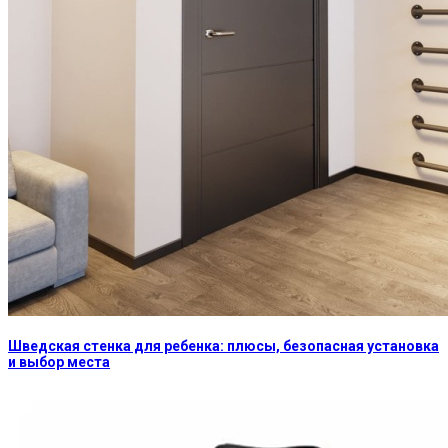
Шведская стенка для ребенка: плюсы, безопасная установка
и выбор места