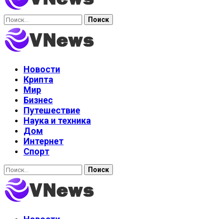
Найти:
Новости
Крипта
Мир
Бизнес
Путешествие
Наука и техника
Дом
Интернет
Спорт
Найти: