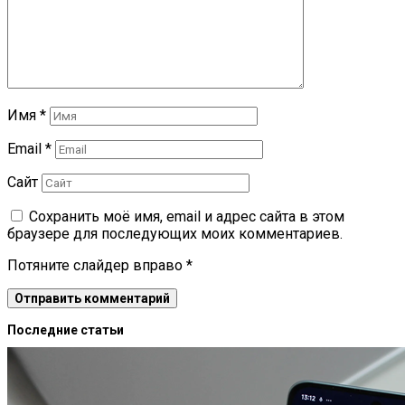
Имя
*
Email
*
Сайт
Сохранить моё имя, email и адрес сайта в этом
браузере для последующих моих комментариев.
Потяните слайдер вправо
*
Последние статьи