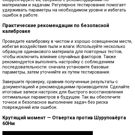
материалам и задачам. Регулярное тестирование помогает
удерживать параметры на необходимом уровне и избегать
ошибок в работе.
Практические рекомендации по безопасной
калибровке
Проведите калибровку в чистом и хорошо освещенном месте,
избегая воздействия пыли и влаги. Используйте несколько
образцов одинакового материала для повторных тестов,
чтобы исключить влияние случайных факторов. Также
рекомендуется выполнять настройку с соблюдением
последовательности: сначала установите базовые
параметры, затем уточняйте их путем тестирования.
Завершите проверку, сравнив полученные результаты с
документацией и рекомендациями производителя. Сделайте
итоговые записи настроек для быстрого восстановления
оптимальных параметров в будущем. Так вы обеспечите
точное и безопасное выполнение задач без риска
повреждений или ошибок.
Крутящий момент — Отвертка против Шуруповёрта
60Нм