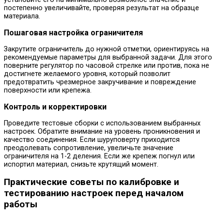
постепенно увеличивайте, проверяя результат на образце
материала.
Пошаговая настройка ограничителя
Закрутите ограничитель до нужной отметки, ориентируясь на
рекомендуемые параметры для выбранной задачи. Для этого
поверните регулятор по часовой стрелке или против, пока не
достигнете желаемого уровня, который позволит
предотвратить чрезмерное закручивание и повреждение
поверхности или крепежа.
Контроль и корректировки
Проведите тестовые сборки с использованием выбранных
настроек. Обратите внимание на уровень проникновения и
качество соединения. Если шуруповерту приходится
преодолевать сопротивление, увеличьте значение
ограничителя на 1-2 деления. Если же крепеж погнул или
испортил материал, снизьте крутящий момент.
Практические советы по калибровке и
тестированию настроек перед началом
работы