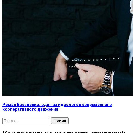
Роман Василенко: один из идеологов современного
кооперативного движения
Найти: