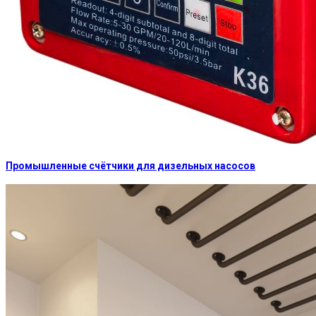
Промышленные счётчики для дизельных насосов