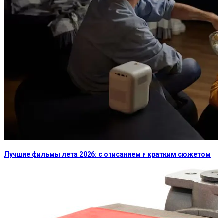
Лучшие фильмы лета 2026: с описанием и кратким сюжетом