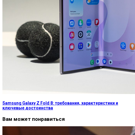
Samsung Galaxy Z Fold 8: требования, характеристики и
ключевые достоинства
Вам может понравиться