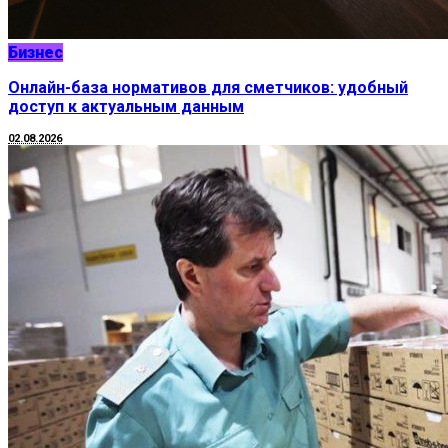
Бизнес
Онлайн-база нормативов для сметчиков: удобный
доступ к актуальным данным
02.08.2026