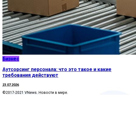
Бизнес
Аутсорсинг персонала: что это такое и какие
требования действуют
23.07.2026
©2017-2021 VNews. Новости в мире.