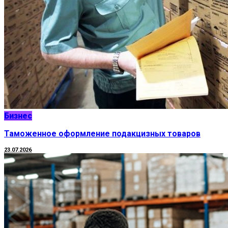
Бизнес
Таможенное оформление подакцизных товаров
23.07.2026