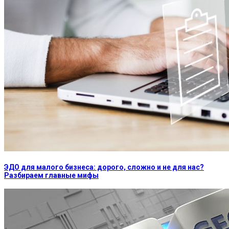
ЭДО для малого бизнеса: дорого, сложно и не для нас?
Разбираем главные мифы