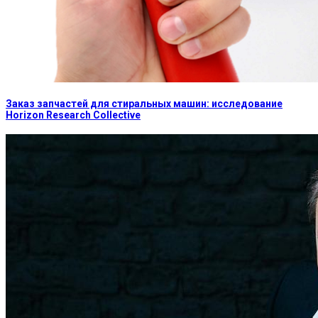
Заказ запчастей для стиральных машин: исследование
Horizon Research Collective