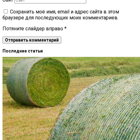
Сохранить моё имя, email и адрес сайта в этом
браузере для последующих моих комментариев.
Потяните слайдер вправо
*
Последние статьи