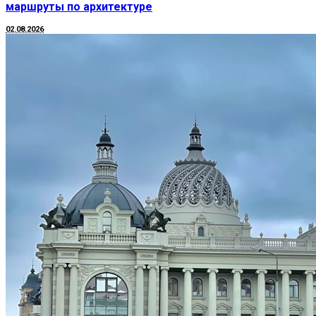
маршруты по архитектуре
02.08.2026