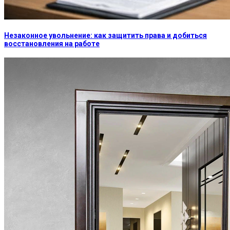
Незаконное увольнение: как защитить права и добиться
восстановления на работе