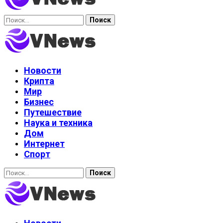
Найти:
Новости
Крипта
Мир
Бизнес
Путешествие
Наука и техника
Дом
Интернет
Спорт
Найти: