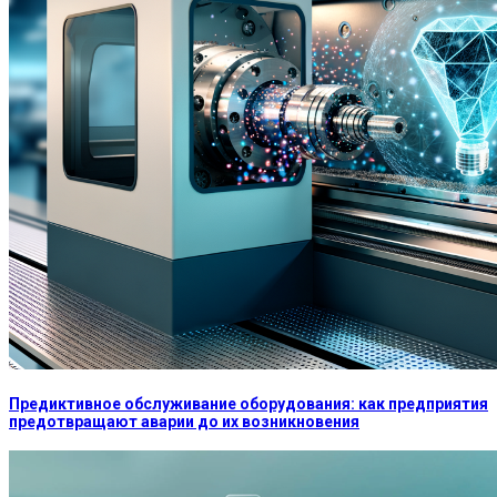
Предиктивное обслуживание оборудования: как предприятия
предотвращают аварии до их возникновения