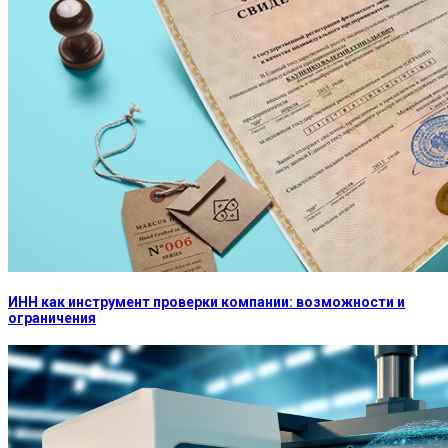
ИНН как инструмент проверки компании: возможности и
ограничения