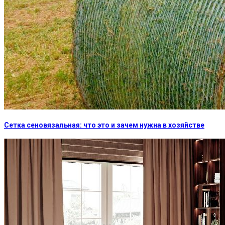
Сетка сеновязальная: что это и зачем нужна в хозяйстве