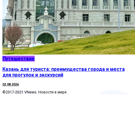
Путешествие
Казань для туриста: преимущества города и места
для прогулок и экскурсий
02.08.2026
©2017-2021 VNews. Новости в мире.