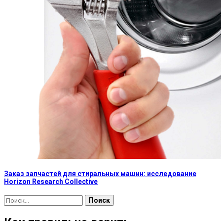
Заказ запчастей для стиральных машин: исследование
Horizon Research Collective
Найти: