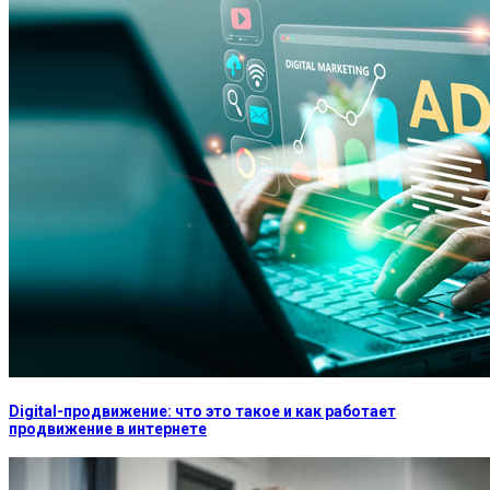
Digital-продвижение: что это такое и как работает
продвижение в интернете