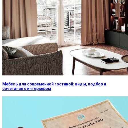
Мебель для современной гостиной: виды, подбор и
сочетание с интерьером