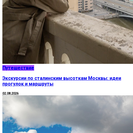
Путешествие
Экскурсии по сталинским высоткам Москвы: идеи
прогулок и маршруты
02.08.2026