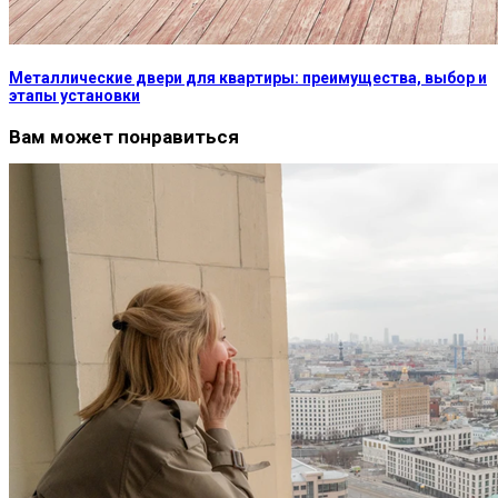
Металлические двери для квартиры: преимущества, выбор и
этапы установки
Вам может понравиться