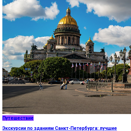
Путешествие
Экскурсии по зданиям Санкт-Петербурга: лучшие