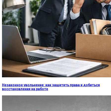
Незаконное увольнение: как защитить права и добиться
восстановления на работе