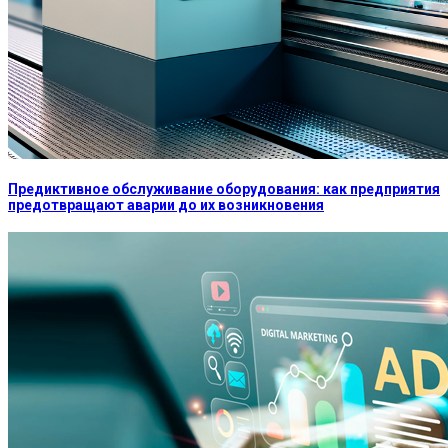
Предиктивное обслуживание оборудования: как предприятия
предотвращают аварии до их возникновения