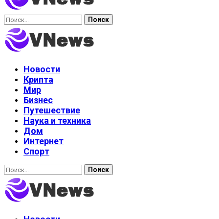
Найти:
Новости
Крипта
Мир
Бизнес
Путешествие
Наука и техника
Дом
Интернет
Спорт
Найти: