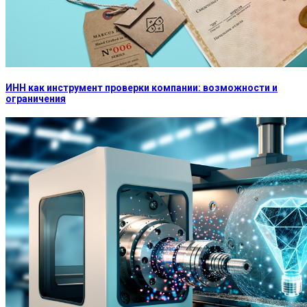
ИНН как инструмент проверки компании: возможности и
ограничения