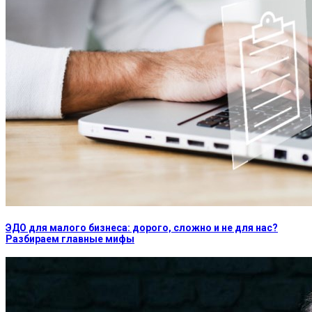
ЭДО для малого бизнеса: дорого, сложно и не для нас?
Разбираем главные мифы