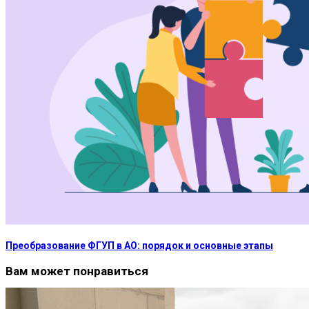
Преобразование ФГУП в АО: порядок и основные этапы
Вам может понравиться