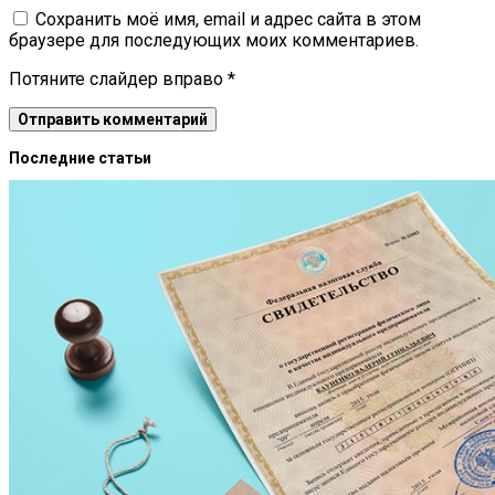
Сохранить моё имя, email и адрес сайта в этом
браузере для последующих моих комментариев.
Потяните слайдер вправо
*
Последние статьи