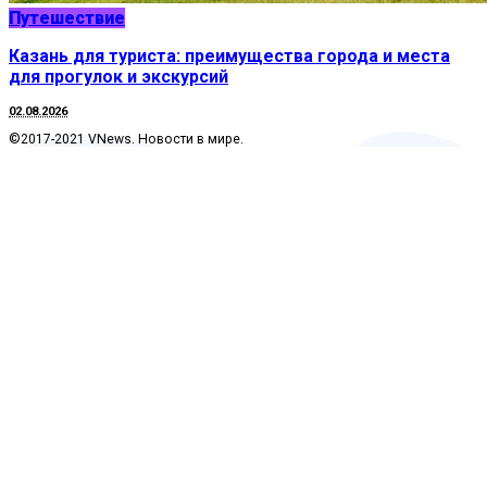
Путешествие
Казань для туриста: преимущества города и места
для прогулок и экскурсий
02.08.2026
©2017-2021 VNews. Новости в мире.