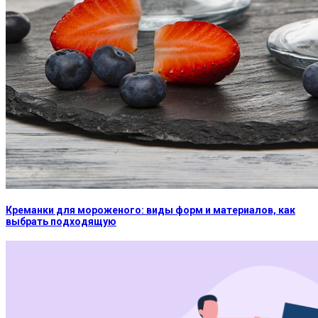
Креманки для мороженого: виды форм и материалов, как
выбрать подходящую