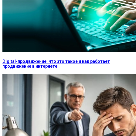
Digital-продвижение: что это такое и как работает
продвижение в интернете