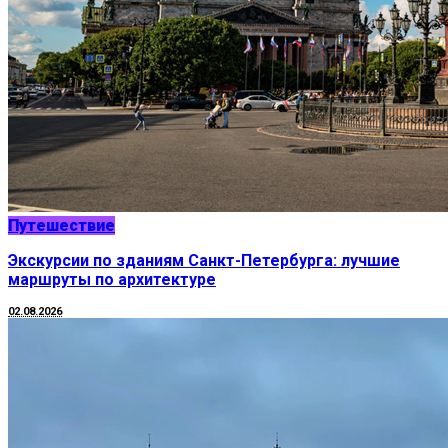
Путешествие
Экскурсии по зданиям Санкт-Петербурга: лучшие
маршруты по архитектуре
02.08.2026