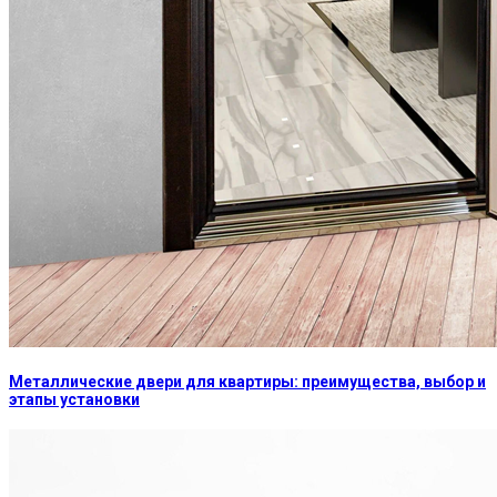
Металлические двери для квартиры: преимущества, выбор и
этапы установки