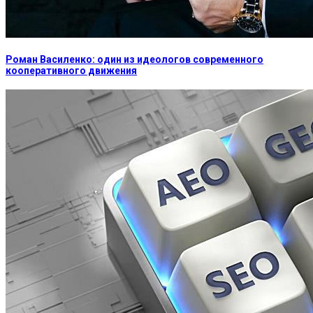
Роман Василенко: один из идеологов современного
кооперативного движения