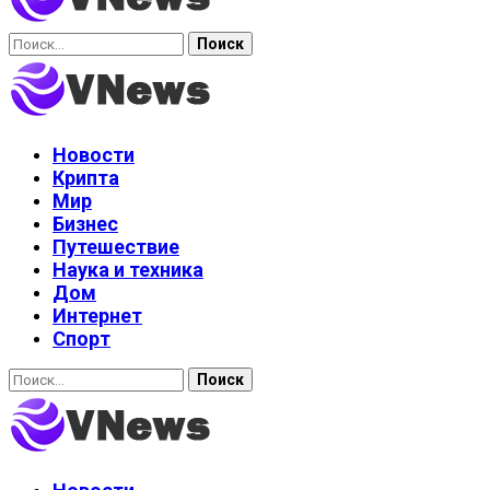
Найти:
Новости
Крипта
Мир
Бизнес
Путешествие
Наука и техника
Дом
Интернет
Спорт
Найти: