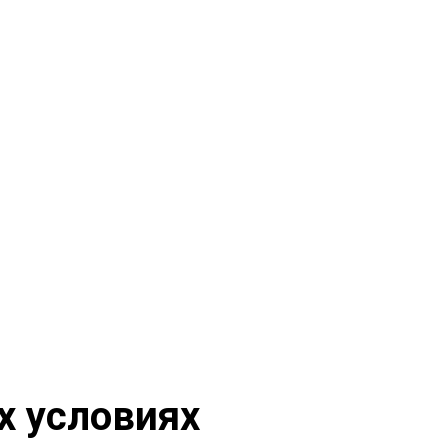
х условиях