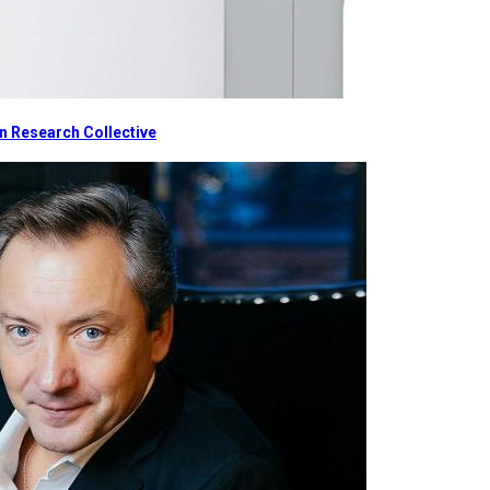
 Research Collective