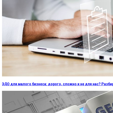
ЭДО для малого бизнеса: дорого, сложно и не для нас? Раз