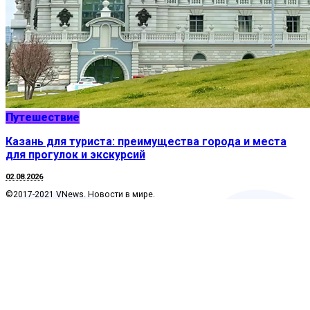
Путешествие
Казань для туриста: преимущества города и места
для прогулок и экскурсий
02.08.2026
©2017-2021 VNews. Новости в мире.