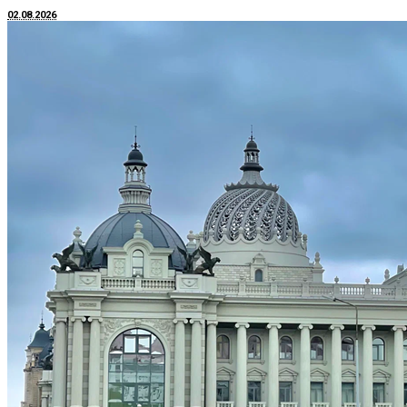
02.08.2026