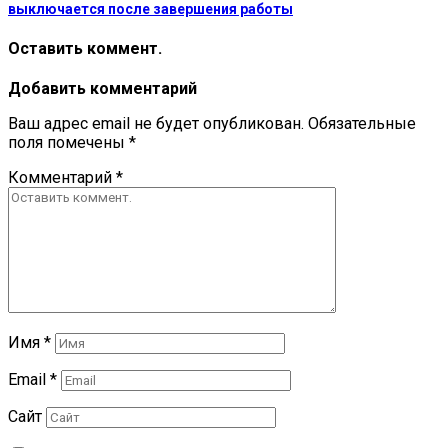
выключается после завершения работы
Оставить коммент.
Добавить комментарий
Ваш адрес email не будет опубликован.
Обязательные
поля помечены
*
Комментарий
*
Имя
*
Email
*
Сайт