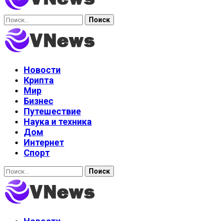
Найти:
Новости
Крипта
Мир
Бизнес
Путешествие
Наука и техника
Дом
Интернет
Спорт
Найти: