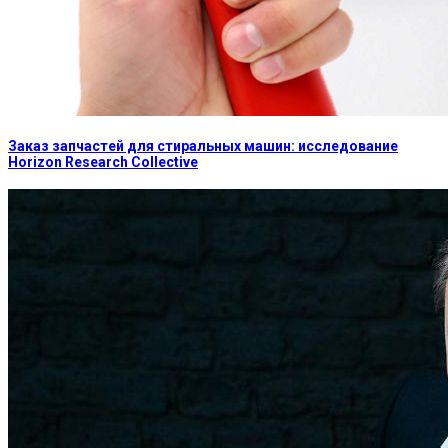
Заказ запчастей для стиральных машин: исследование
Horizon Research Collective