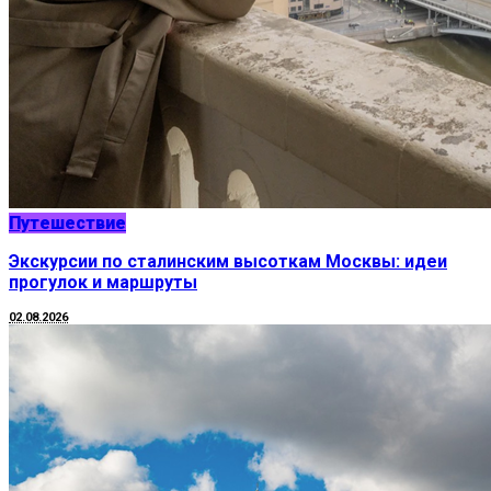
Путешествие
Экскурсии по сталинским высоткам Москвы: идеи
прогулок и маршруты
02.08.2026