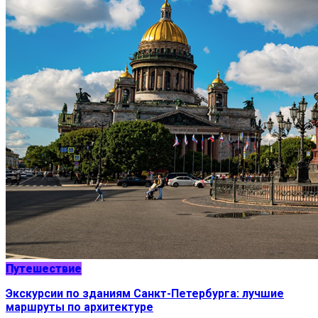
Путешествие
Экскурсии по зданиям Санкт-Петербурга: лучшие
маршруты по архитектуре