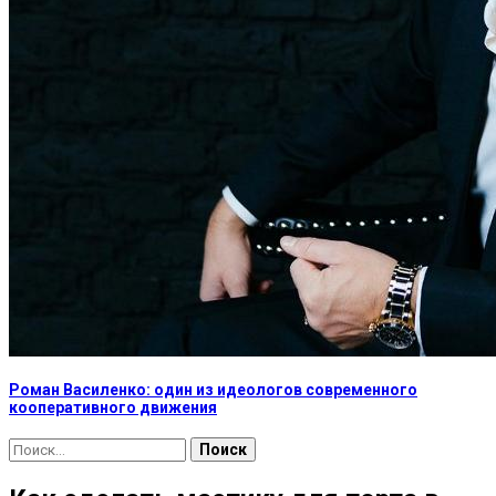
Роман Василенко: один из идеологов современного
кооперативного движения
Найти: