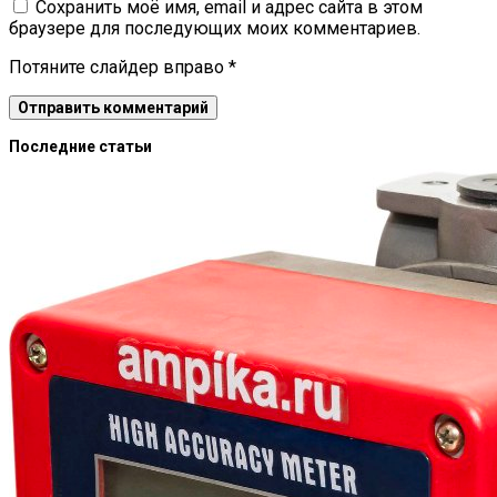
Сохранить моё имя, email и адрес сайта в этом
браузере для последующих моих комментариев.
Потяните слайдер вправо
*
Последние статьи