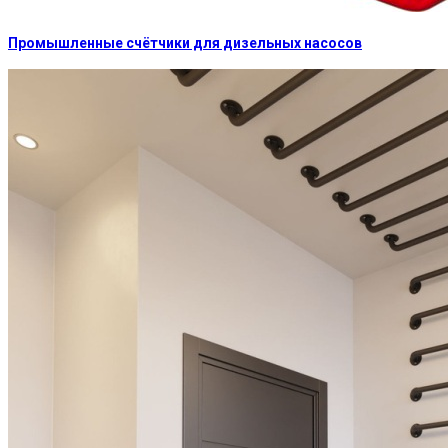
Промышленные счётчики для дизельных насосов