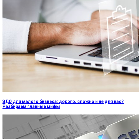
ЭДО для малого бизнеса: дорого, сложно и не для нас?
Разбираем главные мифы