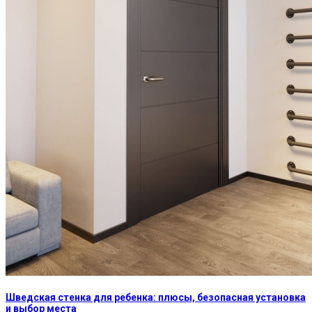
Шведская стенка для ребенка: плюсы, безопасная установка
и выбор места