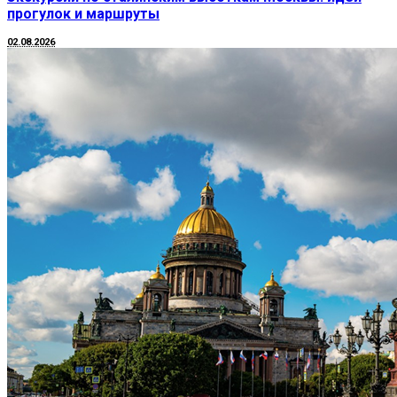
прогулок и маршруты
02.08.2026