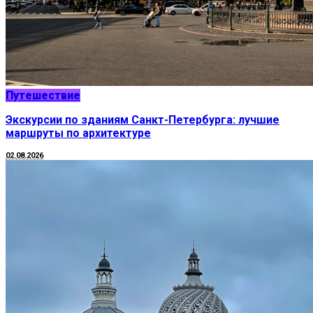
Путешествие
Экскурсии по зданиям Санкт-Петербурга: лучшие
маршруты по архитектуре
02.08.2026