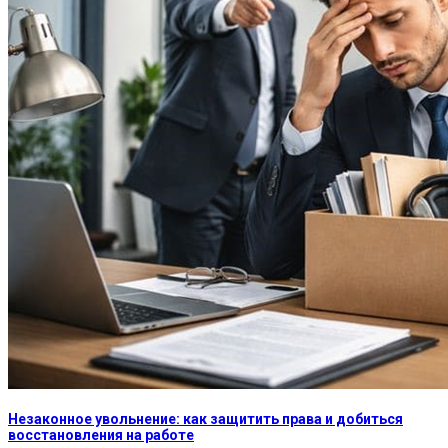
Незаконное увольнение: как защитить права и добиться
восстановления на работе