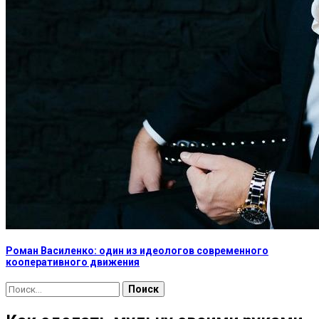
Роман Василенко: один из идеологов современного
кооперативного движения
Найти: