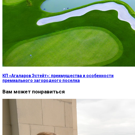
КП «Агаларов Эстейт»: преимущества и особенности
премиального загородного поселка
Вам может понравиться