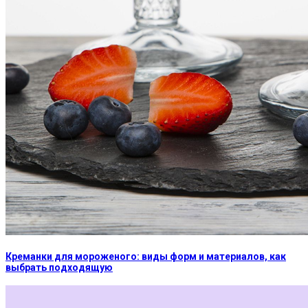
Креманки для мороженого: виды форм и материалов, как
выбрать подходящую