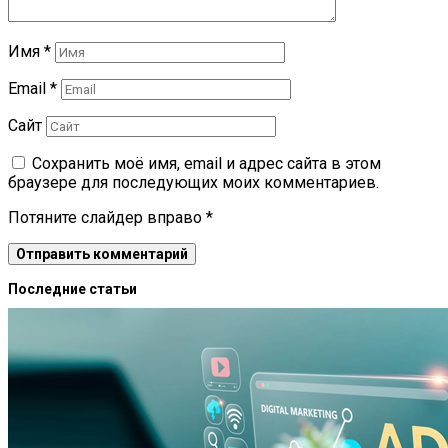
Имя
*
Email
*
Сайт
Сохранить моё имя, email и адрес сайта в этом
браузере для последующих моих комментариев.
Потяните слайдер вправо
*
Последние статьи