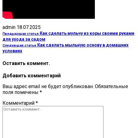
admin
18.07.2025
Как сделать мульчу из коры своими руками
Предыдущая статья
для ухода за садом
Как сделать мыльную основу в домашних
Следующая статья
условиях
Оставить коммент.
Добавить комментарий
Ваш адрес email не будет опубликован.
Обязательные
поля помечены
*
Комментарий
*