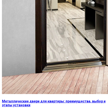
Металлические двери для квартиры: преимущества, выбор и
этапы установки