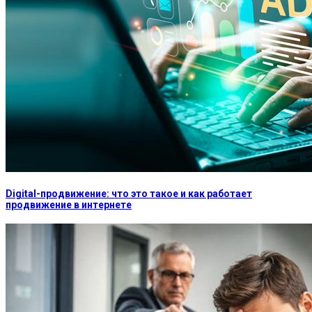
Digital-продвижение: что это такое и как работает
продвижение в интернете