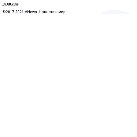
02.08.2026
©2017-2021 VNews. Новости в мире.