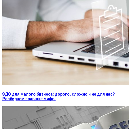
ЭДО для малого бизнеса: дорого, сложно и не для нас?
Разбираем главные мифы