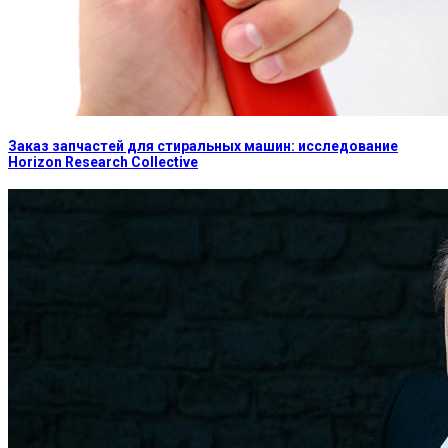
Заказ запчастей для стиральных машин: исследование
Horizon Research Collective