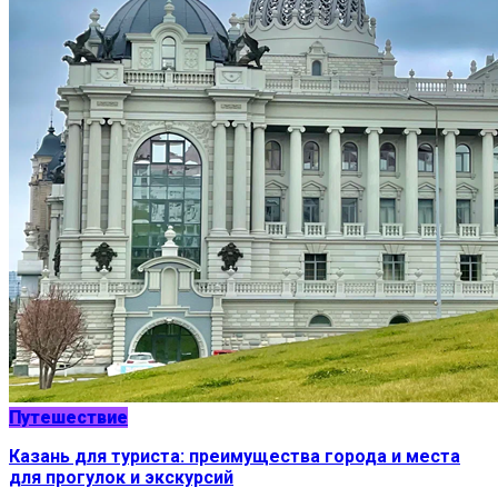
Путешествие
Казань для туриста: преимущества города и места
для прогулок и экскурсий