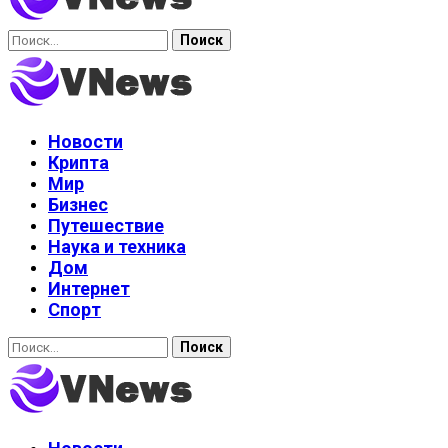
Найти:
Новости
Крипта
Мир
Бизнес
Путешествие
Наука и техника
Дом
Интернет
Спорт
Найти: