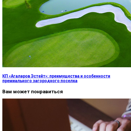
КП «Агаларов Эстейт»: преимущества и особенности
премиального загородного поселка
Вам может понравиться