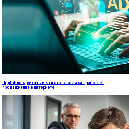
Digital-продвижение: что это такое и как работает
продвижение в интернете