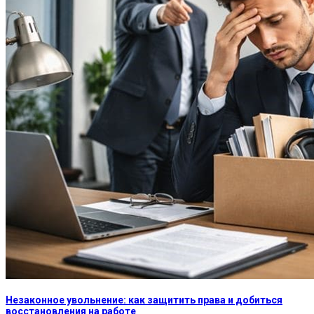
Незаконное увольнение: как защитить права и добиться
восстановления на работе