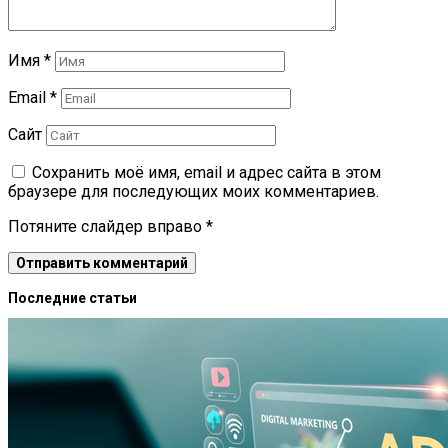
Имя
*
Email
*
Сайт
Сохранить моё имя, email и адрес сайта в этом
браузере для последующих моих комментариев.
Потяните слайдер вправо
*
Последние статьи