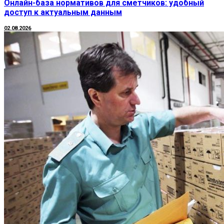
Онлайн-база нормативов для сметчиков: удобный
доступ к актуальным данным
02.08.2026