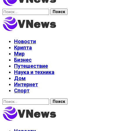
Найти:
Новости
Крипта
Мир
Бизнес
Путешествие
Наука и техника
Дом
Интернет
Спорт
Найти: