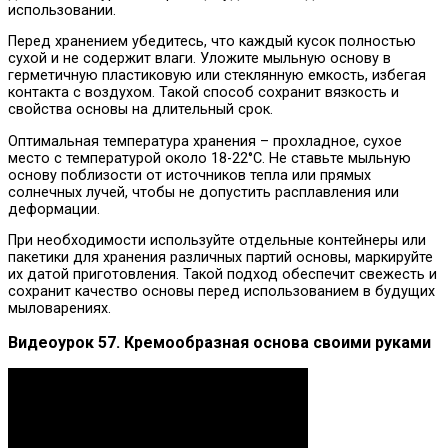
использовании.
Перед хранением убедитесь, что каждый кусок полностью
сухой и не содержит влаги. Уложите мыльную основу в
герметичную пластиковую или стеклянную емкость, избегая
контакта с воздухом. Такой способ сохранит вязкость и
свойства основы на длительный срок.
Оптимальная температура хранения – прохладное, сухое
место с температурой около 18-22°C. Не ставьте мыльную
основу поблизости от источников тепла или прямых
солнечных лучей, чтобы не допустить расплавления или
деформации.
При необходимости используйте отдельные контейнеры или
пакетики для хранения различных партий основы, маркируйте
их датой приготовления. Такой подход обеспечит свежесть и
сохранит качество основы перед использованием в будущих
мыловарениях.
Видеоурок 57. Кремообразная основа своими руками