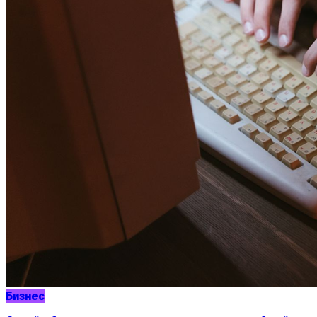
Бизнес