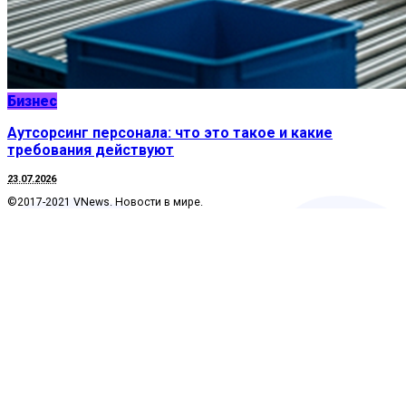
Бизнес
Аутсорсинг персонала: что это такое и какие
требования действуют
23.07.2026
©2017-2021 VNews. Новости в мире.