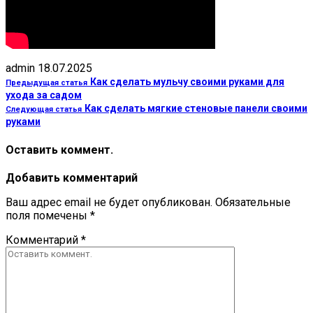
admin
18.07.2025
Как сделать мульчу своими руками для
Предыдущая статья
ухода за садом
Как сделать мягкие стеновые панели своими
Следующая статья
руками
Оставить коммент.
Добавить комментарий
Ваш адрес email не будет опубликован.
Обязательные
поля помечены
*
Комментарий
*