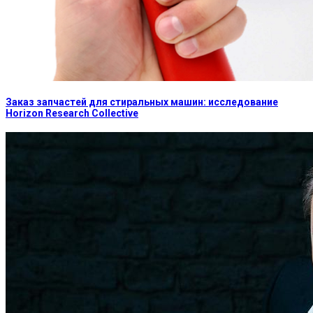
Заказ запчастей для стиральных машин: исследование
Horizon Research Collective