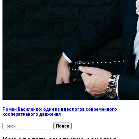
Роман Василенко: один из идеологов современного
кооперативного движения
Найти: