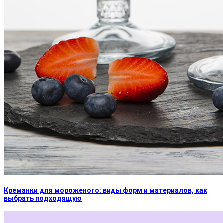
Креманки для мороженого: виды форм и материалов, как
выбрать подходящую