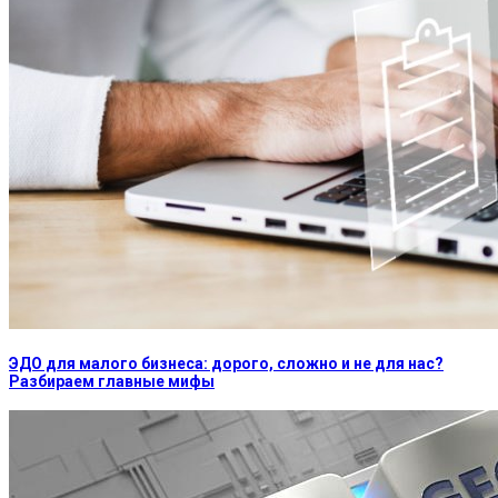
ЭДО для малого бизнеса: дорого, сложно и не для нас?
Разбираем главные мифы