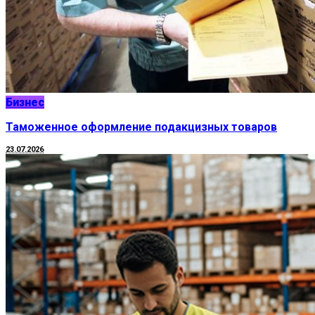
Бизнес
Таможенное оформление подакцизных товаров
23.07.2026