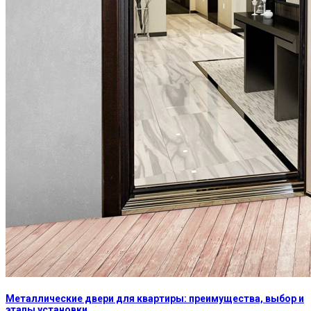
Металлические двери для квартиры: преимущества, выбор и
этапы установки