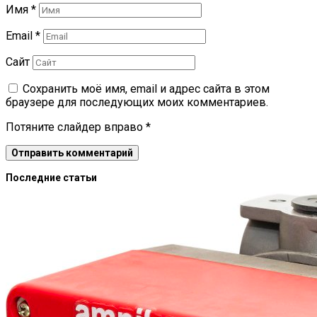
Имя
*
Email
*
Сайт
Сохранить моё имя, email и адрес сайта в этом
браузере для последующих моих комментариев.
Потяните слайдер вправо
*
Последние статьи