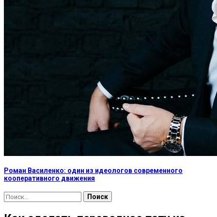
Роман Василенко: один из идеологов современного
кооперативного движения
Найти: