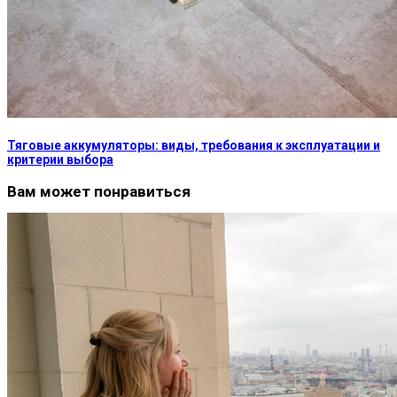
Тяговые аккумуляторы: виды, требования к эксплуатации и
критерии выбора
Вам может понравиться