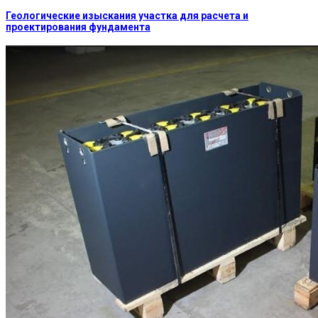
Геологические изыскания участка для расчета и
проектирования фундамента