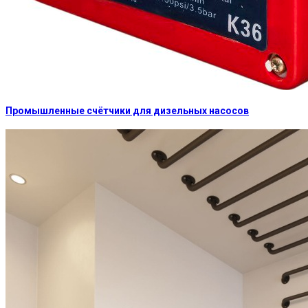
Промышленные счётчики для дизельных насосов