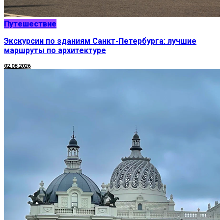
Путешествие
Экскурсии по зданиям Санкт-Петербурга: лучшие
маршруты по архитектуре
02.08.2026