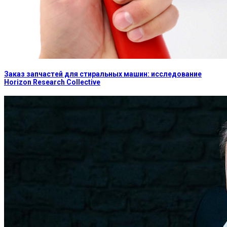
Заказ запчастей для стиральных машин: исследование
Horizon Research Collective