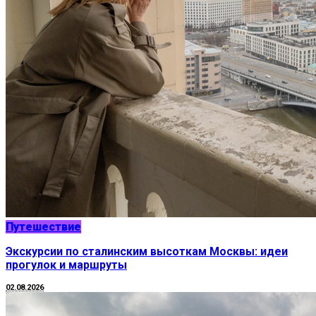
Путешествие
Экскурсии по сталинским высоткам Москвы: идеи
прогулок и маршруты
02.08.2026