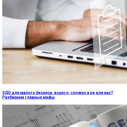
ЭДО для малого бизнеса: дорого, сложно и не для нас?
Разбираем главные мифы