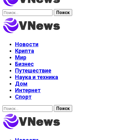
Найти:
Новости
Крипта
Мир
Бизнес
Путешествие
Наука и техника
Дом
Интернет
Спорт
Найти: