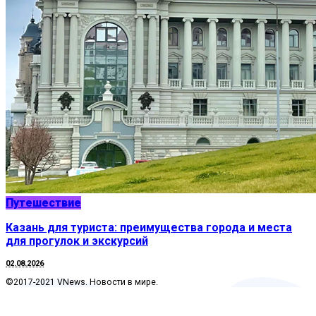
Путешествие
Казань для туриста: преимущества города и места
для прогулок и экскурсий
02.08.2026
©2017-2021 VNews. Новости в мире.