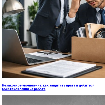
Незаконное увольнение: как защитить права и добиться
восстановления на работе