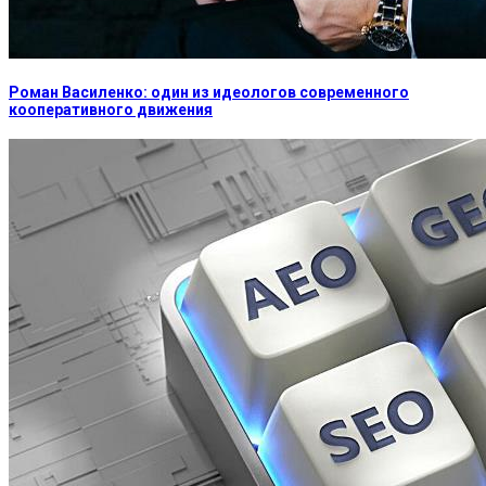
Роман Василенко: один из идеологов современного
кооперативного движения