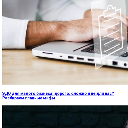
ЭДО для малого бизнеса: дорого, сложно и не для нас?
Разбираем главные мифы