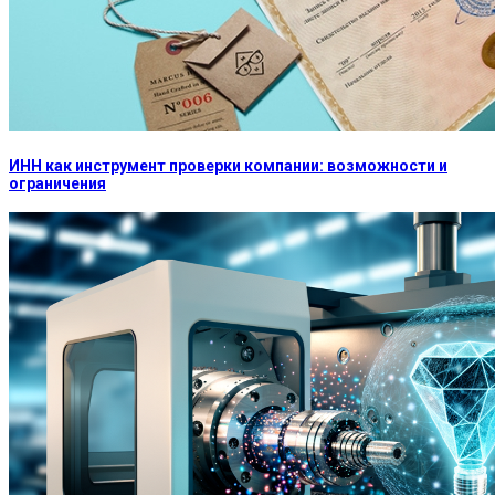
ИНН как инструмент проверки компании: возможности и
ограничения