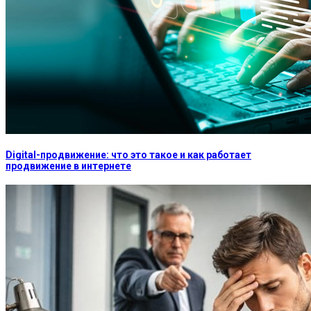
Digital-продвижение: что это такое и как работает
продвижение в интернете