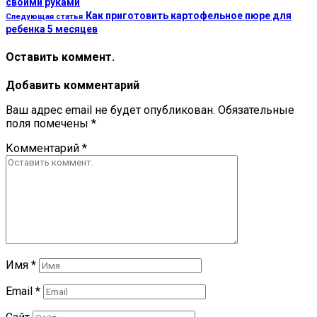
своими руками
Как приготовить картофельное пюре для
Следующая статья
ребенка 5 месяцев
Оставить коммент.
Добавить комментарий
Ваш адрес email не будет опубликован.
Обязательные
поля помечены
*
Комментарий
*
Имя
*
Email
*