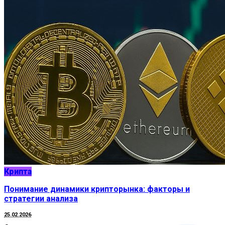
Крипта
Понимание динамики крипторынка: факторы и
стратегии анализа
25.02.2026