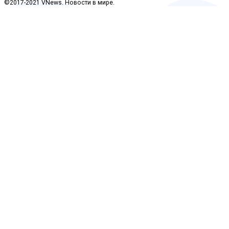
©2017-2021 VNews. Новости в мире.