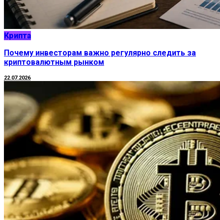
Крипта
Почему инвесторам важно регулярно следить за
криптовалютным рынком
22.07.2026