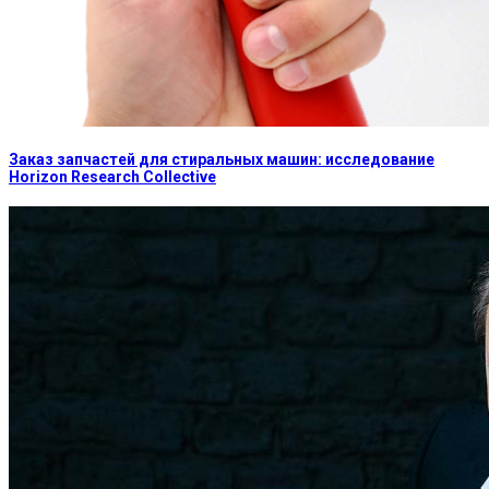
Заказ запчастей для стиральных машин: исследование
Horizon Research Collective