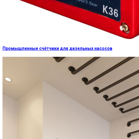
Промышленные счётчики для дизельных насосов