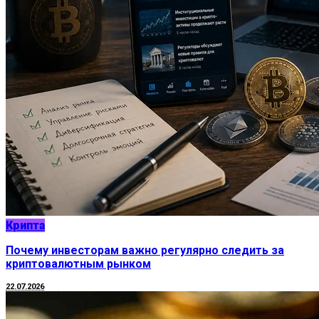
Крипта
Почему инвесторам важно регулярно следить за
криптовалютным рынком
22.07.2026