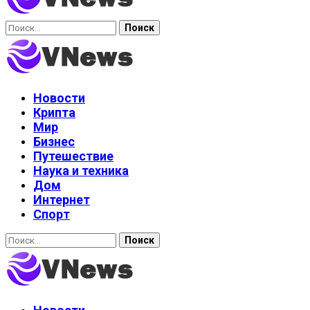
Найти:
Новости
Крипта
Мир
Бизнес
Путешествие
Наука и техника
Дом
Интернет
Спорт
Найти: