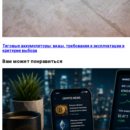
Тяговые аккумуляторы: виды, требования к эксплуатации и
критерии выбора
Вам может понравиться