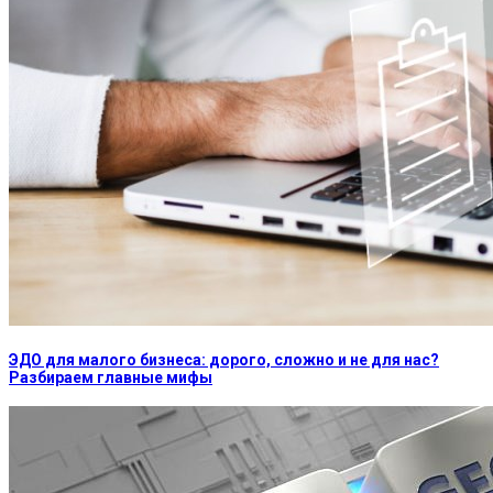
ЭДО для малого бизнеса: дорого, сложно и не для нас?
Разбираем главные мифы