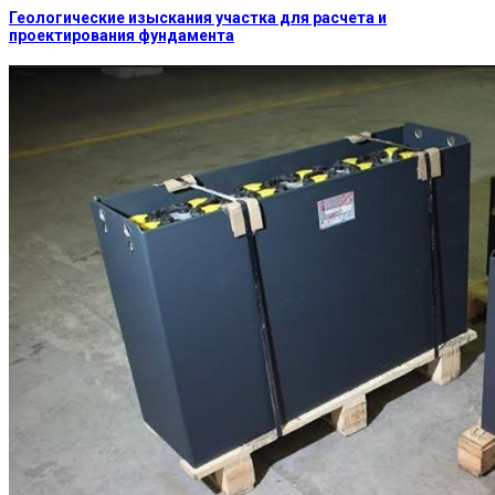
Геологические изыскания участка для расчета и
проектирования фундамента