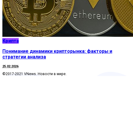
Крипта
Понимание динамики крипторынка: факторы и
стратегии анализа
25.02.2026
©2017-2021 VNews. Новости в мире.