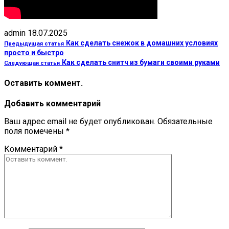
admin
18.07.2025
Как сделать снежок в домашних условиях
Предыдущая статья
просто и быстро
Как сделать снитч из бумаги своими руками
Следующая статья
Оставить коммент.
Добавить комментарий
Ваш адрес email не будет опубликован.
Обязательные
поля помечены
*
Комментарий
*