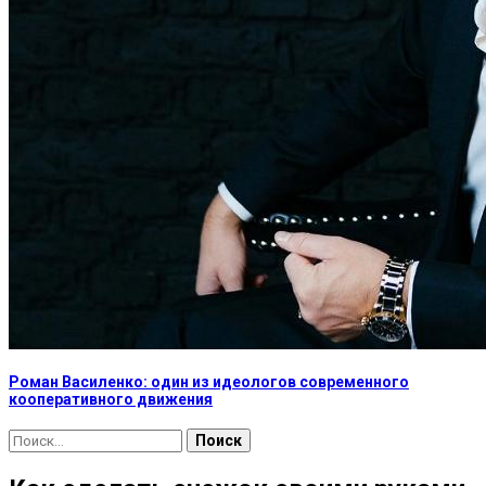
Роман Василенко: один из идеологов современного
кооперативного движения
Найти: