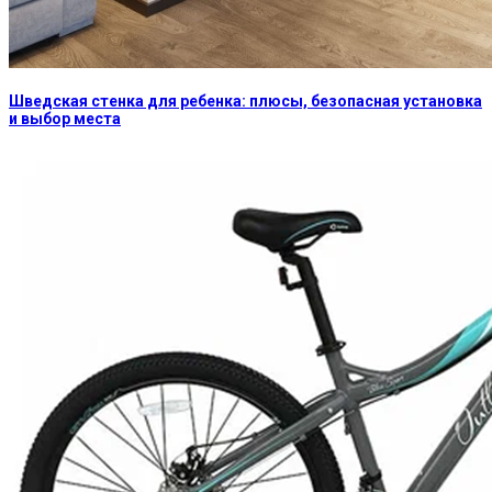
Шведская стенка для ребенка: плюсы, безопасная установка
и выбор места