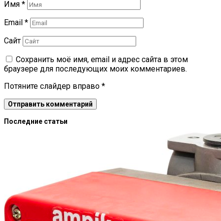
Имя
*
Email
*
Сайт
Сохранить моё имя, email и адрес сайта в этом
браузере для последующих моих комментариев.
Потяните слайдер вправо
*
Последние статьи