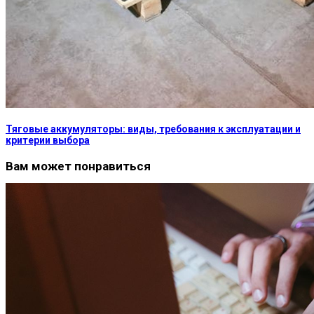
Тяговые аккумуляторы: виды, требования к эксплуатации и
критерии выбора
Вам может понравиться