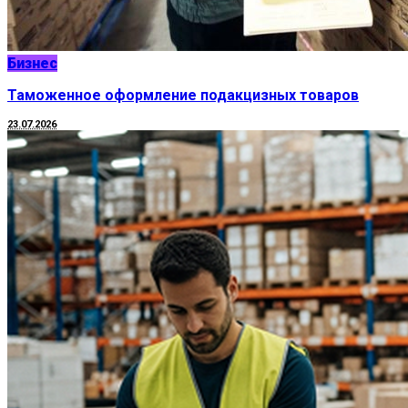
Бизнес
Таможенное оформление подакцизных товаров
23.07.2026