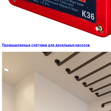
Промышленные счётчики для дизельных насосов