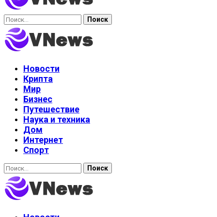
Найти:
Новости
Крипта
Мир
Бизнес
Путешествие
Наука и техника
Дом
Интернет
Спорт
Найти: