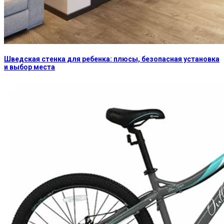
Шведская стенка для ребенка: плюсы, безопасная установка
и выбор места