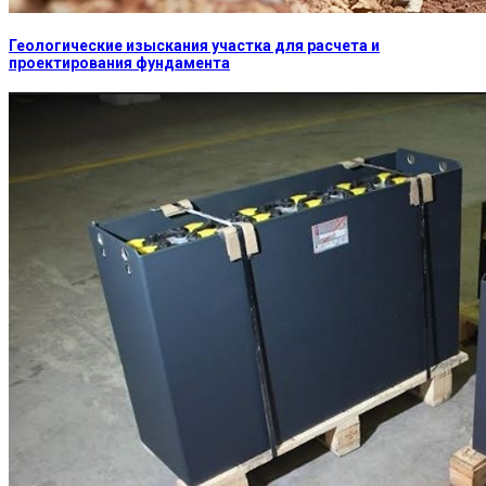
Геологические изыскания участка для расчета и
проектирования фундамента