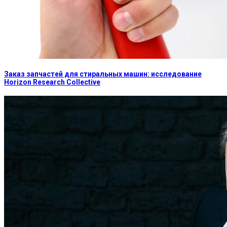
Заказ запчастей для стиральных машин: исследование
Horizon Research Collective