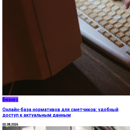
Бизнес
Онлайн-база нормативов для сметчиков: удобный
доступ к актуальным данным
02.08.2026