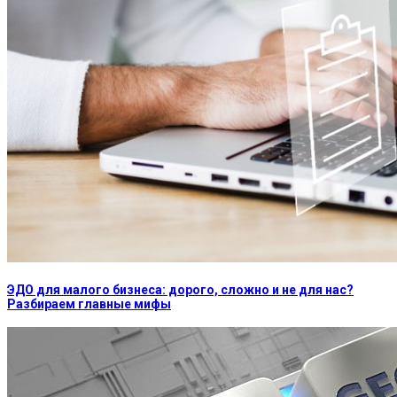
ЭДО для малого бизнеса: дорого, сложно и не для нас?
Разбираем главные мифы