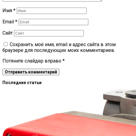
Имя
*
Email
*
Сайт
Сохранить моё имя, email и адрес сайта в этом
браузере для последующих моих комментариев.
Потяните слайдер вправо
*
Последние статьи