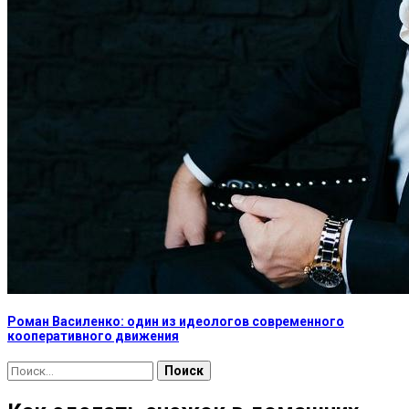
Роман Василенко: один из идеологов современного
кооперативного движения
Найти: