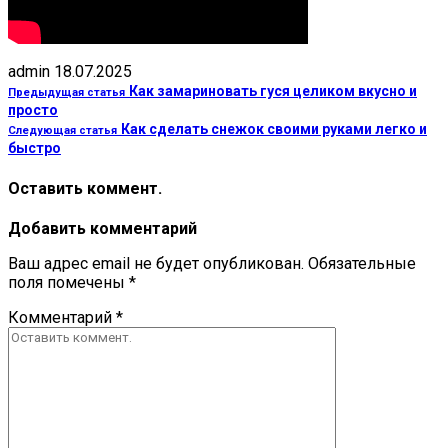
admin
18.07.2025
Как замариновать гуся целиком вкусно и
Предыдущая статья
просто
Как сделать снежок своими руками легко и
Следующая статья
быстро
Оставить коммент.
Добавить комментарий
Ваш адрес email не будет опубликован.
Обязательные
поля помечены
*
Комментарий
*