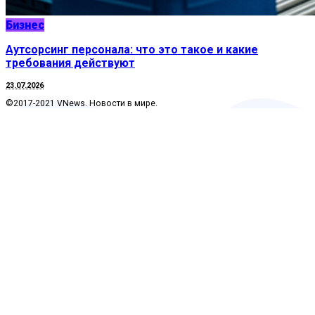
Бизнес
Аутсорсинг персонала: что это такое и какие
требования действуют
23.07.2026
©2017-2021 VNews. Новости в мире.