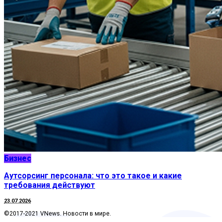
Бизнес
Аутсорсинг персонала: что это такое и какие
требования действуют
23.07.2026
©2017-2021 VNews. Новости в мире.