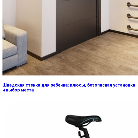
Шведская стенка для ребенка: плюсы, безопасная установка
и выбор места