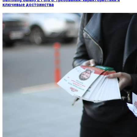
ключевые достоинства