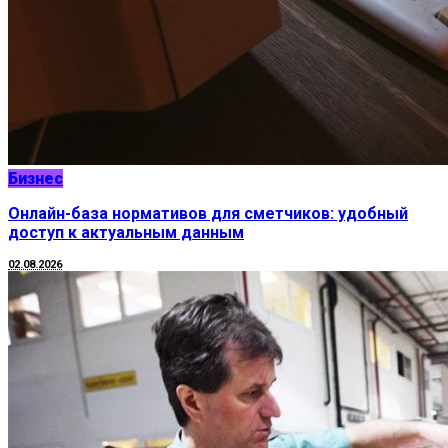
Бизнес
Онлайн-база нормативов для сметчиков: удобный
доступ к актуальным данным
02.08.2026