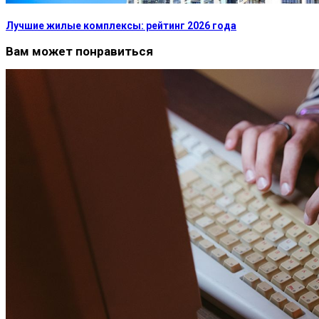
Лучшие жилые комплексы: рейтинг 2026 года
Вам может понравиться