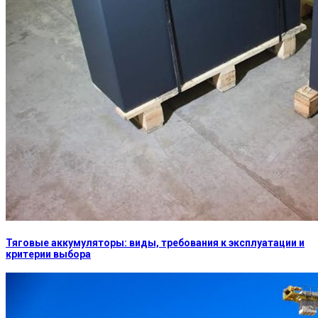
Тяговые аккумуляторы: виды, требования к эксплуатации и
критерии выбора