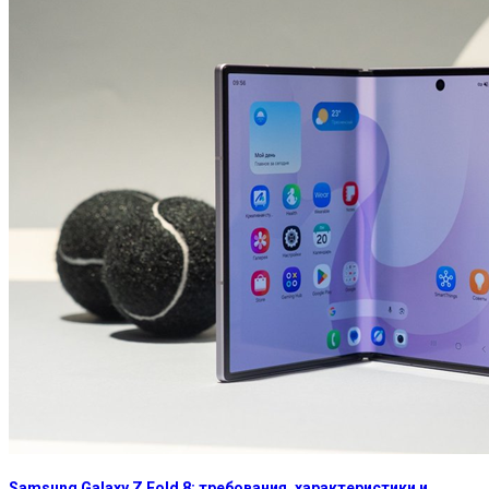
Samsung Galaxy Z Fold 8: требования, характеристики и