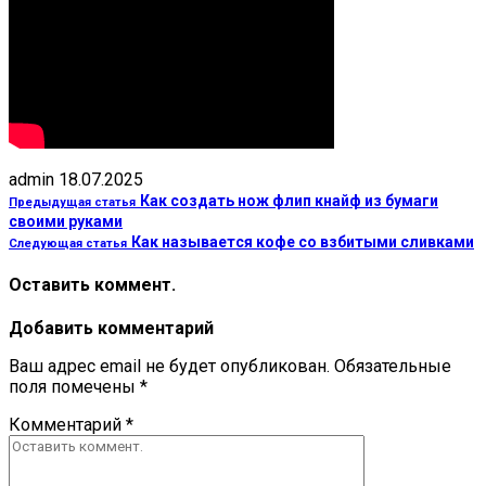
admin
18.07.2025
Как создать нож флип кнайф из бумаги
Предыдущая статья
своими руками
Как называется кофе со взбитыми сливками
Следующая статья
Оставить коммент.
Добавить комментарий
Ваш адрес email не будет опубликован.
Обязательные
поля помечены
*
Комментарий
*