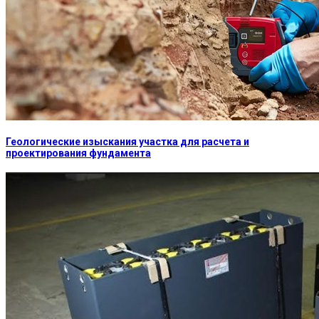
Геологические изыскания участка для расчета и
проектирования фундамента