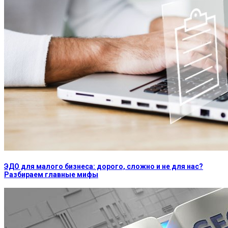
ЭДО для малого бизнеса: дорого, сложно и не для нас?
Разбираем главные мифы