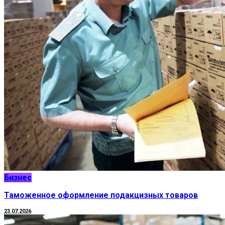
Бизнес
Таможенное оформление подакцизных товаров
23.07.2026