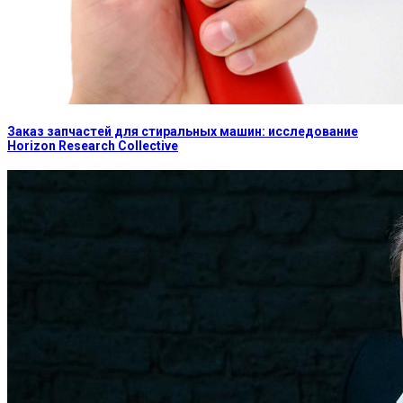
Заказ запчастей для стиральных машин: исследование
Horizon Research Collective