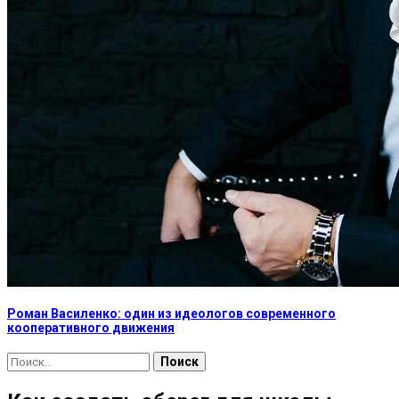
Роман Василенко: один из идеологов современного
кооперативного движения
Найти: