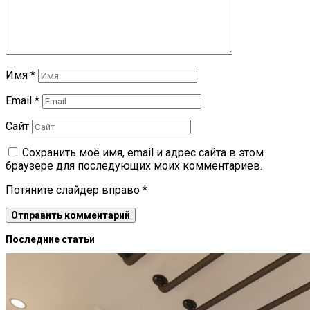
Имя
*
Email
*
Сайт
Сохранить моё имя, email и адрес сайта в этом
браузере для последующих моих комментариев.
Потяните слайдер вправо
*
Последние статьи