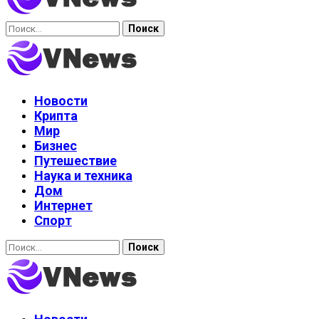
Найти:
Новости
Крипта
Мир
Бизнес
Путешествие
Наука и техника
Дом
Интернет
Спорт
Найти: