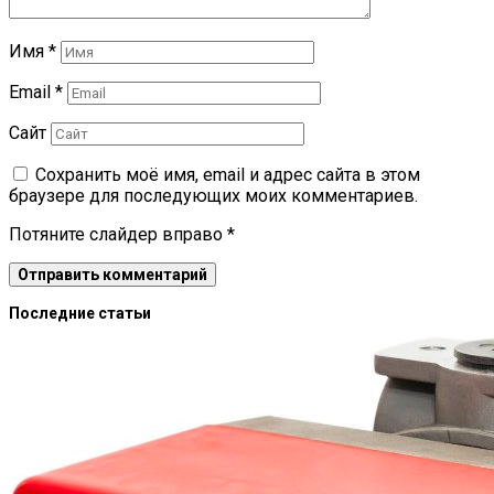
Имя
*
Email
*
Сайт
Сохранить моё имя, email и адрес сайта в этом
браузере для последующих моих комментариев.
Потяните слайдер вправо
*
Последние статьи