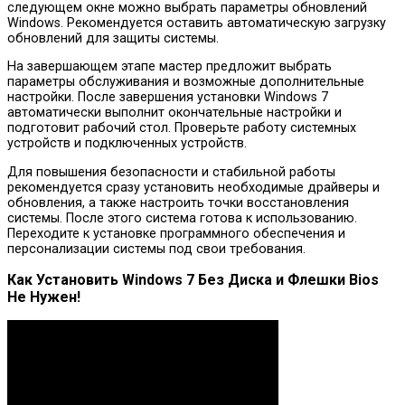
следующем окне можно выбрать параметры обновлений
Windows. Рекомендуется оставить автоматическую загрузку
обновлений для защиты системы.
На завершающем этапе мастер предложит выбрать
параметры обслуживания и возможные дополнительные
настройки. После завершения установки Windows 7
автоматически выполнит окончательные настройки и
подготовит рабочий стол. Проверьте работу системных
устройств и подключенных устройств.
Для повышения безопасности и стабильной работы
рекомендуется сразу установить необходимые драйверы и
обновления, а также настроить точки восстановления
системы. После этого система готова к использованию.
Переходите к установке программного обеспечения и
персонализации системы под свои требования.
Как Установить Windows 7 Без Диска и Флешки Bios
Не Нужен!