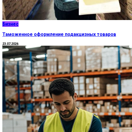
Бизнес
Таможенное оформление подакцизных товаров
23.07.2026