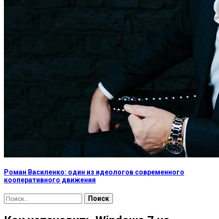
Роман Василенко: один из идеологов современного
кооперативного движения
Найти: