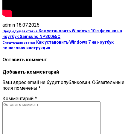
admin
18.07.2025
Как установить Windows 10 с флешки на
Предыдущая статья
ноутбук Samsung NP300E5C
Как установить Windows 7 на ноутбук
Следующая статья
пошаговая инструкция
Оставить коммент.
Добавить комментарий
Ваш адрес email не будет опубликован.
Обязательные
поля помечены
*
Комментарий
*