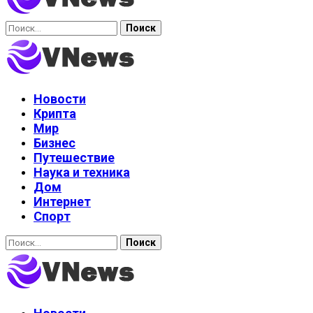
Найти:
Новости
Крипта
Мир
Бизнес
Путешествие
Наука и техника
Дом
Интернет
Спорт
Найти: