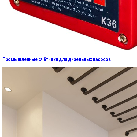
Промышленные счётчики для дизельных насосов