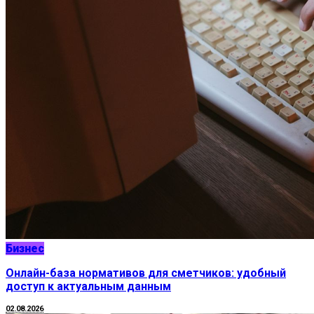
Бизнес
Онлайн-база нормативов для сметчиков: удобный
доступ к актуальным данным
02.08.2026