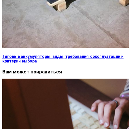
Тяговые аккумуляторы: виды, требования к эксплуатации и
критерии выбора
Вам может понравиться