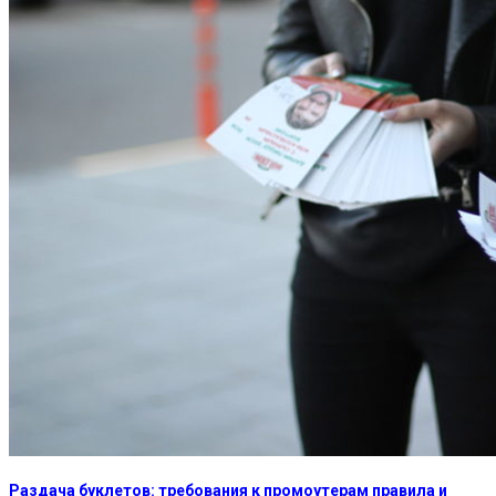
Раздача буклетов: требования к промоутерам правила и