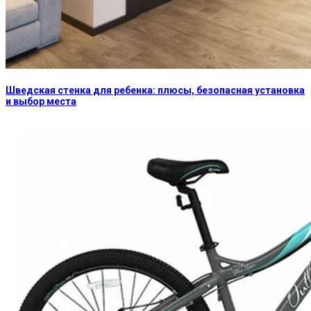
Шведская стенка для ребенка: плюсы, безопасная установка
и выбор места