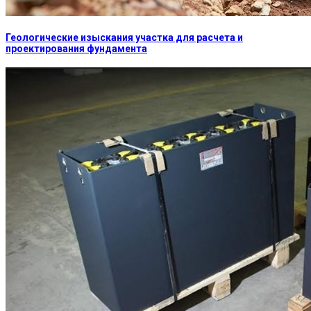
Геологические изыскания участка для расчета и
проектирования фундамента