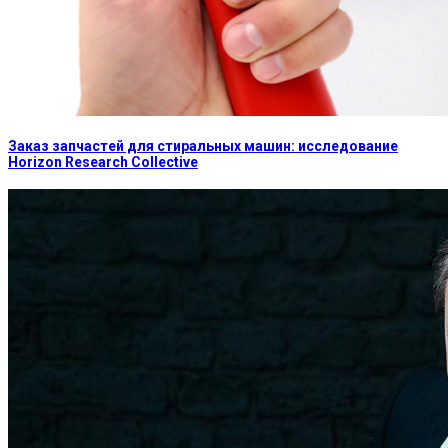
Заказ запчастей для стиральных машин: исследование
Horizon Research Collective