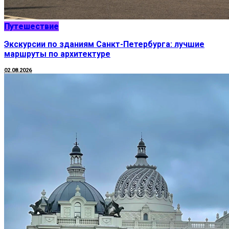
Путешествие
Экскурсии по зданиям Санкт-Петербурга: лучшие
маршруты по архитектуре
02.08.2026