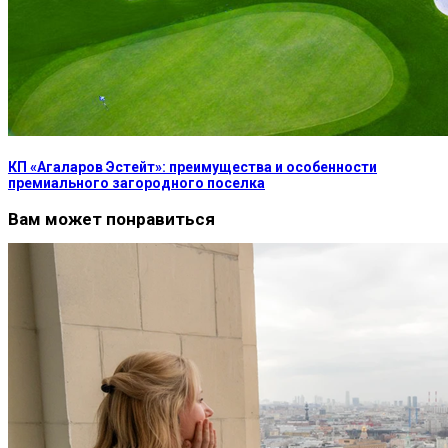
КП «Агаларов Эстейт»: преимущества и особенности
премиального загородного поселка
Вам может понравиться