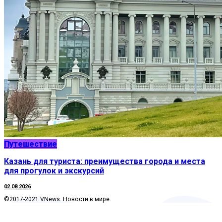
Путешествие
Казань для туриста: преимущества города и места
для прогулок и экскурсий
02.08.2026
©2017-2021 VNews. Новости в мире.