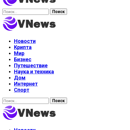
Найти:
Новости
Крипта
Мир
Бизнес
Путешествие
Наука и техника
Дом
Интернет
Спорт
Найти: