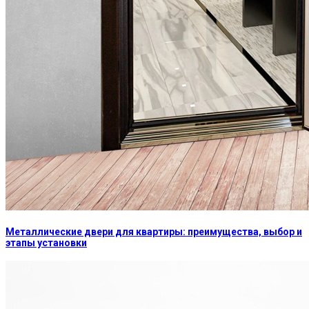
Металлические двери для квартиры: преимущества, выбор и
этапы установки