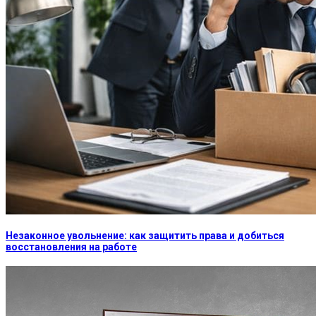
Незаконное увольнение: как защитить права и добиться
восстановления на работе