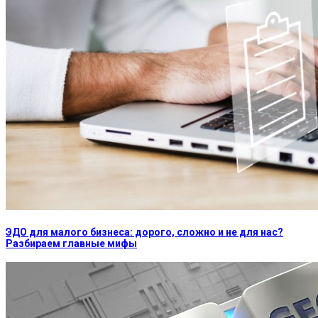
ЭДО для малого бизнеса: дорого, сложно и не для нас?
Разбираем главные мифы