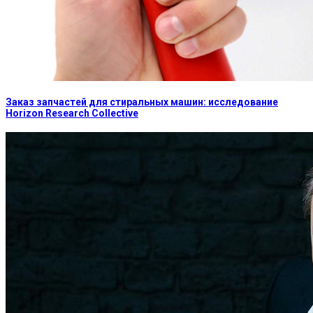
Заказ запчастей для стиральных машин: исследование
Horizon Research Collective