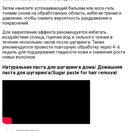
Затем нанесите успокаивающий бальзам или алоэ-гель
тонким слоем на обработанную область, избегая трения и
давления, чтобы снизить вероятность раздражения и
покраснений.
Для закрепления эффекта рекомендуется избегать
воздействия солнца, горячих вод и сильного трения в
течение нескольких часов после шугаринга. Также
рекомендуется провести повторную обработку через 4–6
недель для поддержания гладкости кожи и снижения роста
новых волосков.
Натуральная паста для шугаринга дома/ Домашняя
паста для шугаринга/Sugar paste for hair removal