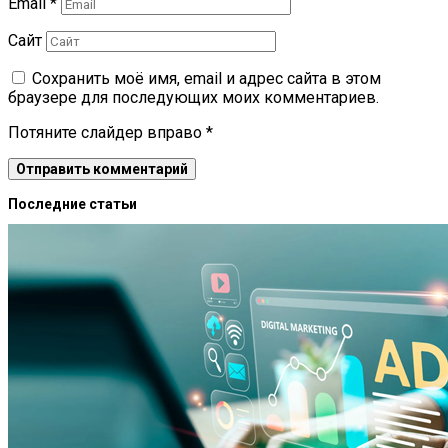
Email
*
Сайт
Сохранить моё имя, email и адрес сайта в этом
браузере для последующих моих комментариев.
Потяните слайдер вправо
*
Последние статьи