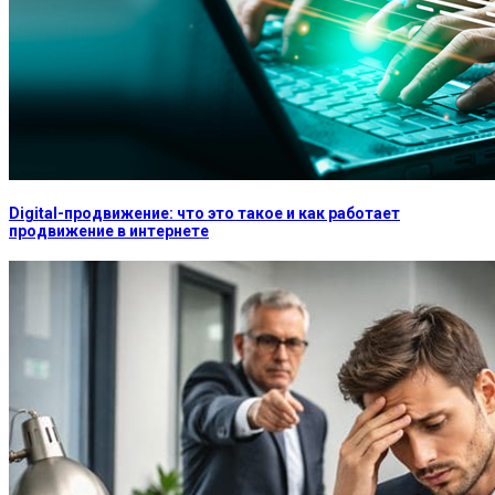
Digital-продвижение: что это такое и как работает
продвижение в интернете