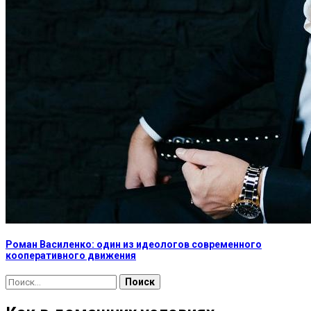
Роман Василенко: один из идеологов современного
кооперативного движения
Найти: