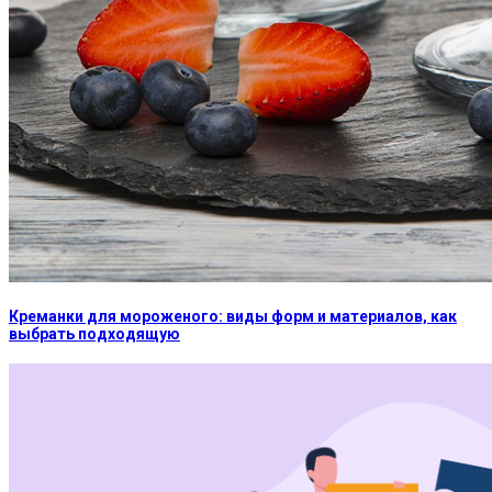
Креманки для мороженого: виды форм и материалов, как
выбрать подходящую