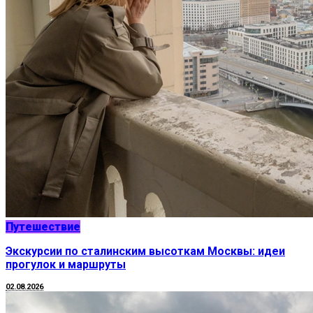
Путешествие
Экскурсии по сталинским высоткам Москвы: идеи
прогулок и маршруты
02.08.2026