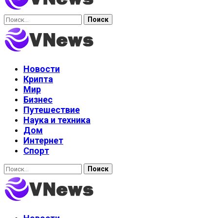
Найти:
Новости
Крипта
Мир
Бизнес
Путешествие
Наука и техника
Дом
Интернет
Спорт
Найти: