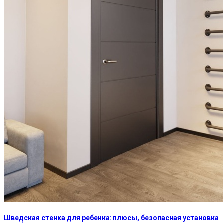
Шведская стенка для ребенка: плюсы, безопасная установка