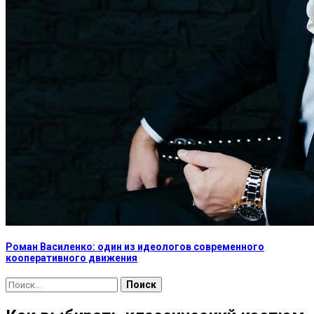
Роман Василенко: один из идеологов современного
кооперативного движения
Найти: