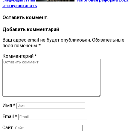
Следующая статья
что нужно знать
Оставить коммент.
Добавить комментарий
Ваш адрес email не будет опубликован.
Обязательные
поля помечены
*
Комментарий
*
Имя
*
Email
*
Сайт