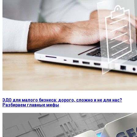
ЭДО для малого бизнеса: дорого, сложно и не для нас?
Разбираем главные мифы