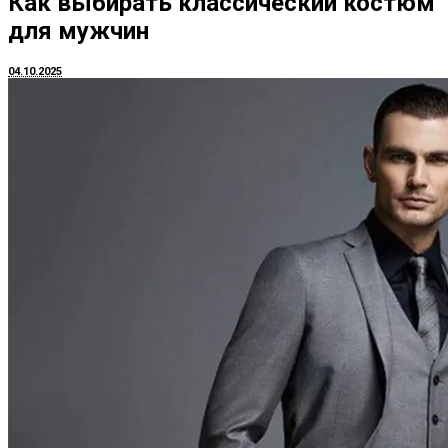
Как выбирать классический костюм
для мужчин
04.10.2025