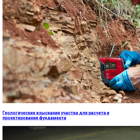
Геологические изыскания участка для расчета и
проектирования фундамента