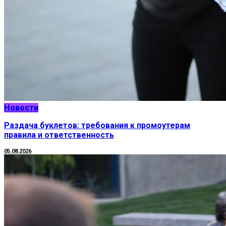
Новости
Раздача буклетов: требования к промоутерам
правила и ответственность
05.08.2026