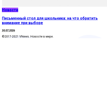
Новости
Письменный стол для школьника: на что обратить
внимание при выборе
30.07.2026
©2017-2021 VNews. Новости в мире.