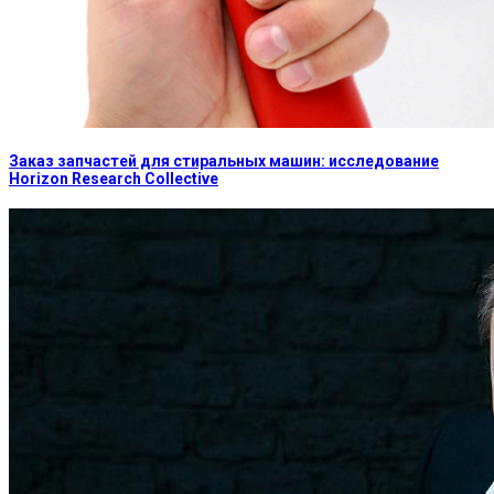
Заказ запчастей для стиральных машин: исследование
Horizon Research Collective