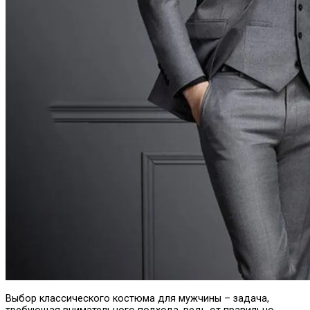
Выбор классического костюма для мужчины – задача,