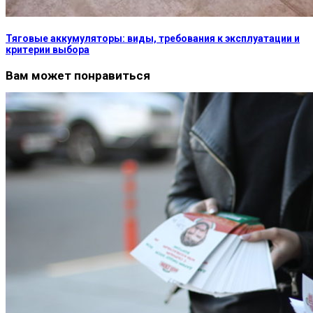
Тяговые аккумуляторы: виды, требования к эксплуатации и
критерии выбора
Вам может понравиться