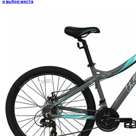
и выбор места