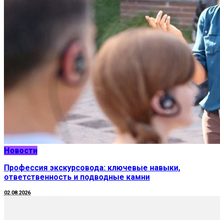
Новости
Профессия экскурсовода: ключевые навыки,
ответственность и подводные камни
02.08.2026