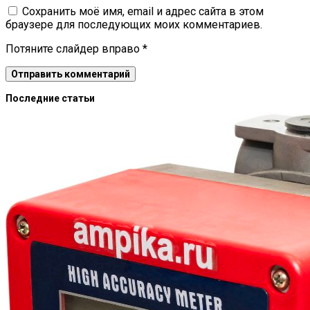
Сохранить моё имя, email и адрес сайта в этом
браузере для последующих моих комментариев.
Потяните слайдер вправо
*
Последние статьи