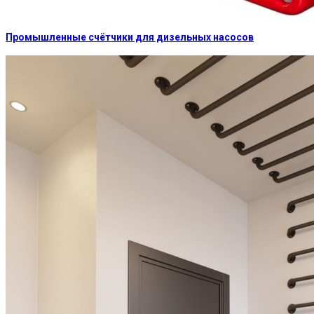
Промышленные счётчики для дизельных насосов