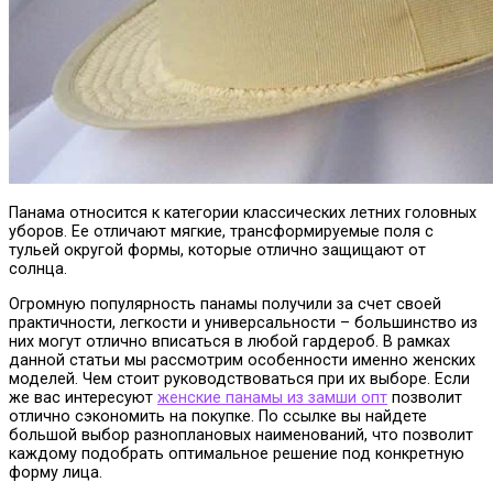
Панама относится к категории классических летних головных
уборов. Ее отличают мягкие, трансформируемые поля с
тульей округой формы, которые отлично защищают от
солнца.
Огромную популярность панамы получили за счет своей
практичности, легкости и универсальности – большинство из
них могут отлично вписаться в любой гардероб. В рамках
данной статьи мы рассмотрим особенности именно женских
моделей. Чем стоит руководствоваться при их выборе. Если
же вас интересуют
женские панамы из замши опт
позволит
отлично сэкономить на покупке. По ссылке вы найдете
большой выбор разноплановых наименований, что позволит
каждому подобрать оптимальное решение под конкретную
форму лица.