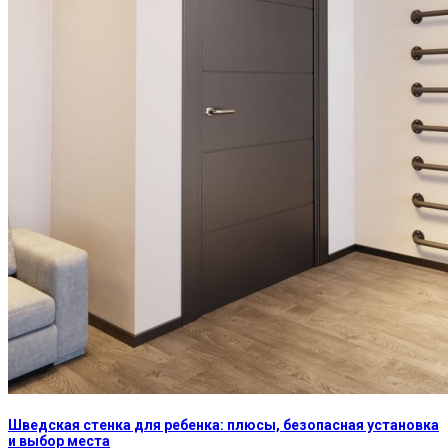
Шведская стенка для ребенка: плюсы, безопасная установка
и выбор места