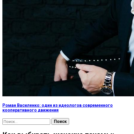
Роман Василенко: один из идеологов современного
кооперативного движения
Найти: