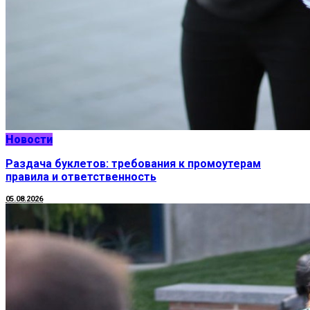
Новости
Раздача буклетов: требования к промоутерам
правила и ответственность
05.08.2026