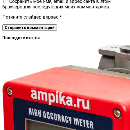
Сохранить моё имя, email и адрес сайта в этом
браузере для последующих моих комментариев.
Потяните слайдер вправо
*
Последние статьи