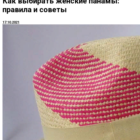
Как выбирать женские панамы:
правила и советы
17.10.2021