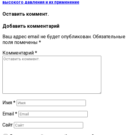
высокого давления и их применение
Оставить коммент.
Добавить комментарий
Ваш адрес email не будет опубликован.
Обязательные
поля помечены
*
Комментарий
*
Имя
*
Email
*
Сайт