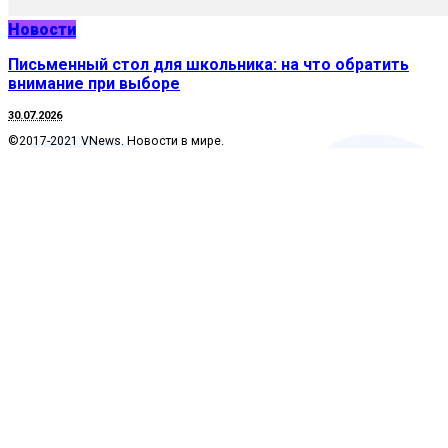
Новости
Письменный стол для школьника: на что обратить
внимание при выборе
30.07.2026
©2017-2021 VNews. Новости в мире.