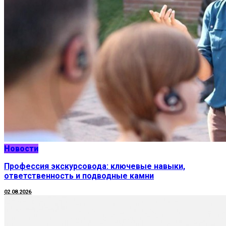
Новости
Профессия экскурсовода: ключевые навыки,
ответственность и подводные камни
02.08.2026