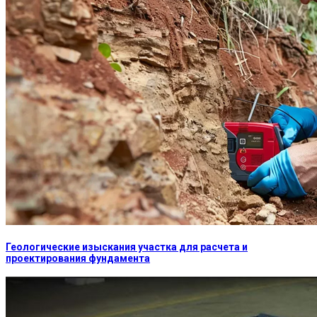
Геологические изыскания участка для расчета и
проектирования фундамента