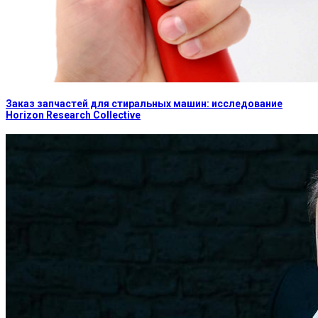
Заказ запчастей для стиральных машин: исследование
Horizon Research Collective