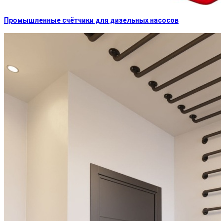
Промышленные счётчики для дизельных насосов