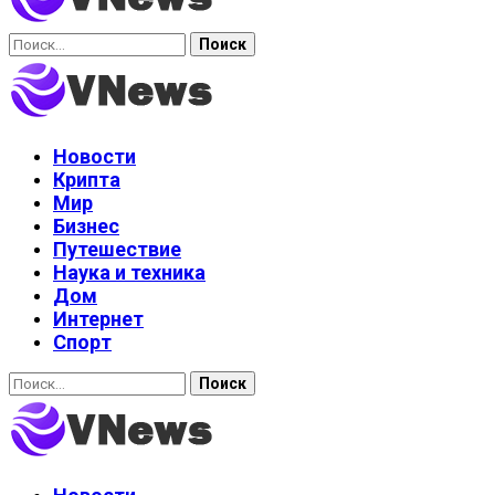
Найти:
Новости
Крипта
Мир
Бизнес
Путешествие
Наука и техника
Дом
Интернет
Спорт
Найти: