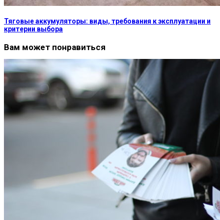
Тяговые аккумуляторы: виды, требования к эксплуатации и
критерии выбора
Вам может понравиться