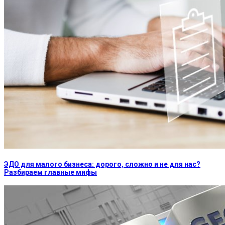
ЭДО для малого бизнеса: дорого, сложно и не для нас?
Разбираем главные мифы