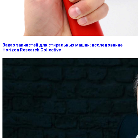
Заказ запчастей для стиральных машин: исследование
Horizon Research Collective