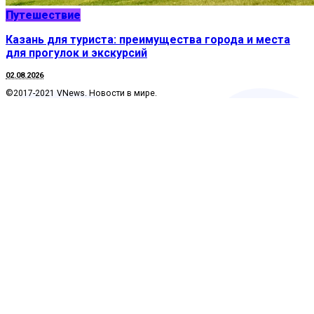
Путешествие
Казань для туриста: преимущества города и места
для прогулок и экскурсий
02.08.2026
©2017-2021 VNews. Новости в мире.