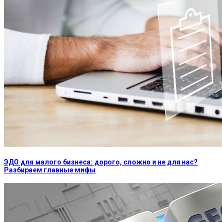
ЭДО для малого бизнеса: дорого, сложно и не для нас?
Разбираем главные мифы