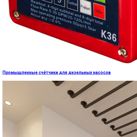
Промышленные счётчики для дизельных насосов