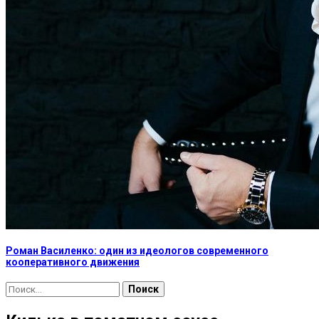
Роман Василенко: один из идеологов современного
кооперативного движения
Найти: