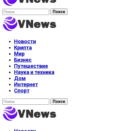
Найти:
Новости
Крипта
Мир
Бизнес
Путешествие
Наука и техника
Дом
Интернет
Спорт
Найти: