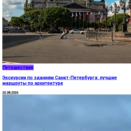
Путешествие
Экскурсии по зданиям Санкт-Петербурга: лучшие
маршруты по архитектуре
02.08.2026