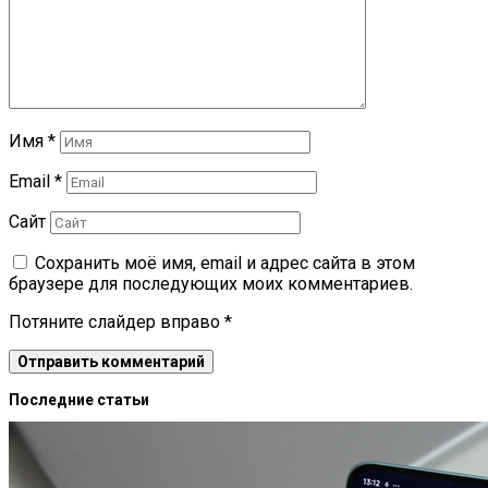
Имя
*
Email
*
Сайт
Сохранить моё имя, email и адрес сайта в этом
браузере для последующих моих комментариев.
Потяните слайдер вправо
*
Последние статьи