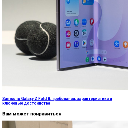
Samsung Galaxy Z Fold 8: требования, характеристики и
ключевые достоинства
Вам может понравиться