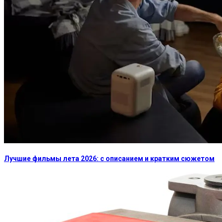
Лучшие фильмы лета 2026: с описанием и кратким сюжетом