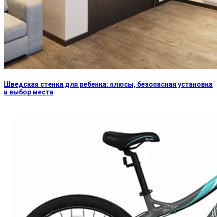
Шведская стенка для ребенка: плюсы, безопасная установка
и выбор места