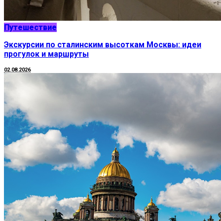
Путешествие
Экскурсии по сталинским высоткам Москвы: идеи
прогулок и маршруты
02.08.2026