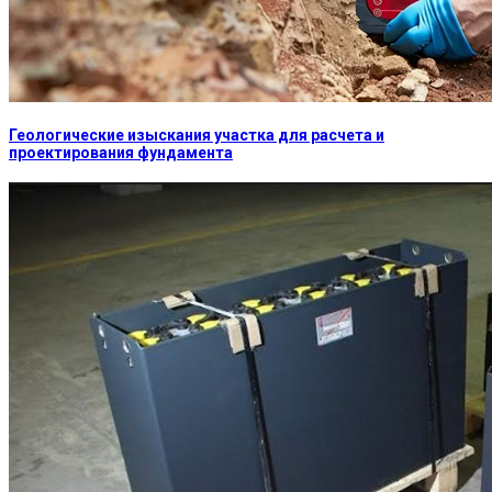
Геологические изыскания участка для расчета и
проектирования фундамента