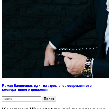
Роман Василенко: один из идеологов современного
кооперативного движения
Найти: