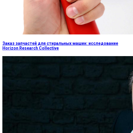
Заказ запчастей для стиральных машин: исследование
Horizon Research Collective