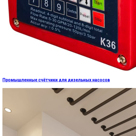
Промышленные счётчики для дизельных насосов