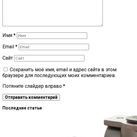
Имя
*
Email
*
Сайт
Сохранить моё имя, email и адрес сайта в этом
браузере для последующих моих комментариев.
Потяните слайдер вправо
*
Последние статьи