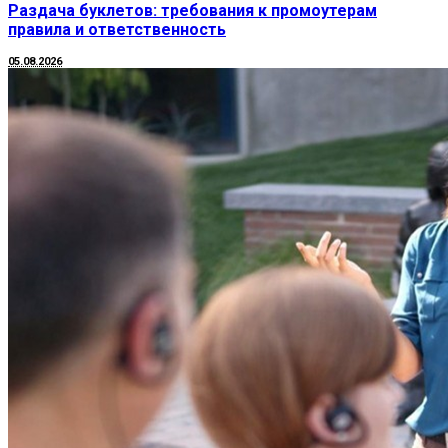
Раздача буклетов: требования к промоутерам
правила и ответственность
05.08.2026