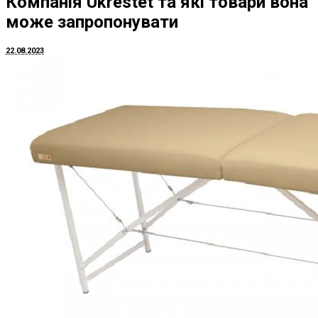
Компанія Ukrestet та які товари вона
може запропонувати
22.08.2023