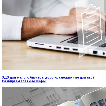
ЭДО для малого бизнеса: дорого, сложно и не для нас?
Разбираем главные мифы