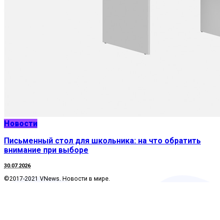
Новости
Письменный стол для школьника: на что обратить
внимание при выборе
30.07.2026
©2017-2021 VNews. Новости в мире.