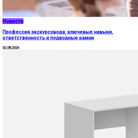
Новости
Профессия экскурсовода: ключевые навыки,
ответственность и подводные камни
02.08.2026