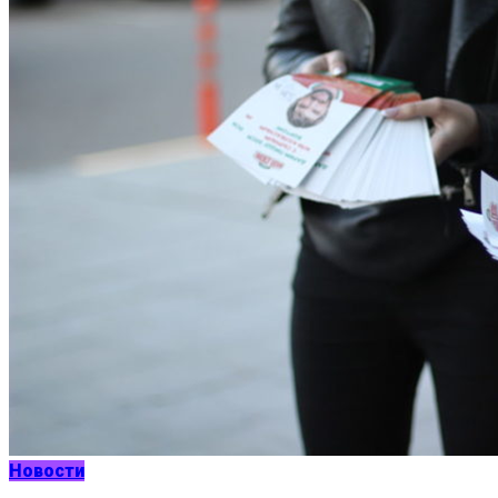
Новости