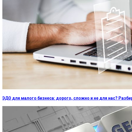
ЭДО для малого бизнеса: дорого, сложно и не для нас? Раз