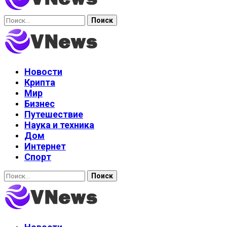
Найти:
Новости
Крипта
Мир
Бизнес
Путешествие
Наука и техника
Дом
Интернет
Спорт
Найти: