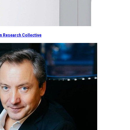
 Research Collective