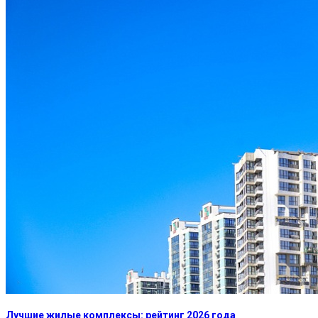
Лучшие жилые комплексы: рейтинг 2026 года