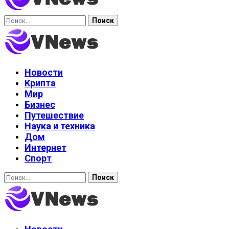
Найти:
Новости
Крипта
Мир
Бизнес
Путешествие
Наука и техника
Дом
Интернет
Спорт
Найти: