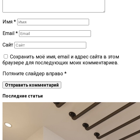
Имя
*
Email
*
Сайт
Сохранить моё имя, email и адрес сайта в этом
браузере для последующих моих комментариев.
Потяните слайдер вправо
*
Последние статьи