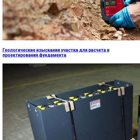
Геологические изыскания участка для расчета и
проектирования фундамента