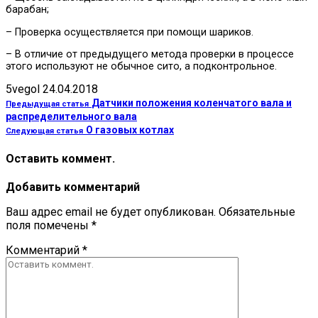
барабан;
– Проверка осуществляется при помощи шариков.
– В отличие от предыдущего метода проверки в процессе
этого используют не обычное сито, а подконтрольное.
5vegol
24.04.2018
Датчики положения коленчатого вала и
Предыдущая статья
распределительного вала
О газовых котлах
Следующая статья
Оставить коммент.
Добавить комментарий
Ваш адрес email не будет опубликован.
Обязательные
поля помечены
*
Комментарий
*