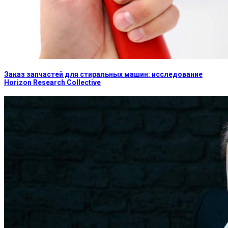
Заказ запчастей для стиральных машин: исследование
Horizon Research Collective