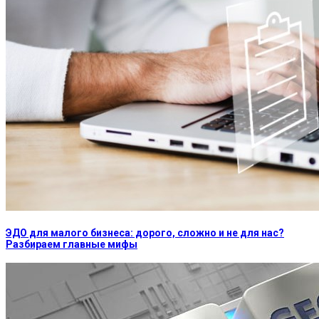
ЭДО для малого бизнеса: дорого, сложно и не для нас?
Разбираем главные мифы