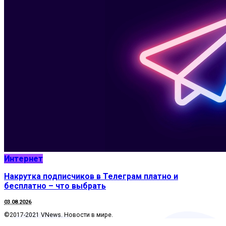
Интернет
Накрутка подписчиков в Телеграм платно и
бесплатно – что выбрать
03.08.2026
©2017-2021 VNews. Новости в мире.