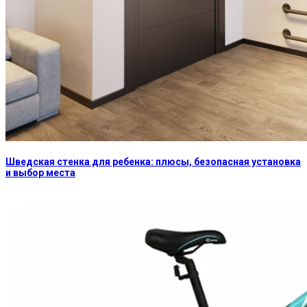
Шведская стенка для ребенка: плюсы, безопасная установка
и выбор места