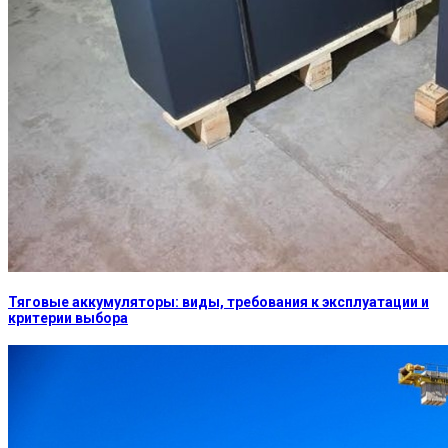
Тяговые аккумуляторы: виды, требования к эксплуатации и
критерии выбора