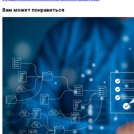
Вам может понравиться