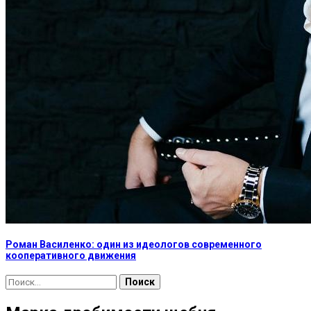
Роман Василенко: один из идеологов современного
кооперативного движения
Найти: