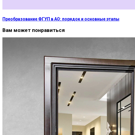
Преобразование ФГУП в АО: порядок и основные этапы
Вам может понравиться