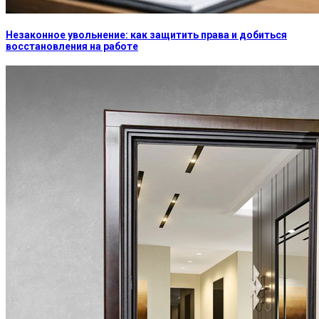
Незаконное увольнение: как защитить права и добиться
восстановления на работе