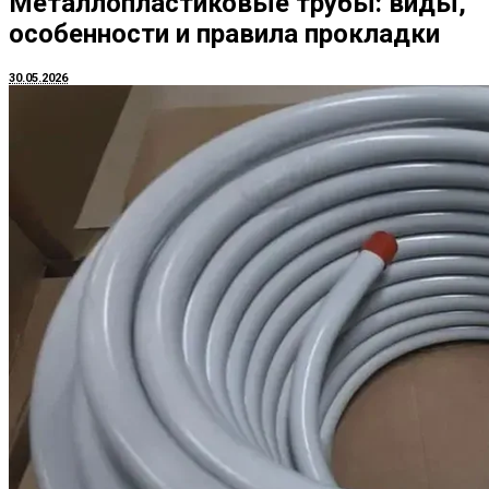
Металлопластиковые трубы: виды,
особенности и правила прокладки
30.05.2026