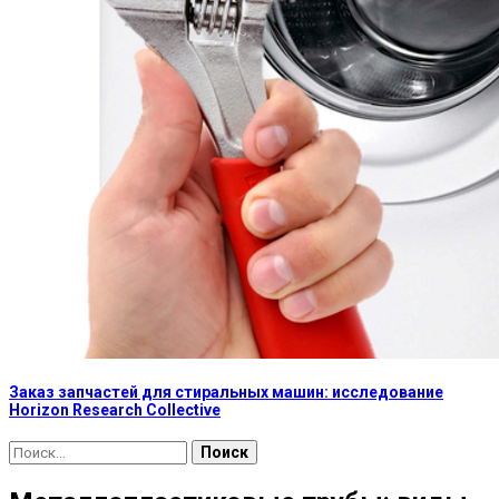
Заказ запчастей для стиральных машин: исследование
Horizon Research Collective
Найти: