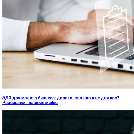
ЭДО для малого бизнеса: дорого, сложно и не для нас?
Разбираем главные мифы