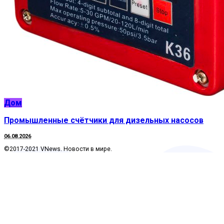
Дом
Промышленные счётчики для дизельных насосов
06.08.2026
©2017-2021 VNews. Новости в мире.