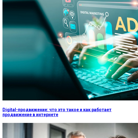
Digital-продвижение: что это такое и как работает
продвижение в интернете