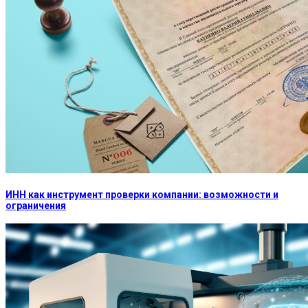
ИНН как инструмент проверки компании: возможности и
ограничения