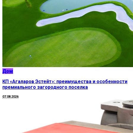
Дом
КП «Агаларов Эстейт»: преимущества и особенности
премиального загородного поселка
07.08.2026