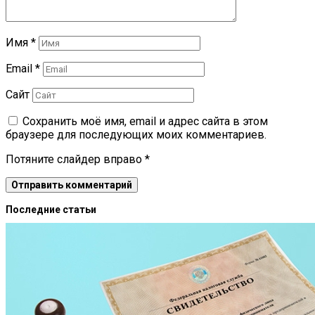
Имя
*
Email
*
Сайт
Сохранить моё имя, email и адрес сайта в этом
браузере для последующих моих комментариев.
Потяните слайдер вправо
*
Последние статьи