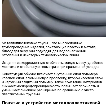
Металлопластиковые трубы – это многослойные
трубопроводные изделия, сочетающие пластик и металл,
благодаря чему они подходят для водоснабжения,
отопления и некоторых технологических линий.
Их ценят за коррозионную стойкость, малую массу, удобство
монтажа и стабильную геометрию при правильной укладке.
Конструкция обычно включает внутренний слой полимера,
клеевой слой, алюминиевую прослойку, второй клеевой слой
и наружный защитный полимер. Такое сочетание материалов
снижает кислородопроницаемость, повышает прочность и
уменьшает линейное расширение по сравнению с чисто
пластиковыми трубами.
Понятие и устройство металлопластиковой