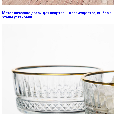
Металлические двери для квартиры: преимущества, выбор и
этапы установки