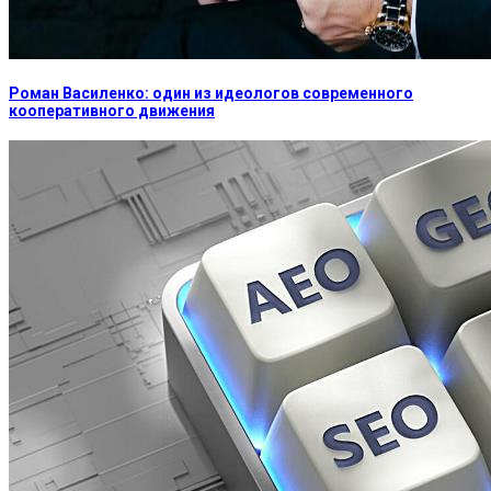
Роман Василенко: один из идеологов современного
кооперативного движения