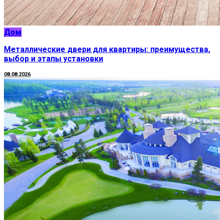
Дом
Металлические двери для квартиры: преимущества,
выбор и этапы установки
08.08.2026