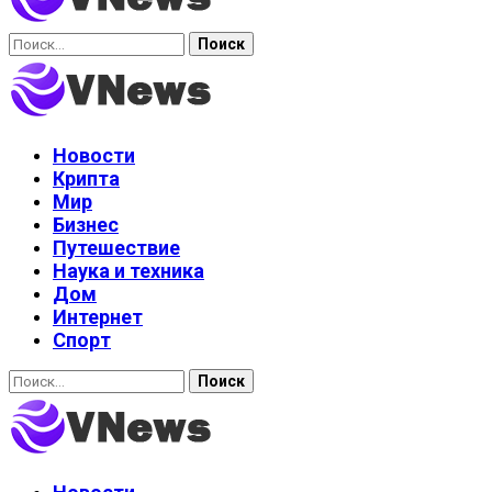
Найти:
Новости
Крипта
Мир
Бизнес
Путешествие
Наука и техника
Дом
Интернет
Спорт
Найти: