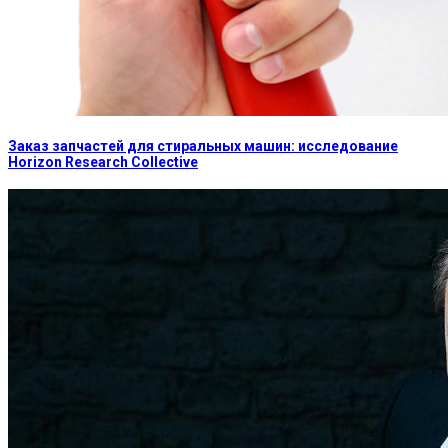
Заказ запчастей для стиральных машин: исследование
Horizon Research Collective