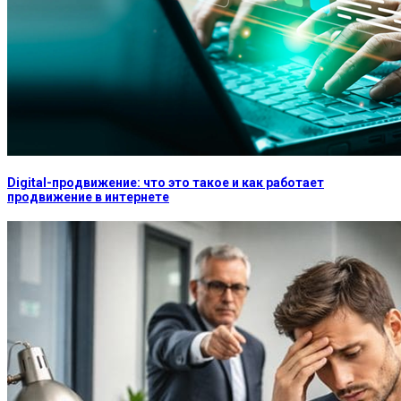
Digital-продвижение: что это такое и как работает
продвижение в интернете