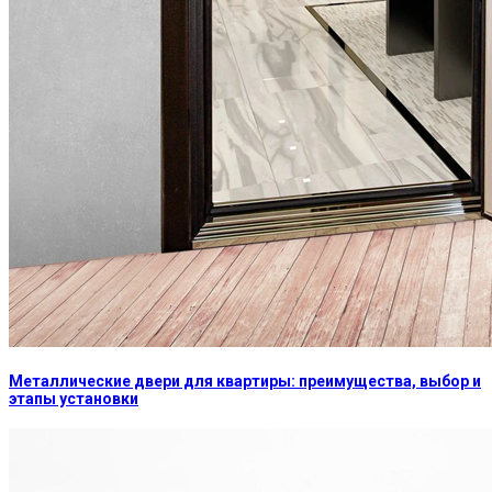
Металлические двери для квартиры: преимущества, выбор и
этапы установки