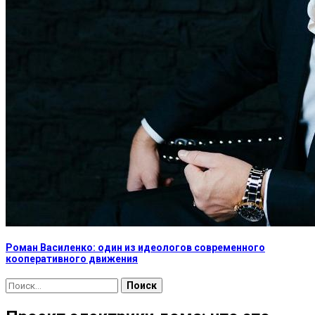
Роман Василенко: один из идеологов современного
кооперативного движения
Найти: