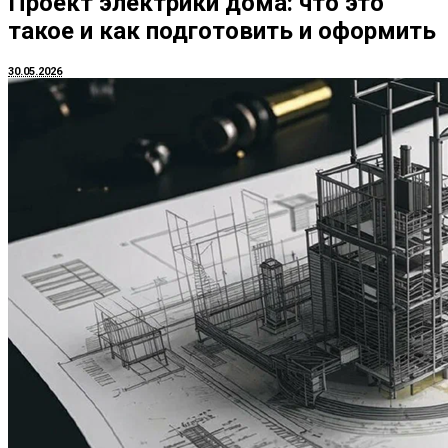
Проект электрики дома: что это
такое и как подготовить и оформить
30.05.2026