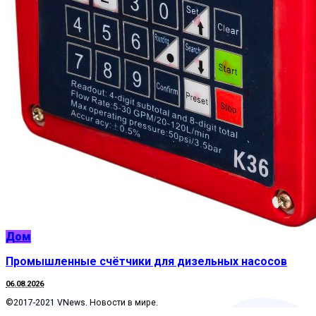
Дом
Промышленные счётчики для дизельных насосов
06.08.2026
©2017-2021 VNews. Новости в мире.