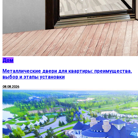
Дом
Металлические двери для квартиры: преимущества,
выбор и этапы установки
08.08.2026