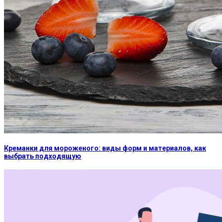
Креманки для мороженого: виды форм и материалов, как
выбрать подходящую