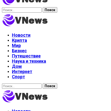
Найти:
Новости
Крипта
Мир
Бизнес
Путешествие
Наука и техника
Дом
Интернет
Спорт
Найти: