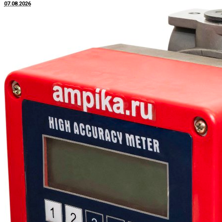
07.08.2026