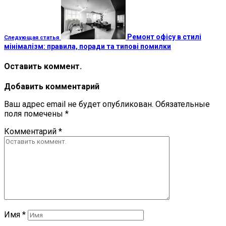
Ремонт офісу в стилі
Следующая статья
мінімалізм: правила, поради та типові помилки
Оставить коммент.
Добавить комментарий
Ваш адрес email не будет опубликован.
Обязательные
поля помечены
*
Комментарий
*
Имя
*