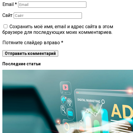
Email
*
Сайт
Сохранить моё имя, email и адрес сайта в этом
браузере для последующих моих комментариев.
Потяните слайдер вправо
*
Последние статьи