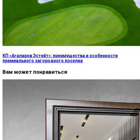
КП «Агаларов Эстейт»: преимущества и особенности
премиального загородного поселка
Вам может понравиться