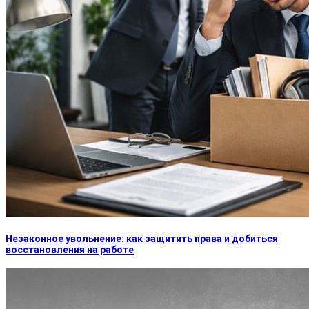
Незаконное увольнение: как защитить права и добиться
восстановления на работе