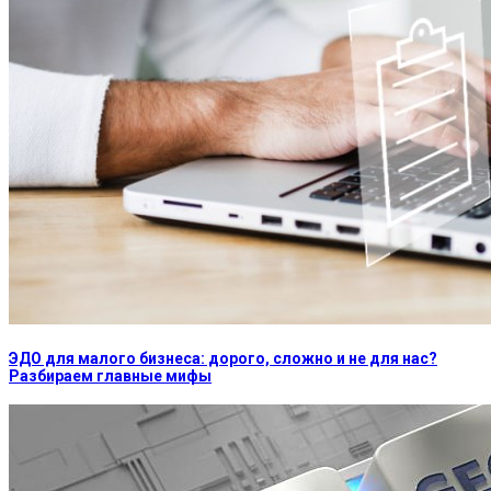
ЭДО для малого бизнеса: дорого, сложно и не для нас?
Разбираем главные мифы