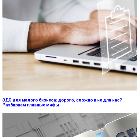
ЭДО для малого бизнеса: дорого, сложно и не для нас?
Разбираем главные мифы