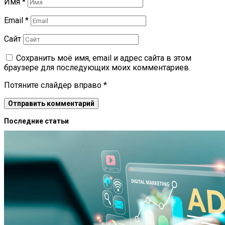
Имя
*
Email
*
Сайт
Сохранить моё имя, email и адрес сайта в этом
браузере для последующих моих комментариев.
Потяните слайдер вправо
*
Последние статьи