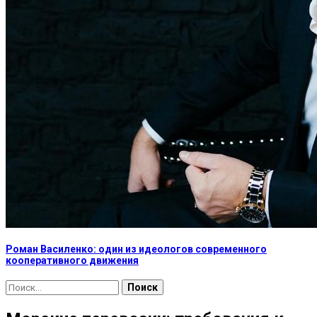
Роман Василенко: один из идеологов современного
кооперативного движения
Найти: