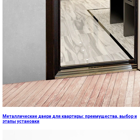
Металлические двери для квартиры: преимущества, выбор и
этапы установки