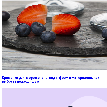
Креманки для мороженого: виды форм и материалов, как
выбрать подходящую