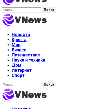
Найти:
Новости
Крипта
Мир
Бизнес
Путешествие
Наука и техника
Дом
Интернет
Спорт
Найти: