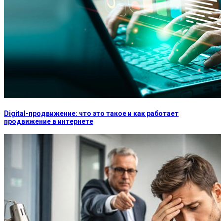
Digital-продвижение: что это такое и как работает
продвижение в интернете