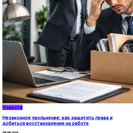
Новости
Незаконное увольнение: как защитить права и
добиться восстановления на работе
08.08.2026