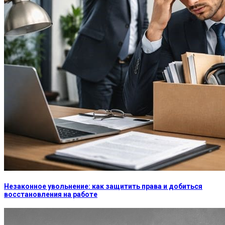
Незаконное увольнение: как защитить права и добиться
восстановления на работе