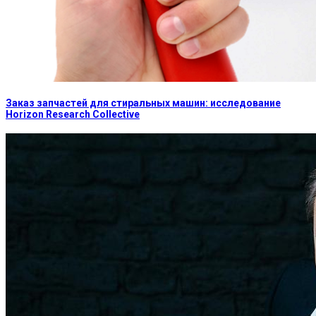
Заказ запчастей для стиральных машин: исследование
Horizon Research Collective