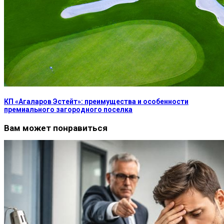
КП «Агаларов Эстейт»: преимущества и особенности
премиального загородного поселка
Вам может понравиться