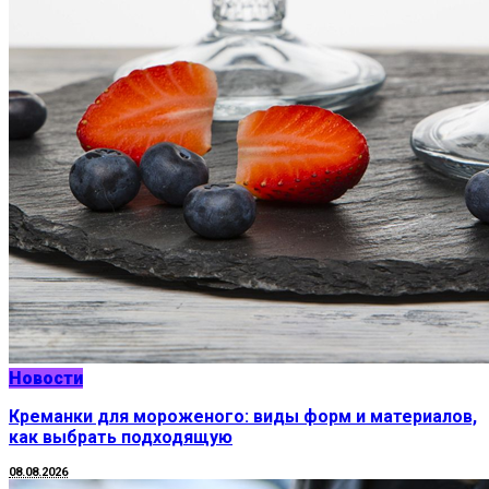
Новости
Креманки для мороженого: виды форм и материалов,
как выбрать подходящую
08.08.2026