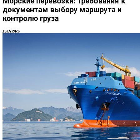
Морские перевозки: требования к
документам выбору маршрута и
контролю груза
16.05.2026