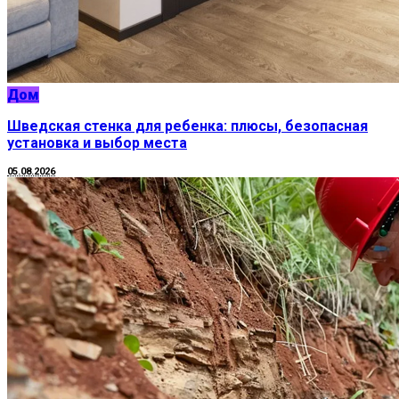
Дом
Шведская стенка для ребенка: плюсы, безопасная
установка и выбор места
05.08.2026