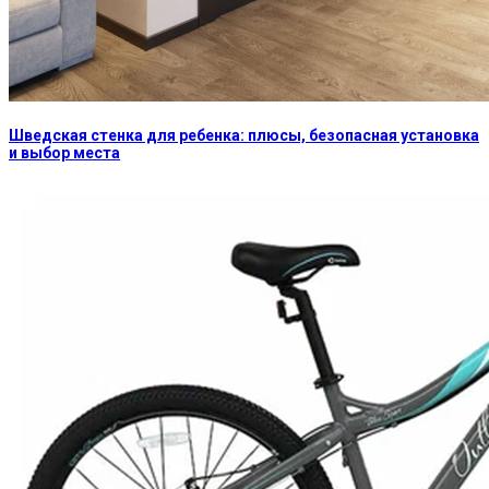
Шведская стенка для ребенка: плюсы, безопасная установка
и выбор места