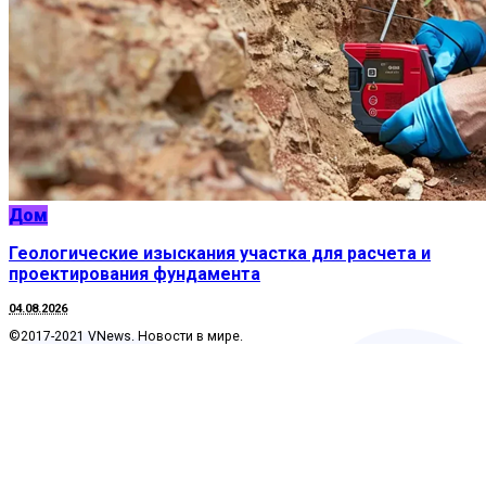
Дом
Геологические изыскания участка для расчета и
проектирования фундамента
04.08.2026
©2017-2021 VNews. Новости в мире.