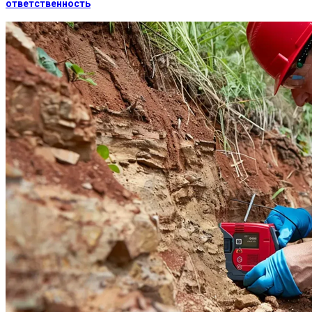
ответственность