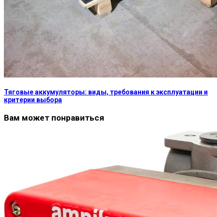
Тяговые аккумуляторы: виды, требования к эксплуатации и
критерии выбора
Вам может понравиться