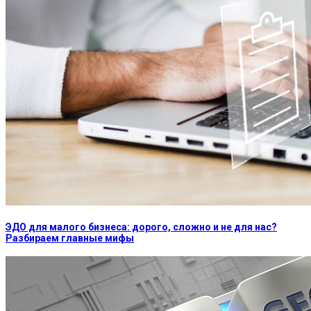
ЭДО для малого бизнеса: дорого, сложно и не для нас?
Разбираем главные мифы