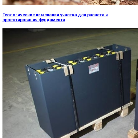
Геологические изыскания участка для расчета и
проектирования фундамента