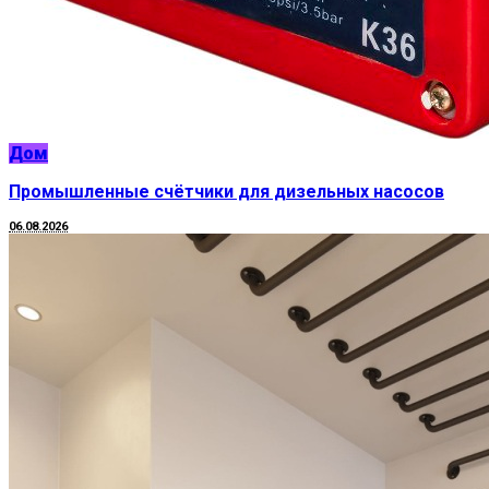
Дом
Промышленные счётчики для дизельных насосов
06.08.2026