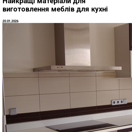
Найкращі матеріали для
виготовлення меблів для кухні
20.01.2026