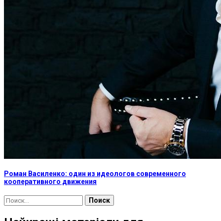
Роман Василенко: один из идеологов современного
кооперативного движения
Найти: