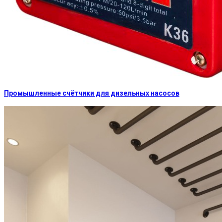
Промышленные счётчики для дизельных насосов