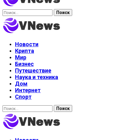
Найти:
Новости
Крипта
Мир
Бизнес
Путешествие
Наука и техника
Дом
Интернет
Спорт
Найти: