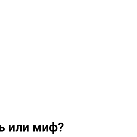
ть или миф?