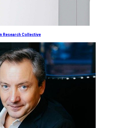
 Research Collective