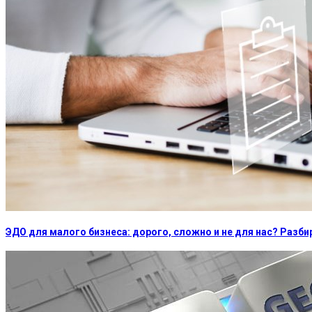
ЭДО для малого бизнеса: дорого, сложно и не для нас? Раз