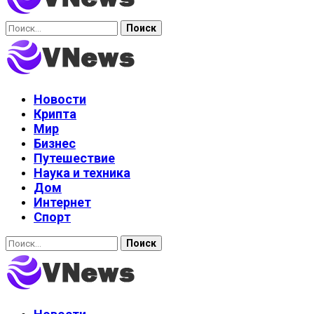
Найти:
Новости
Крипта
Мир
Бизнес
Путешествие
Наука и техника
Дом
Интернет
Спорт
Найти: