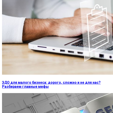
ЭДО для малого бизнеса: дорого, сложно и не для нас?
Разбираем главные мифы