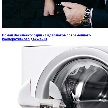
Роман Василенко: один из идеологов современного
кооперативного движения