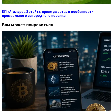
КП «Агаларов Эстейт»: преимущества и особенности
премиального загородного поселка
Вам может понравиться