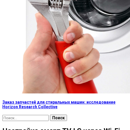
Заказ запчастей для стиральных машин: исследование
Horizon Research Collective
Найти: