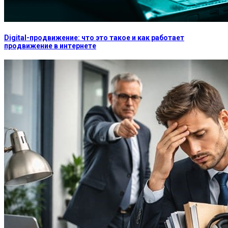
Digital-продвижение: что это такое и как работает
продвижение в интернете