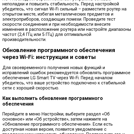
неполадки и повысить стабильность. Перед настройкой
убедитесь, что сигнал Wi-Fi сильный – разместите роутер на
открытом месте, избегая металлических предметов и
электроприборов, создающих помехи. Проведите тест
скорости соединения и при необходимости внесите
изменения в расположение роутера или настройте диапазоны
частот (2,4 ГГц или 5 ГГц) для оптимальной
производительности.
Обновление программного обеспечения
через Wi-Fi: инструкции и советы
Для своевременного получения новых функций и
исправлений ошибок рекомендуется обновлять программное
обеспечение LG Smart TV через Wi-Fi. Перед началом
убедитесь, что ваше устройство подключено к стабильной
сети с хорошей скоростью.
Как выполнить обновление программного
обеспечения
Перейдите в меню Настройки, выберите раздел «Об
основное» или «Об устройстве», затем нажмите на
«Обновление программного обеспечения». Если есть
доступная новая версия, появится уведомление с