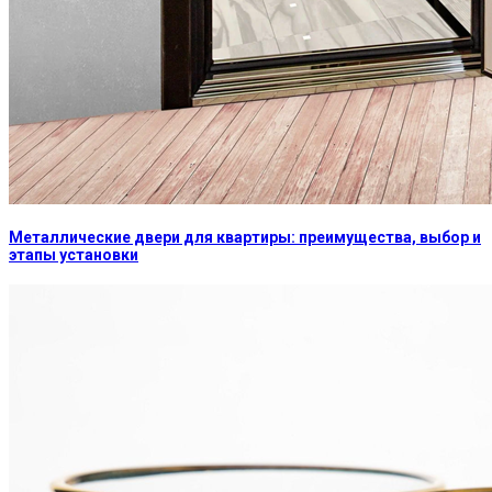
Металлические двери для квартиры: преимущества, выбор и
этапы установки