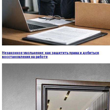
Незаконное увольнение: как защитить права и добиться
восстановления на работе