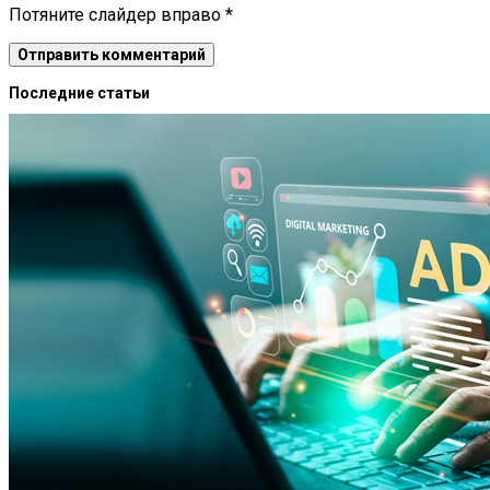
Потяните слайдер вправо
*
Последние статьи