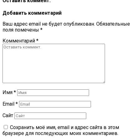
Оставить коммент.
Добавить комментарий
Ваш адрес email не будет опубликован.
Обязательные
поля помечены
*
Комментарий
*
Имя
*
Email
*
Сайт
Сохранить моё имя, email и адрес сайта в этом
браузере для последующих моих комментариев.