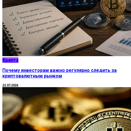
Крипта
Почему инвесторам важно регулярно следить за
криптовалютным рынком
22.07.2026