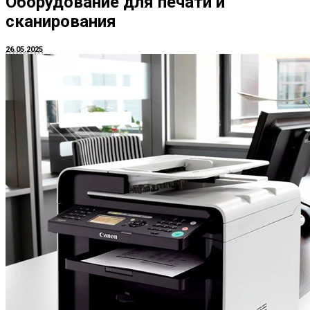
Оборудование для печати и
сканирования
26.05.2025