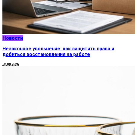
Новости
Незаконное увольнение: как защитить права и
добиться восстановления на работе
08.08.2026