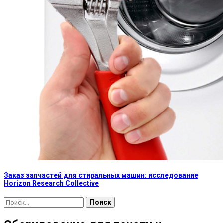
Заказ запчастей для стиральных машин: исследование
Horizon Research Collective
Найти: