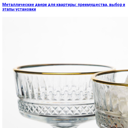
Металлические двери для квартиры: преимущества, выбор и
этапы установки