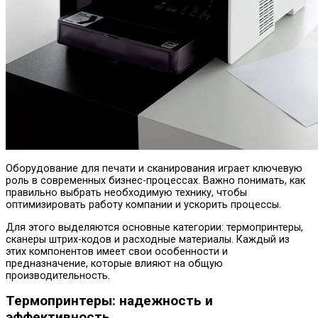
Оборудование для печати и сканирования играет ключевую
роль в современных бизнес-процессах. Важно понимать, как
правильно выбрать необходимую технику, чтобы
оптимизировать работу компании и ускорить процессы.
Для этого выделяются основные категории: термопринтеры,
сканеры штрих-кодов и расходные материалы. Каждый из
этих компонентов имеет свои особенности и
предназначение, которые влияют на общую
производительность.
Термопринтеры: надежность и
эффективность