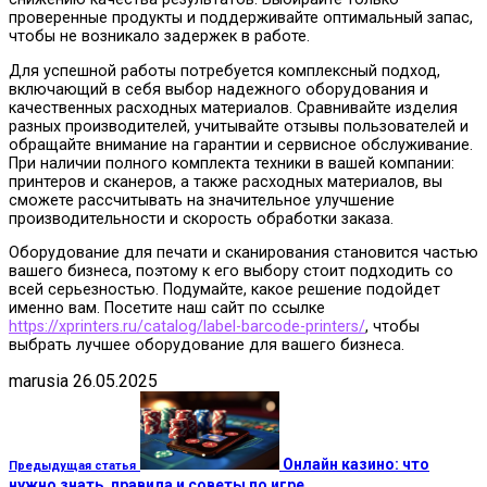
проверенные продукты и поддерживайте оптимальный запас,
чтобы не возникало задержек в работе.
Для успешной работы потребуется комплексный подход,
включающий в себя выбор надежного оборудования и
качественных расходных материалов. Сравнивайте изделия
разных производителей, учитывайте отзывы пользователей и
обращайте внимание на гарантии и сервисное обслуживание.
При наличии полного комплекта техники в вашей компании:
принтеров и сканеров, а также расходных материалов, вы
сможете рассчитывать на значительное улучшение
производительности и скорость обработки заказа.
Оборудование для печати и сканирования становится частью
вашего бизнеса, поэтому к его выбору стоит подходить со
всей серьезностью. Подумайте, какое решение подойдет
именно вам. Посетите наш сайт по ссылке
https://xprinters.ru/catalog/label-barcode-printers/
, чтобы
выбрать лучшее оборудование для вашего бизнеса.
marusia
26.05.2025
Онлайн казино: что
Предыдущая статья
нужно знать, правила и советы по игре