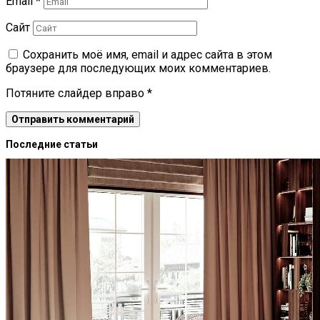
Email
*
Сайт
Сохранить моё имя, email и адрес сайта в этом
браузере для последующих моих комментариев.
Потяните слайдер вправо
*
Последние статьи