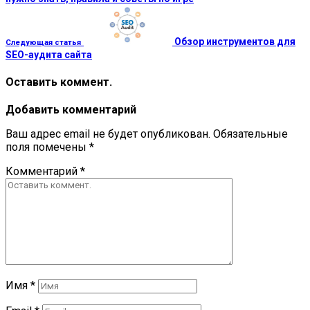
Обзор инструментов для
Следующая статья
SEO-аудита сайта
Оставить коммент.
Добавить комментарий
Ваш адрес email не будет опубликован.
Обязательные
поля помечены
*
Комментарий
*
Имя
*