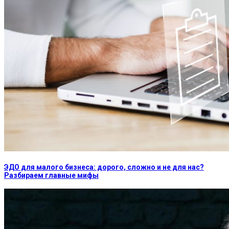
ЭДО для малого бизнеса: дорого, сложно и не для нас?
Разбираем главные мифы