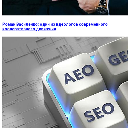
Роман Василенко: один из идеологов современного
кооперативного движения