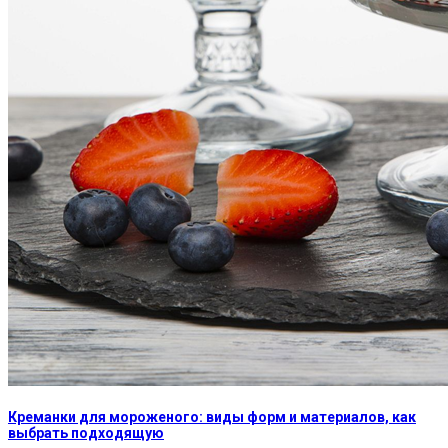
Креманки для мороженого: виды форм и материалов, как
выбрать подходящую