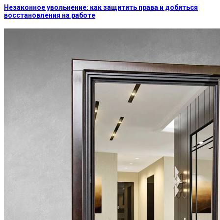
Незаконное увольнение: как защитить права и добиться
восстановления на работе