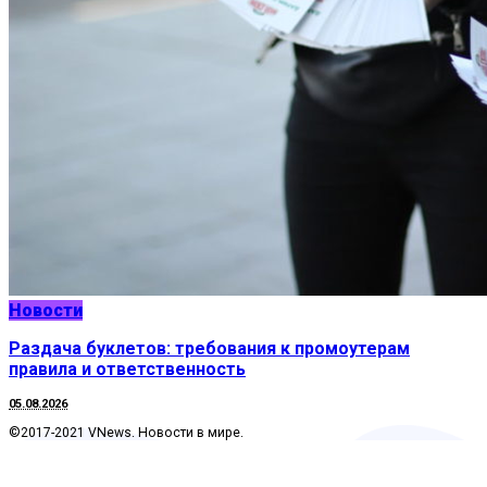
Новости
Раздача буклетов: требования к промоутерам
правила и ответственность
05.08.2026
©2017-2021 VNews. Новости в мире.