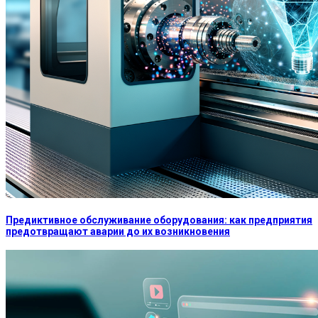
Предиктивное обслуживание оборудования: как предприятия
предотвращают аварии до их возникновения