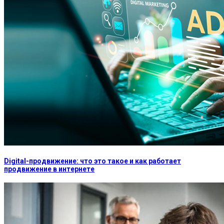
Digital-продвижение: что это такое и как работает
продвижение в интернете