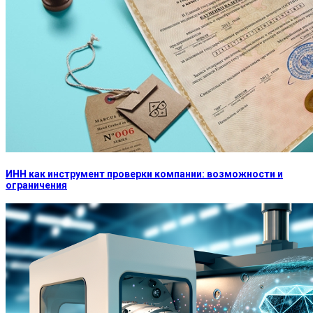
ИНН как инструмент проверки компании: возможности и
ограничения