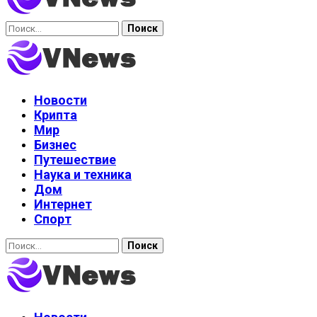
Найти:
Новости
Крипта
Мир
Бизнес
Путешествие
Наука и техника
Дом
Интернет
Спорт
Найти: