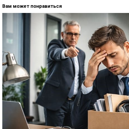
Вам может понравиться