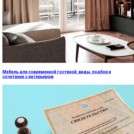
Мебель для современной гостиной: виды, подбор и
сочетание с интерьером