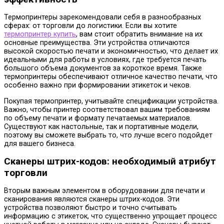
Термопринтеры зарекомендовали себя в разнообразных
сферах: от торговли до логистики. Если вы хотите
термопринтер купить
, вам стоит обратить внимание на их
основные преимущества. Эти устройства отличаются
высокой скоростью печати и экономичностью, что делает их
идеальными для работы в условиях, где требуется печать
большого объема документов за короткое время. Также
термопринтеры обеспечивают отличное качество печати, что
особенно важно при формировании этикеток и чеков.
Покупая термопринтер, учитывайте спецификации устройства.
Важно, чтобы принтер соответствовал вашим требованиям
по объему печати и формату печатаемых материалов.
Существуют как настольные, так и портативные модели,
поэтому вы сможете выбрать то, что лучше всего подойдет
для вашего бизнеса.
Сканеры штрих-кодов: необходимый атрибут
торговли
Вторым важным элементом в оборудовании для печати и
сканирования являются сканеры штрих-кодов. Эти
устройства позволяют быстро и точно считывать
информацию с этикеток, что существенно упрощает процесс