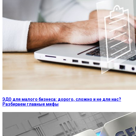
ЭДО для малого бизнеса: дорого, сложно и не для нас?
Разбираем главные мифы