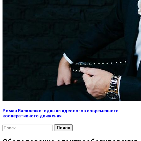
Роман Василенко: один из идеологов современного
кооперативного движения
Найти: