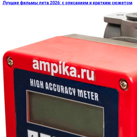
Лучшие фильмы лета 2026: с описанием и кратким сюжетом