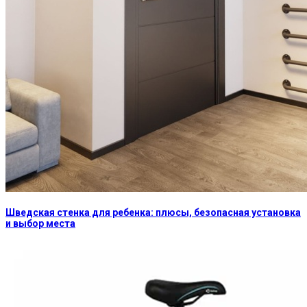
Шведская стенка для ребенка: плюсы, безопасная установка
и выбор места