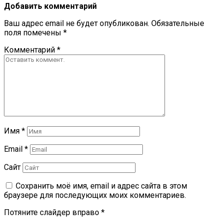
Добавить комментарий
Ваш адрес email не будет опубликован.
Обязательные
поля помечены
*
Комментарий
*
Имя
*
Email
*
Сайт
Сохранить моё имя, email и адрес сайта в этом
браузере для последующих моих комментариев.
Потяните слайдер вправо
*