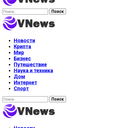
Найти:
Новости
Крипта
Мир
Бизнес
Путешествие
Наука и техника
Дом
Интернет
Спорт
Найти: