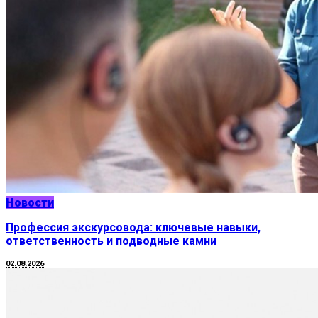
Новости
Профессия экскурсовода: ключевые навыки,
ответственность и подводные камни
02.08.2026