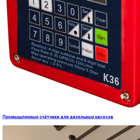
Промышленные счётчики для дизельных насосов