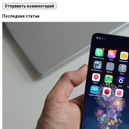
Последние статьи