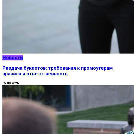
Новости
Раздача буклетов: требования к промоутерам
правила и ответственность
05.08.2026