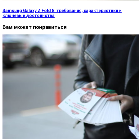
Samsung Galaxy Z Fold 8: требования, характеристики и
ключевые достоинства
Вам может понравиться