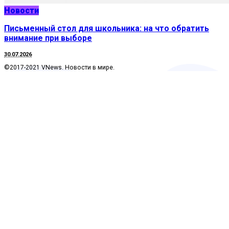
Новости
Письменный стол для школьника: на что обратить
внимание при выборе
30.07.2026
©2017-2021 VNews. Новости в мире.