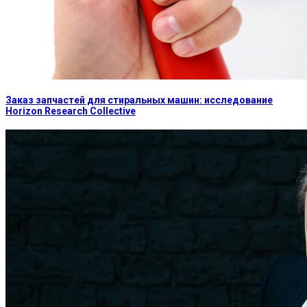
Заказ запчастей для стиральных машин: исследование
Horizon Research Collective