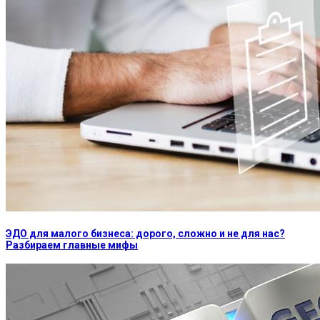
ЭДО для малого бизнеса: дорого, сложно и не для нас?
Разбираем главные мифы