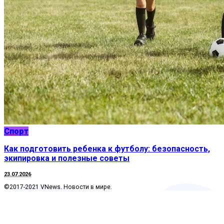
Спорт
Как подготовить ребенка к футболу: безопасность,
экипировка и полезные советы
23.07.2026
©2017-2021 VNews. Новости в мире.