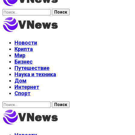
Найти:
Новости
Крипта
Мир
Бизнес
Путешествие
Наука и техника
Дом
Интернет
Спорт
Найти: