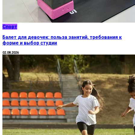
Спорт
Балет для девочек: польза занятий, требования к
форме и выбор студии
02.08.2026