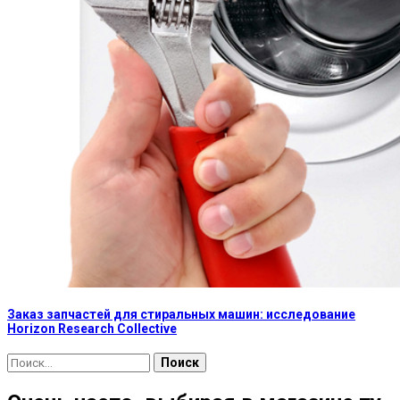
Заказ запчастей для стиральных машин: исследование
Horizon Research Collective
Найти: