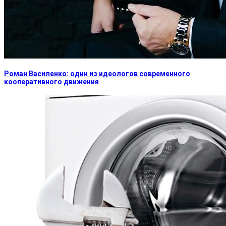
Роман Василенко: один из идеологов современного
кооперативного движения