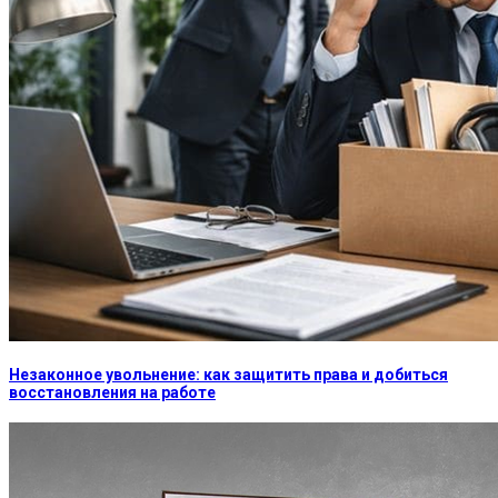
Незаконное увольнение: как защитить права и добиться
восстановления на работе