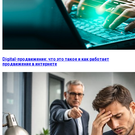
Digital-продвижение: что это такое и как работает
продвижение в интернете