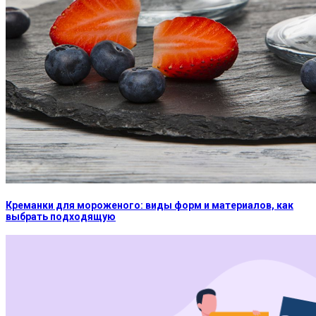
Креманки для мороженого: виды форм и материалов, как
выбрать подходящую