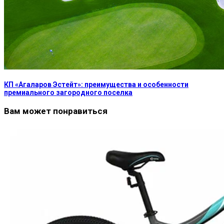
КП «Агаларов Эстейт»: преимущества и особенности
премиального загородного поселка
Вам может понравиться