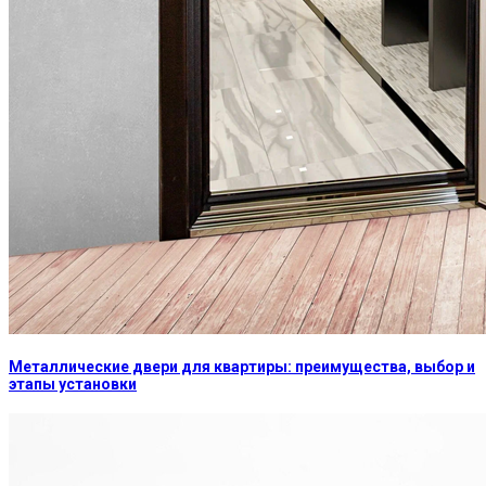
Металлические двери для квартиры: преимущества, выбор и
этапы установки