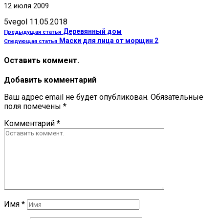
12 июля 2009
5vegol
11.05.2018
Деревянный дом
Предыдущая статья
Маски для лица от морщин 2
Следующая статья
Оставить коммент.
Добавить комментарий
Ваш адрес email не будет опубликован.
Обязательные
поля помечены
*
Комментарий
*
Имя
*