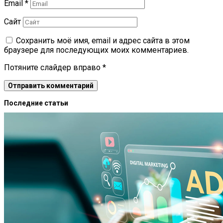
Email
*
Сайт
Сохранить моё имя, email и адрес сайта в этом
браузере для последующих моих комментариев.
Потяните слайдер вправо
*
Последние статьи