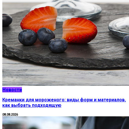
Новости
Креманки для мороженого: виды форм и материалов,
как выбрать подходящую
08.08.2026