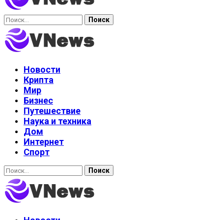
Найти:
Новости
Крипта
Мир
Бизнес
Путешествие
Наука и техника
Дом
Интернет
Спорт
Найти: