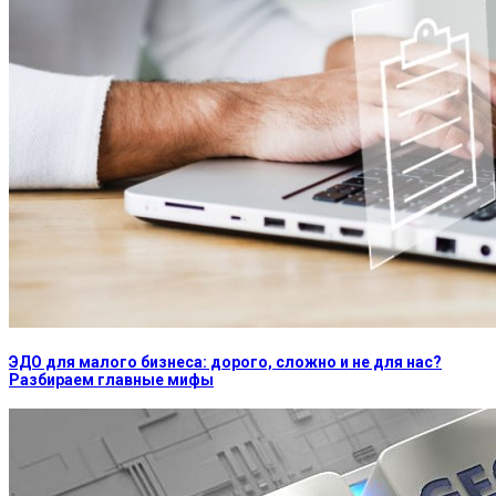
ЭДО для малого бизнеса: дорого, сложно и не для нас?
Разбираем главные мифы