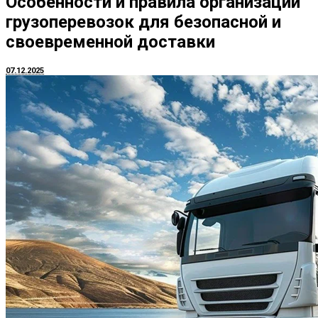
Особенности и правила организации
грузоперевозок для безопасной и
своевременной доставки
07.12.2025