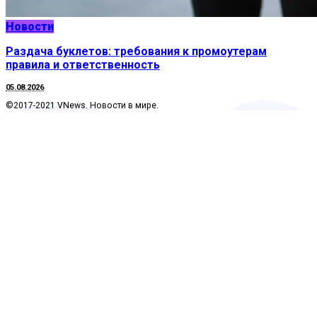
Новости
Раздача буклетов: требования к промоутерам
правила и ответственность
05.08.2026
©2017-2021 VNews. Новости в мире.