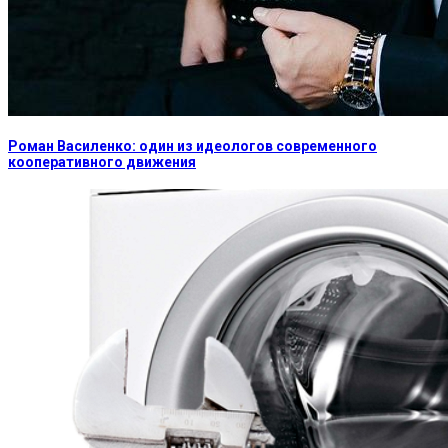
Роман Василенко: один из идеологов современного
кооперативного движения