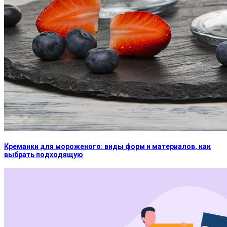
Креманки для мороженого: виды форм и материалов, как
выбрать подходящую