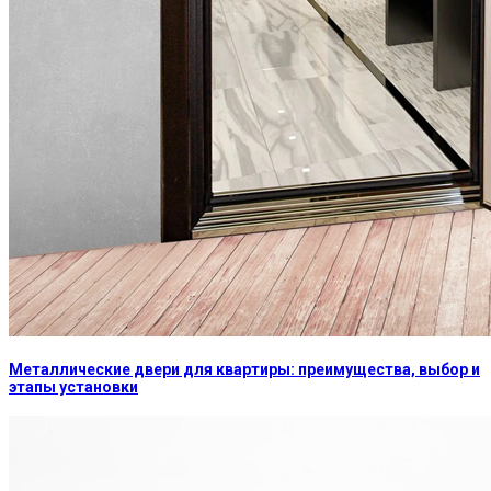
Металлические двери для квартиры: преимущества, выбор и
этапы установки