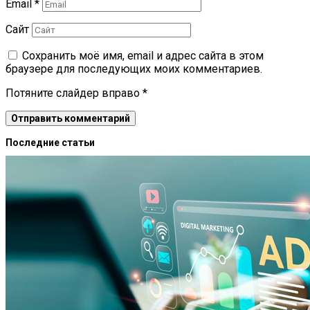
Email
*
Сайт
Сохранить моё имя, email и адрес сайта в этом
браузере для последующих моих комментариев.
Потяните слайдер вправо
*
Последние статьи