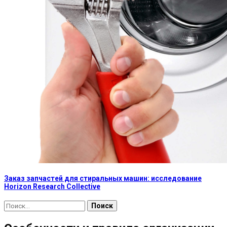
Заказ запчастей для стиральных машин: исследование
Horizon Research Collective
Найти: