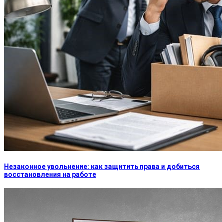
Незаконное увольнение: как защитить права и добиться
восстановления на работе