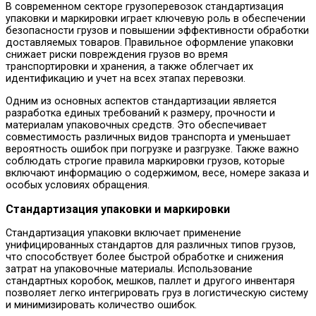
В современном секторе грузоперевозок стандартизация
упаковки и маркировки играет ключевую роль в обеспечении
безопасности грузов и повышении эффективности обработки
доставляемых товаров. Правильное оформление упаковки
снижает риски повреждения грузов во время
транспортировки и хранения, а также облегчает их
идентификацию и учет на всех этапах перевозки.
Одним из основных аспектов стандартизации является
разработка единых требований к размеру, прочности и
материалам упаковочных средств. Это обеспечивает
совместимость различных видов транспорта и уменьшает
вероятность ошибок при погрузке и разгрузке. Также важно
соблюдать строгие правила маркировки грузов, которые
включают информацию о содержимом, весе, номере заказа и
особых условиях обращения.
Стандартизация упаковки и маркировки
Стандартизация упаковки включает применение
унифицированных стандартов для различных типов грузов,
что способствует более быстрой обработке и снижения
затрат на упаковочные материалы. Использование
стандартных коробок, мешков, паллет и другого инвентаря
позволяет легко интегрировать груз в логистическую систему
и минимизировать количество ошибок.