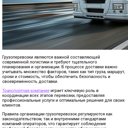
Грузоперевозки являются важной составляющей
современной логистики и требуют тщательного
планирования и организации. В процессе доставки важно
учитывать множество факторов, таких как тип груза, маршрут,
сроки и стоимость, чтобы обеспечить безопасность и
своевременность доставки.
Транспортная компания
играет ключевую роль в
координации всех этапов перевозки, предоставляя
профессиональные услуги и оптимальные решения для своих
клиентов.
Правила организации грузоперевозок регулируются как
законодательством, так и внутренними стандартами
компаний-операторов, что гарантирует соблюдение