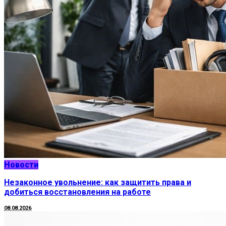
Новости
Незаконное увольнение: как защитить права и
добиться восстановления на работе
08.08.2026