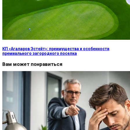
КП «Агаларов Эстейт»: преимущества и особенности
премиального загородного поселка
Вам может понравиться