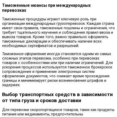
Таможенные нюансы при международных
перевозках
Таможенные процедуры играют ключевую роль при
организации международных грузоперевозок. Каждая страна
имеет свои правила, таможенные пошлины и ограничения, что
требует тщательного изучения и соблюдения правил ввоза и
вывоза товаров. Кроме того, важно правильно оформлять
таможенные декларации и обеспечивать наличие всех
необходимых сертификатов и разрешений.
Таможенное оформление
иногда становится одним из самых
сложных этапов перевозки, особенно при перевозках
товаров с особенностями или при наличии ограничений. Для
ускорения процессов используется таможенное брокерское
сопровождение и применение электронных систем
оформления документов, что снижает время прохождения
границы и минимизирует риски возникновения штрафов и
задержек.
Выбор транспортных средств в зависимости
от типа груза и сроков доставки
Для перевозки скоропортящихся товаров, таких как продукты
питания или медикаменты, предпочтительны