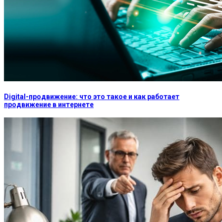
Digital-продвижение: что это такое и как работает
продвижение в интернете