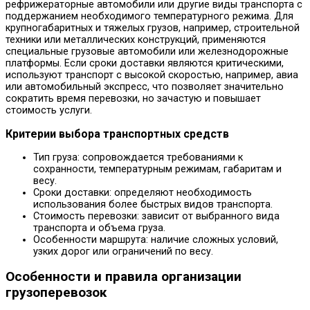
рефрижераторные автомобили или другие виды транспорта с
поддержанием необходимого температурного режима. Для
крупногабаритных и тяжелых грузов, например, строительной
техники или металлических конструкций, применяются
специальные грузовые автомобили или железнодорожные
платформы. Если сроки доставки являются критическими,
используют транспорт с высокой скоростью, например, авиа
или автомобильный экспресс, что позволяет значительно
сократить время перевозки, но зачастую и повышает
стоимость услуги.
Критерии выбора транспортных средств
Тип груза: сопровождается требованиями к
сохранности, температурным режимам, габаритам и
весу.
Сроки доставки: определяют необходимость
использования более быстрых видов транспорта.
Стоимость перевозки: зависит от выбранного вида
транспорта и объема груза.
Особенности маршрута: наличие сложных условий,
узких дорог или ограничений по весу.
Особенности и правила организации
грузоперевозок