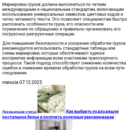
Маркировка грузов должна выполняться по четким
международным и национальным стандартам, включающим
использование универсальных символов, цветовых кодов и
четко читаемого текста. Это позволяет специалистам быстро
распознать особенности груза, его опасности или
ограничения по обращению и правильно организовать его
погрузочно-разгрузочные операции.
Для повышения безопасности и ускорения обработки грузов
рекомендуется использовать стандартные таблицы или
схемы маркировки, которые обеспечивают единое
восприятие информации всем участникам транспортного
процесса. Такой подход способствует снижению количества
ошибок и снижению времени обработки грузов на всем пути
следования.
marusia
07.12.2025
Как выбрать подходящее
Предыдущая статья
постельное белье и получить полезные рекомендации