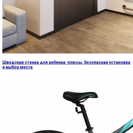
Шведская стенка для ребенка: плюсы, безопасная установка
и выбор места