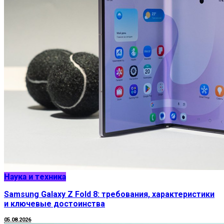
Наука и техника
Samsung Galaxy Z Fold 8: требования, характеристики
и ключевые достоинства
05.08.2026