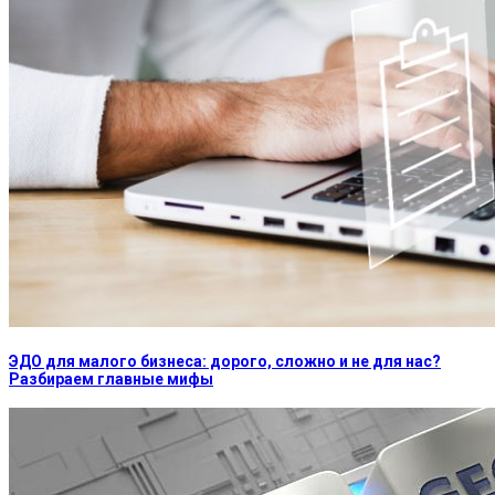
ЭДО для малого бизнеса: дорого, сложно и не для нас?
Разбираем главные мифы