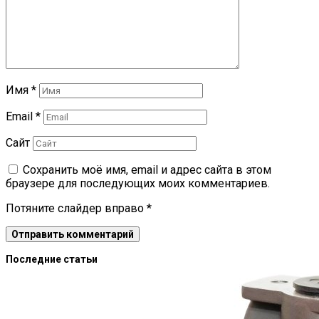
Имя
*
Email
*
Сайт
Сохранить моё имя, email и адрес сайта в этом
браузере для последующих моих комментариев.
Потяните слайдер вправо
*
Последние статьи