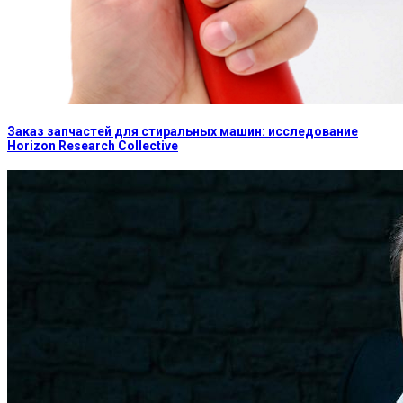
Заказ запчастей для стиральных машин: исследование
Horizon Research Collective