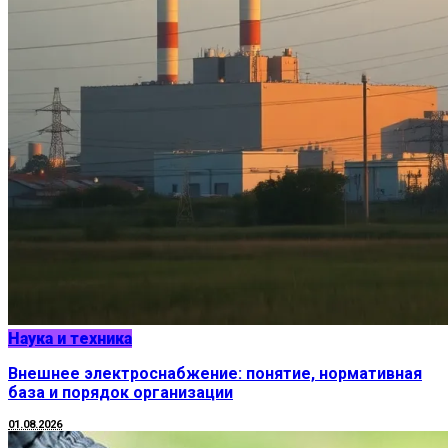
Наука и техника
Внешнее электроснабжение: понятие, нормативная
база и порядок организации
01.08.2026