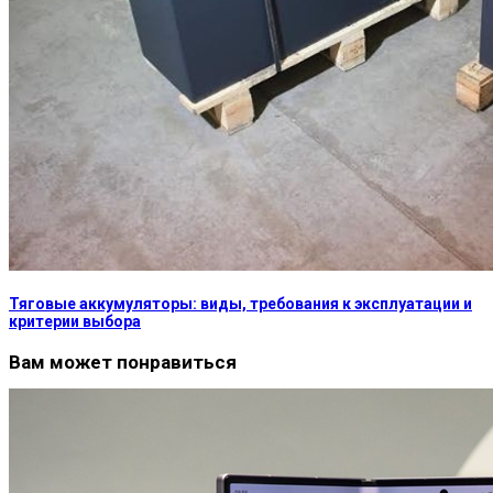
Тяговые аккумуляторы: виды, требования к эксплуатации и
критерии выбора
Вам может понравиться