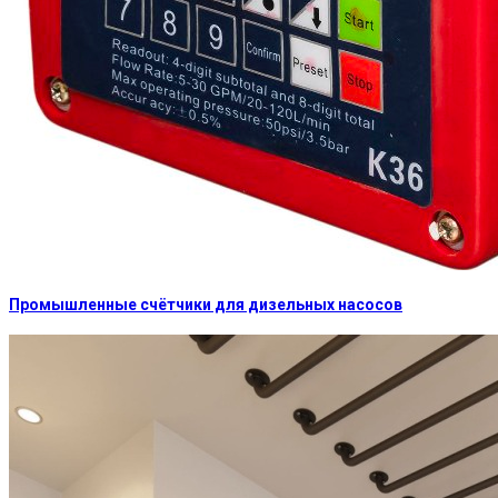
Промышленные счётчики для дизельных насосов