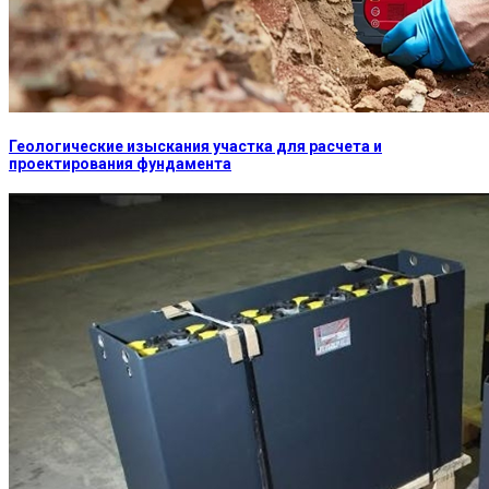
Геологические изыскания участка для расчета и
проектирования фундамента