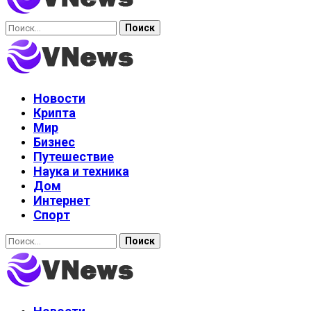
Найти:
Новости
Крипта
Мир
Бизнес
Путешествие
Наука и техника
Дом
Интернет
Спорт
Найти: