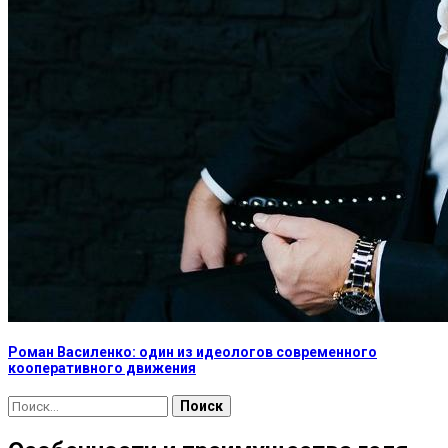
Роман Василенко: один из идеологов современного
кооперативного движения
Найти: