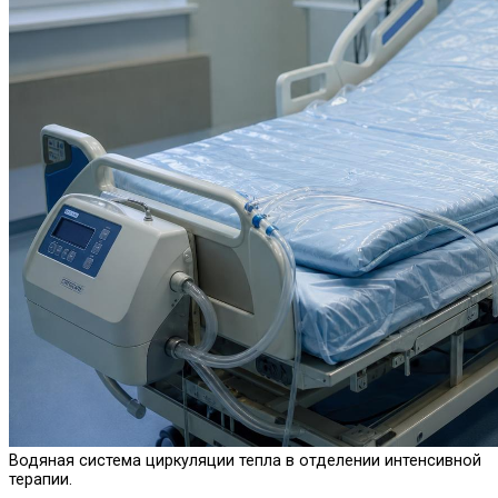
Водяная система циркуляции тепла в отделении интенсивной
терапии.