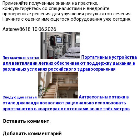
Применяйте полученные знания на практике,
консультируйтесь со специалистами и внедряйте
проверенные решения для улучшения результатов лечения.
Начните с оценки имеющегося оборудования уже сегодня.
Astarev8618
10.06.2026
Портативные устройства
Предыдущая статья
для вентиляции легких обеспечивают поддержку дыхания в
различных условиях российского здравоохранения
Антресольные этажи в
Следующая статья
стиле джапанди позволяют рационально использовать
пространство в квартирах с потолками выше трёх метров
Оставить коммент.
Добавить комментарий