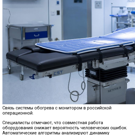
Связь системы обогрева с монитором в российской
операционной.
Специалисты отмечают, что совместная работа
оборудования снижает вероятность человеческих ошибок.
Автоматические алгоритмы анализируют динамику