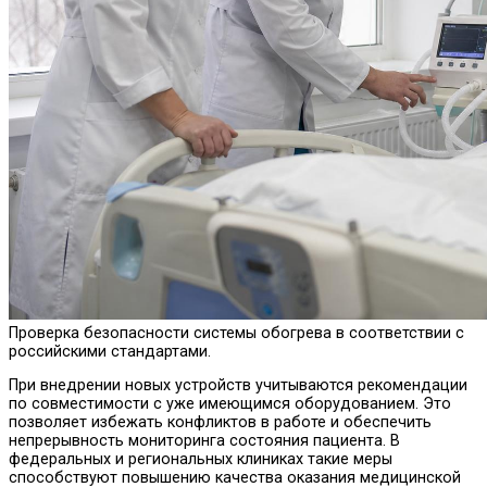
Проверка безопасности системы обогрева в соответствии с
российскими стандартами.
При внедрении новых устройств учитываются рекомендации
по совместимости с уже имеющимся оборудованием. Это
позволяет избежать конфликтов в работе и обеспечить
непрерывность мониторинга состояния пациента. В
федеральных и региональных клиниках такие меры
способствуют повышению качества оказания медицинской