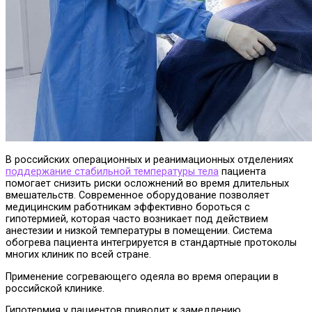
В российских операционных и реанимационных отделениях
поддержание стабильной температуры тела
пациента
помогает снизить риски осложнений во время длительных
вмешательств.
Современное оборудование позволяет
медицинским работникам эффективно бороться с
гипотермией, которая часто возникает под действием
анестезии и низкой температуры в помещении. Система
обогрева пациента интегрируется в стандартные протоколы
многих клиник по всей стране.
Применение согревающего одеяла во время операции в
российской клинике.
Гипотермия у пациентов приводит к замедлению