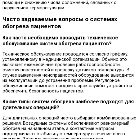
помощи и снижению числа осложнений, связанных с
нарушением терморегуляции.
Часто задаваемые вопросы о системах
обогрева пациентов
Как часто необходимо проводить техническое
обслуживание систем обогрева пациентов?
Техническое обслуживание проводится согласно графику,
установленному в медицинской организации. Обычно это
включает ежемесячные проверки работоспособности,
очистку поверхностей и проверку датчиков температуры. В
случае выявления неисправностей оборудование выводится
из эксплуатации до устранения проблемы. Регулярное
обслуживание помогает продлить срок службы устройств и
обеспечить безопасность пациентов.
Какие типы систем обогрева наиболее подходят для
длительных операций?
Для длительных операций часто выбирают комбинированные
решения. Воздушные системы обеспечивают равномерный
обогрев на начальном этапе, а контактные матрасы
поддерживают стабильную температуру в течение всего