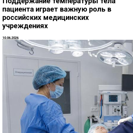
Поддержание температуры тела
пациента играет важную роль в
российских медицинских
учреждениях
10.06.2026