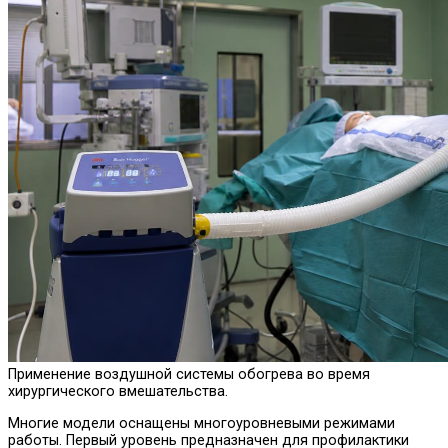
Применение воздушной системы обогрева во время
хирургического вмешательства.
Многие модели оснащены многоуровневыми режимами
работы. Первый уровень предназначен для профилактики