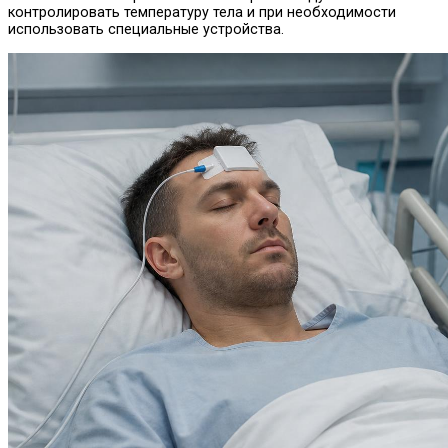
контролировать температуру тела и при необходимости
использовать специальные устройства.