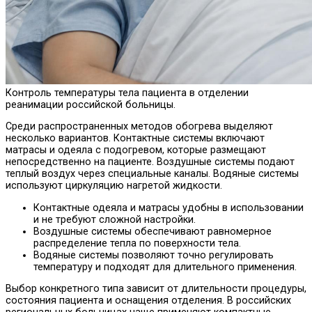
Контроль температуры тела пациента в отделении
реанимации российской больницы.
Среди распространенных методов обогрева выделяют
несколько вариантов. Контактные системы включают
матрасы и одеяла с подогревом, которые размещают
непосредственно на пациенте. Воздушные системы подают
теплый воздух через специальные каналы. Водяные системы
используют циркуляцию нагретой жидкости.
Контактные одеяла и матрасы удобны в использовании
и не требуют сложной настройки.
Воздушные системы обеспечивают равномерное
распределение тепла по поверхности тела.
Водяные системы позволяют точно регулировать
температуру и подходят для длительного применения.
Выбор конкретного типа зависит от длительности процедуры,
состояния пациента и оснащения отделения. В российских