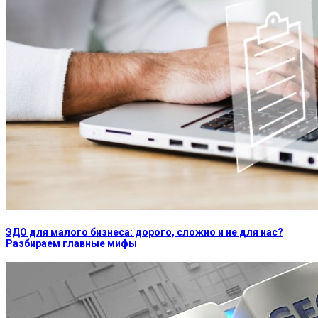
ЭДО для малого бизнеса: дорого, сложно и не для нас?
Разбираем главные мифы