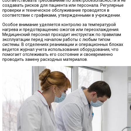
соответствовать требованиям по электробезопасности и не
создавать рисков для пациента или персонала. Регулярные
проверки и техническое обслуживание проводятся в
соответствии с графиками, утвержденными в учреждении.
Особое внимание уделяется контролю за температурой
нагрева и предотвращению ожогов или переохлаждения.
Медицинский персонал проходит инструктаж по правилам
эксплуатации перед началом работы с любым типом
системы. В отделениях реанимации и операционных блоках
ведется журнал учета использования оборудования, что
помогает отслеживать его состояние и своевременно
проводить замену расходных материалов.