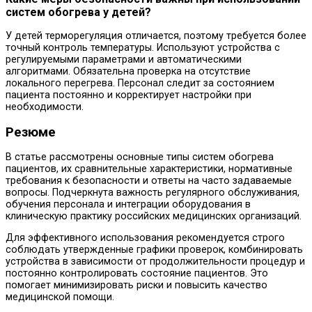
систем обогрева у детей?
У детей терморегуляция отличается, поэтому требуется более
точный контроль температуры. Используют устройства с
регулируемыми параметрами и автоматическими
алгоритмами. Обязательна проверка на отсутствие
локального перегрева. Персонал следит за состоянием
пациента постоянно и корректирует настройки при
необходимости.
Резюме
В статье рассмотрены основные типы систем обогрева
пациентов, их сравнительные характеристики, нормативные
требования к безопасности и ответы на часто задаваемые
вопросы. Подчеркнута важность регулярного обслуживания,
обучения персонала и интеграции оборудования в
клиническую практику российских медицинских организаций.
Для эффективного использования рекомендуется строго
соблюдать утвержденные графики проверок, комбинировать
устройства в зависимости от продолжительности процедур и
постоянно контролировать состояние пациентов. Это
помогает минимизировать риски и повысить качество
медицинской помощи.