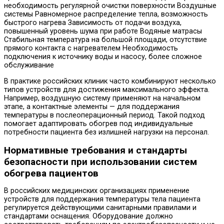
необходимость регулярной очистки поверхности Воздушные
системы Равномерное распределение тепла, возможность
быстрого нагрева Зависимость от подачи воздуха,
повышенный уровень шума при работе Водяные матрасы
Стабильная температура на большой площади, отсутствие
прямого контакта с нагревателем Необходимость
подключения к источнику воды и насосу, более сложное
обслуживание
В практике российских клиник часто комбинируют несколько
типов устройств для достижения максимального эффекта.
Например, воздушную систему применяют на начальном
этапе, а контактные элементы — для поддержания
температуры в послеоперационный период. Такой подход
помогает адаптировать обогрев под индивидуальные
потребности пациента без излишней нагрузки на персонал.
Нормативные требования и стандарты
безопасности при использовании систем
обогрева пациентов
В российских медицинских организациях применение
устройств для поддержания температуры тела пациента
регулируется действующими санитарными правилами и
стандартами оснащения. Оборудование должно