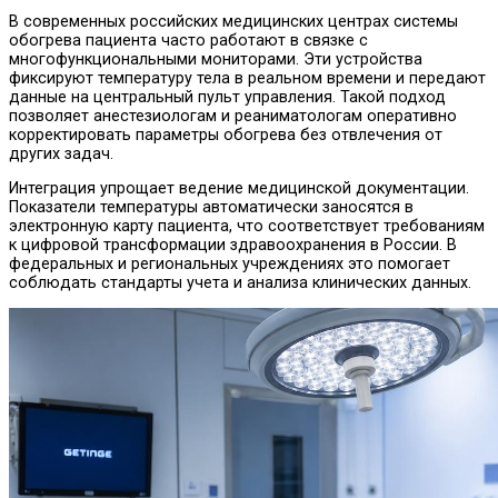
В современных российских медицинских центрах системы
обогрева пациента часто работают в связке с
многофункциональными мониторами. Эти устройства
фиксируют температуру тела в реальном времени и передают
данные на центральный пульт управления. Такой подход
позволяет анестезиологам и реаниматологам оперативно
корректировать параметры обогрева без отвлечения от
других задач.
Интеграция упрощает ведение медицинской документации.
Показатели температуры автоматически заносятся в
электронную карту пациента, что соответствует требованиям
к цифровой трансформации здравоохранения в России. В
федеральных и региональных учреждениях это помогает
соблюдать стандарты учета и анализа клинических данных.