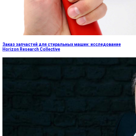
Заказ запчастей для стиральных машин: исследование
Horizon Research Collective