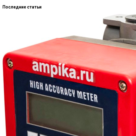
Последние статьи