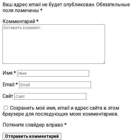
Ваш адрес email не будет опубликован.
Обязательные
поля помечены
*
Комментарий
*
Имя
*
Email
*
Сайт
Сохранить моё имя, email и адрес сайта в этом
браузере для последующих моих комментариев.
Потяните слайдер вправо
*