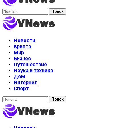
Найти:
Новости
Крипта
Мир
Бизнес
Путешествие
Наука и техника
Дом
Интернет
Спорт
Найти: