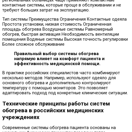
региональных больницах чаще применяют компактные
контактные системы, которые проще в обслуживании и не
требуют больших затрат на эксплуатацию.
Тип системы Преимущества Ограничения Контактные одеяла
Простота установки, низкая стоимость Ограниченная
площадь обогрева Воздушные системы Равномерный
обогрев, быстрая активация Необходимость вентиляции
помещения Водяные системы Высокая точность регулировки
Более сложное обслуживание
Правильный выбор системы обогрева
напрямую влияет на комфорт пациента и
эффективность медицинской помощи.
В практике российских специалистов часто комбинируют
несколько методов. Например, используют одеяло для
основного обогрева и дополнительно контролируют
температуру с помощью мониторов. Это позволяет
адаптировать подход под конкретные клинические ситуации.
Технические принципы работы систем
обогрева в российских медицинских
учреждениях
Современные системы обогрева пациента основаны на