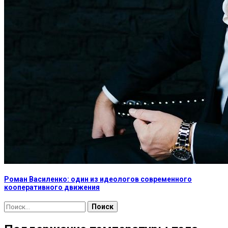
Роман Василенко: один из идеологов современного
кооперативного движения
Найти: