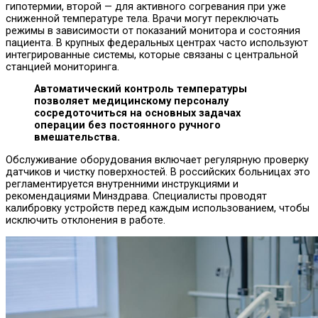
гипотермии, второй — для активного согревания при уже
сниженной температуре тела. Врачи могут переключать
режимы в зависимости от показаний монитора и состояния
пациента. В крупных федеральных центрах часто используют
интегрированные системы, которые связаны с центральной
станцией мониторинга.
Автоматический контроль температуры
позволяет медицинскому персоналу
сосредоточиться на основных задачах
операции без постоянного ручного
вмешательства.
Обслуживание оборудования включает регулярную проверку
датчиков и чистку поверхностей. В российских больницах это
регламентируется внутренними инструкциями и
рекомендациями Минздрава. Специалисты проводят
калибровку устройств перед каждым использованием, чтобы
исключить отклонения в работе.