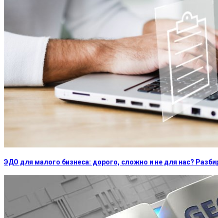
ЭДО для малого бизнеса: дорого, сложно и не для нас? Раз