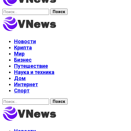
Найти:
Новости
Крипта
Мир
Бизнес
Путешествие
Наука и техника
Дом
Интернет
Спорт
Найти: