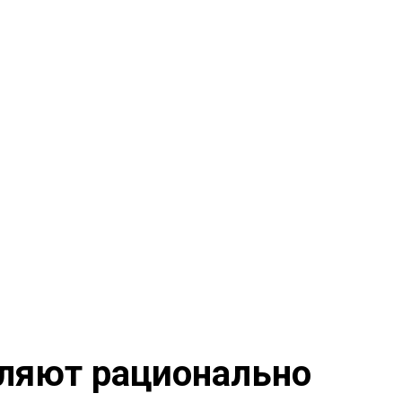
оляют рационально