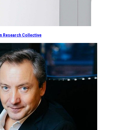
 Research Collective