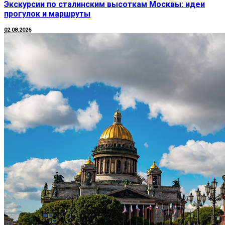
Экскурсии по сталинским высоткам Москвы: идеи
прогулок и маршруты
02.08.2026