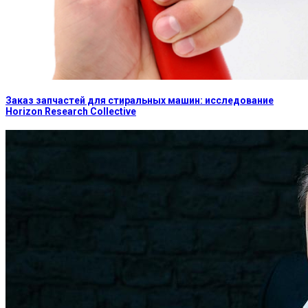
Заказ запчастей для стиральных машин: исследование
Horizon Research Collective