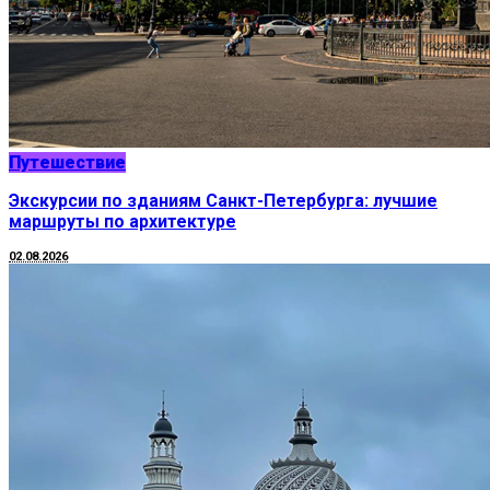
Путешествие
Экскурсии по зданиям Санкт-Петербурга: лучшие
маршруты по архитектуре
02.08.2026