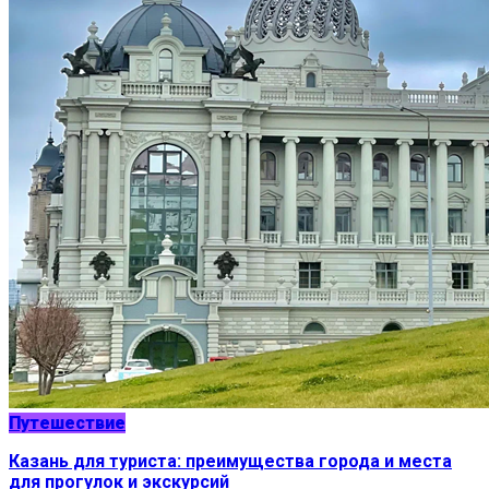
Путешествие
Казань для туриста: преимущества города и места
для прогулок и экскурсий