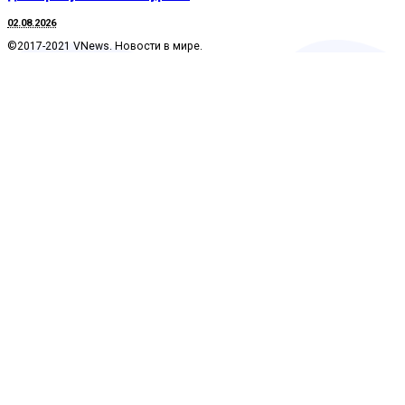
02.08.2026
©2017-2021 VNews. Новости в мире.