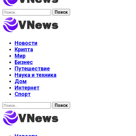
Найти:
Новости
Крипта
Мир
Бизнес
Путешествие
Наука и техника
Дом
Интернет
Спорт
Найти: