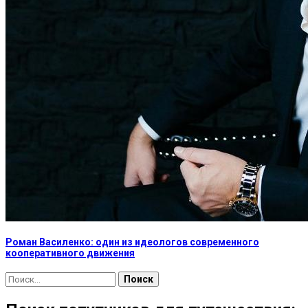
Роман Василенко: один из идеологов современного
кооперативного движения
Найти: