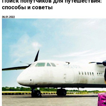
Поиск попутчиков для путешествия:
способы и советы
06.01.2022