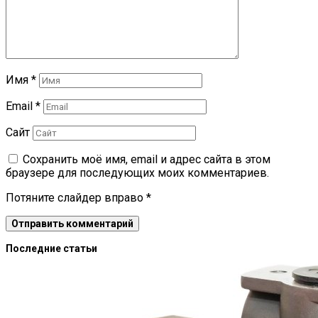
Имя
*
Email
*
Сайт
Сохранить моё имя, email и адрес сайта в этом
браузере для последующих моих комментариев.
Потяните слайдер вправо
*
Последние статьи