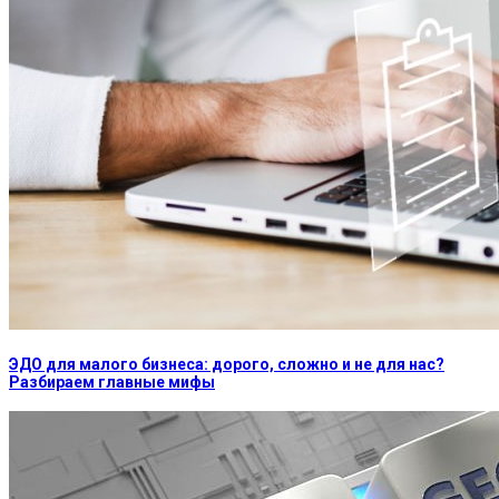
ЭДО для малого бизнеса: дорого, сложно и не для нас?
Разбираем главные мифы