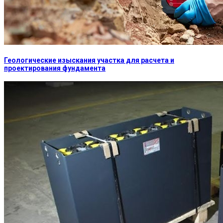
Геологические изыскания участка для расчета и
проектирования фундамента