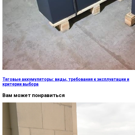
Тяговые аккумуляторы: виды, требования к эксплуатации и
критерии выбора
Вам может понравиться