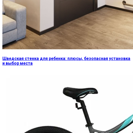
Шведская стенка для ребенка: плюсы, безопасная установка
и выбор места