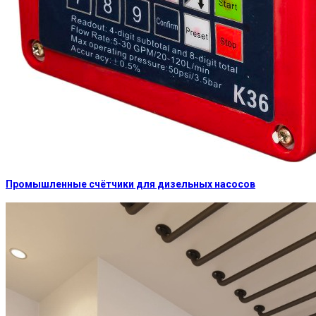
Промышленные счётчики для дизельных насосов