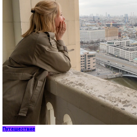
Путешествие