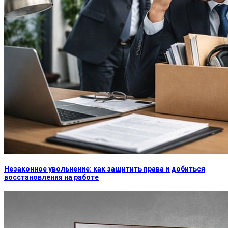
Незаконное увольнение: как защитить права и добиться
восстановления на работе