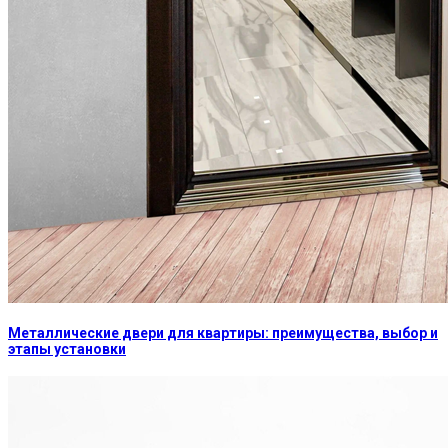
Металлические двери для квартиры: преимущества, выбор и
этапы установки