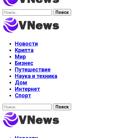
Найти:
Новости
Крипта
Мир
Бизнес
Путешествие
Наука и техника
Дом
Интернет
Спорт
Найти: