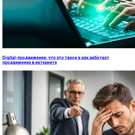
Digital-продвижение: что это такое и как работает
продвижение в интернете