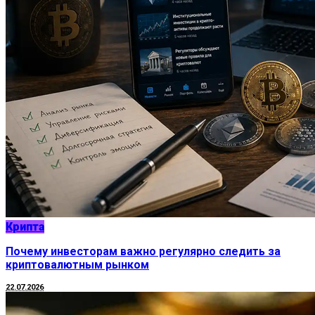
Крипта
Почему инвесторам важно регулярно следить за
криптовалютным рынком
22.07.2026