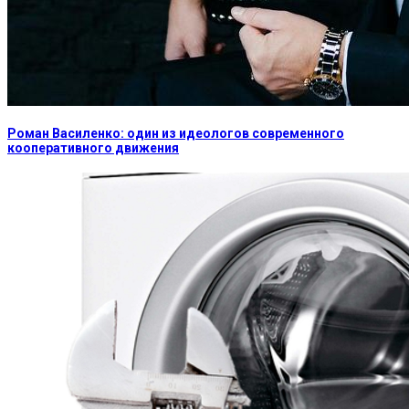
Роман Василенко: один из идеологов современного
кооперативного движения