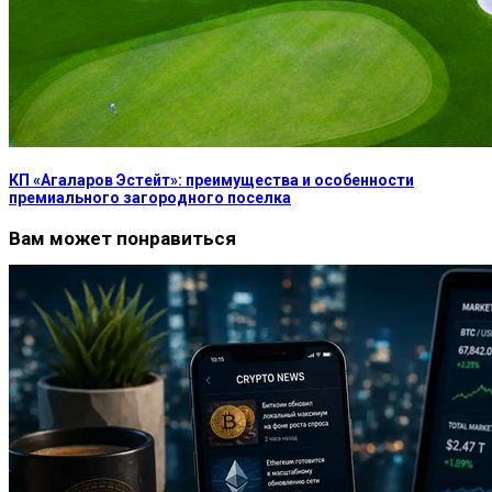
КП «Агаларов Эстейт»: преимущества и особенности
премиального загородного поселка
Вам может понравиться