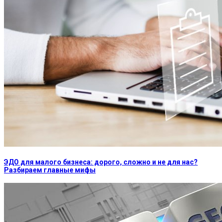
ЭДО для малого бизнеса: дорого, сложно и не для нас?
Разбираем главные мифы