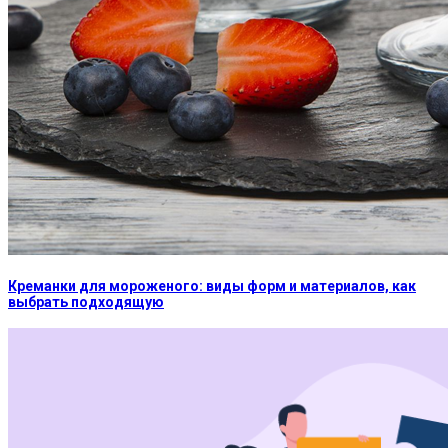
Креманки для мороженого: виды форм и материалов, как
выбрать подходящую