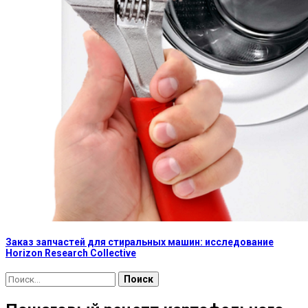
Заказ запчастей для стиральных машин: исследование
Horizon Research Collective
Найти: