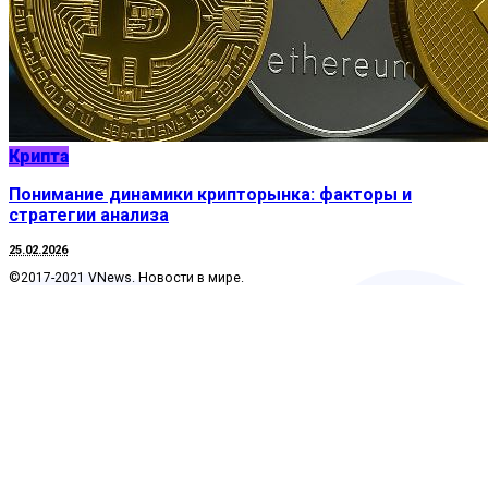
Крипта
Понимание динамики крипторынка: факторы и
стратегии анализа
25.02.2026
©2017-2021 VNews. Новости в мире.