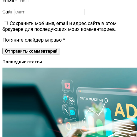
Email
*
Сайт
Сохранить моё имя, email и адрес сайта в этом
браузере для последующих моих комментариев.
Потяните слайдер вправо
*
Последние статьи