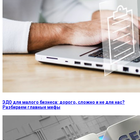
ЭДО для малого бизнеса: дорого, сложно и не для нас?
Разбираем главные мифы