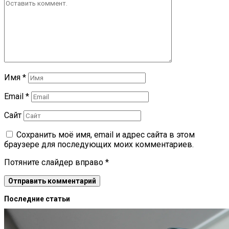
Имя
*
Email
*
Сайт
Сохранить моё имя, email и адрес сайта в этом
браузере для последующих моих комментариев.
Потяните слайдер вправо
*
Последние статьи