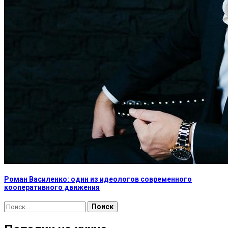
Роман Василенко: один из идеологов современного
кооперативного движения
Найти: