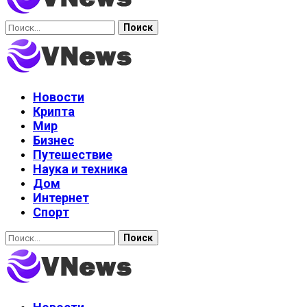
Найти:
Новости
Крипта
Мир
Бизнес
Путешествие
Наука и техника
Дом
Интернет
Спорт
Найти: