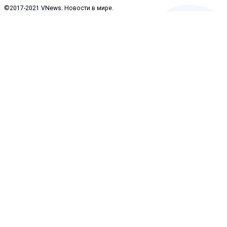
©2017-2021 VNews. Новости в мире.