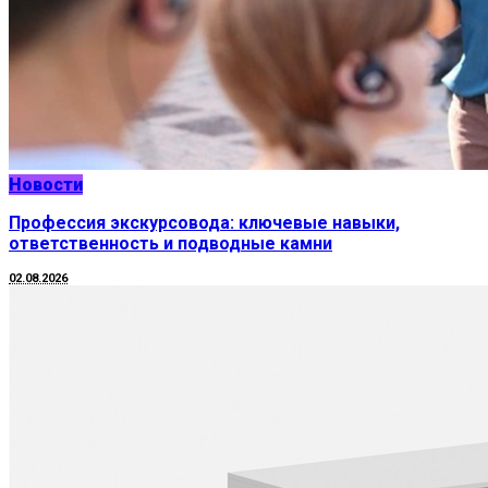
Новости
Профессия экскурсовода: ключевые навыки,
ответственность и подводные камни
02.08.2026