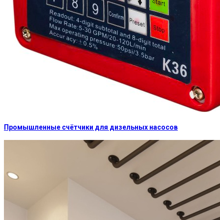
Промышленные счётчики для дизельных насосов