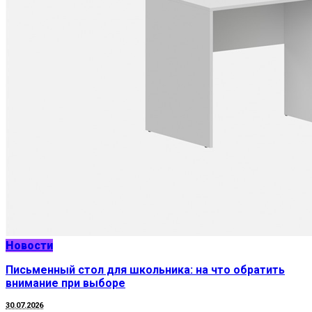
Новости
Письменный стол для школьника: на что обратить
внимание при выборе
30.07.2026