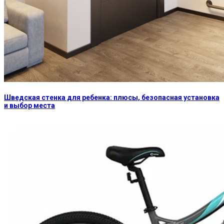
Шведская стенка для ребенка: плюсы, безопасная установка
и выбор места