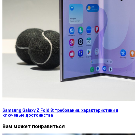
Samsung Galaxy Z Fold 8: требования, характеристики и
ключевые достоинства
Вам может понравиться