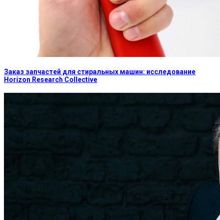
Заказ запчастей для стиральных машин: исследование
Horizon Research Collective