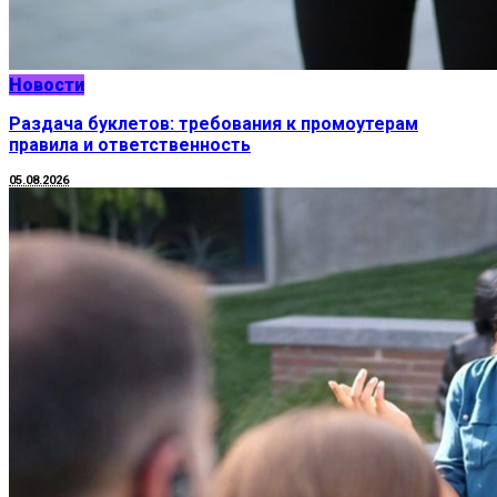
Новости
Раздача буклетов: требования к промоутерам
правила и ответственность
05.08.2026