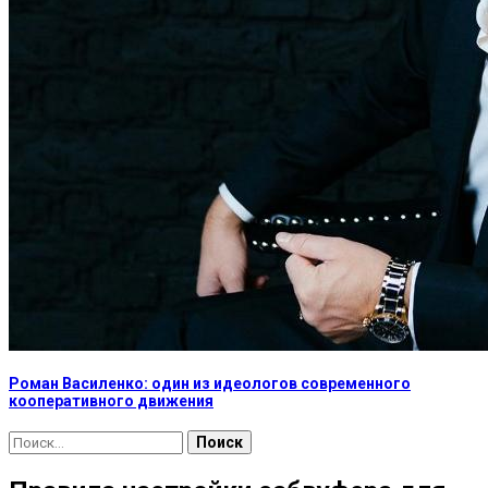
Роман Василенко: один из идеологов современного
кооперативного движения
Найти: