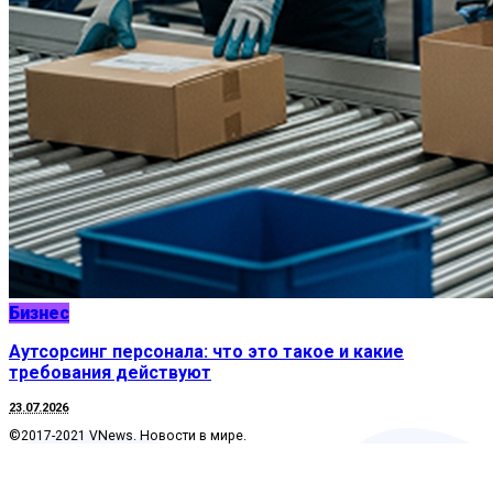
Бизнес
Аутсорсинг персонала: что это такое и какие
требования действуют
23.07.2026
©2017-2021 VNews. Новости в мире.