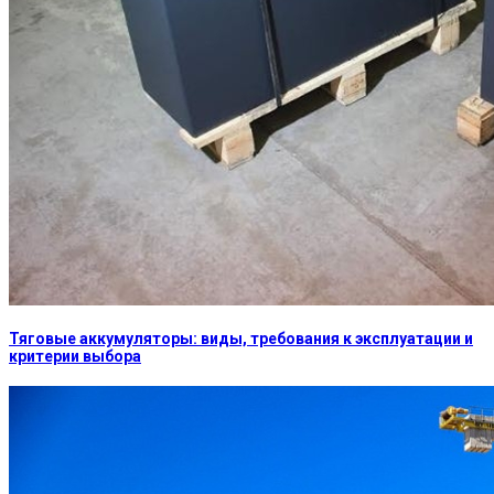
Тяговые аккумуляторы: виды, требования к эксплуатации и
критерии выбора