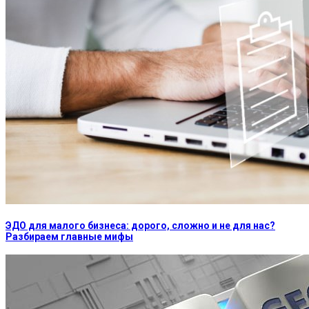
ЭДО для малого бизнеса: дорого, сложно и не для нас?
Разбираем главные мифы