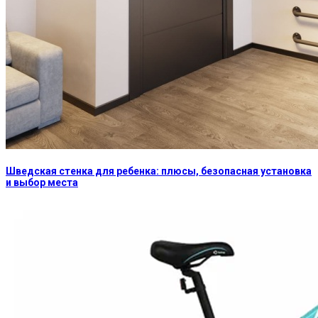
Шведская стенка для ребенка: плюсы, безопасная установка
и выбор места