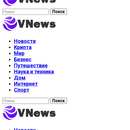
Найти:
Новости
Крипта
Мир
Бизнес
Путешествие
Наука и техника
Дом
Интернет
Спорт
Найти: