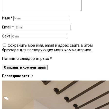
Имя
*
Email
*
Сайт
Сохранить моё имя, email и адрес сайта в этом
браузере для последующих моих комментариев.
Потяните слайдер вправо
*
Последние статьи