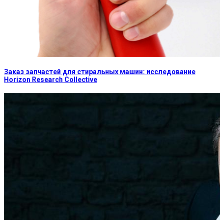
Заказ запчастей для стиральных машин: исследование
Horizon Research Collective