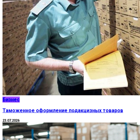
Бизнес
Таможенное оформление подакцизных товаров
23.07.2026