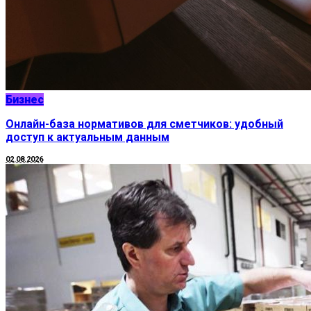
Бизнес
Онлайн-база нормативов для сметчиков: удобный
доступ к актуальным данным
02.08.2026