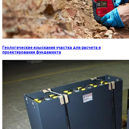
Геологические изыскания участка для расчета и
проектирования фундамента