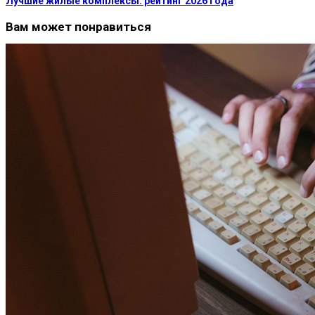
Лучшие жилые комплексы: рейтинг 2026 года
Вам может понравиться