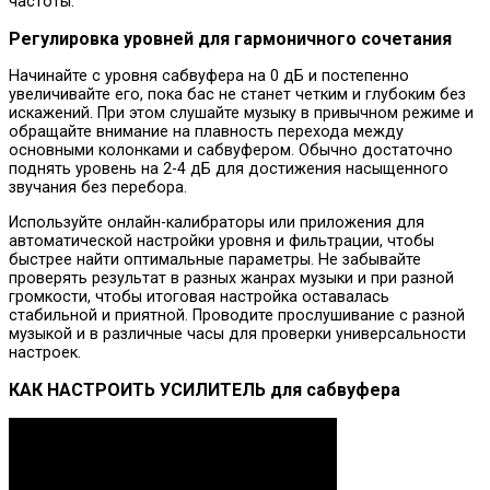
частоты.
Регулировка уровней для гармоничного сочетания
Начинайте с уровня сабвуфера на 0 дБ и постепенно
увеличивайте его, пока бас не станет четким и глубоким без
искажений. При этом слушайте музыку в привычном режиме и
обращайте внимание на плавность перехода между
основными колонками и сабвуфером. Обычно достаточно
поднять уровень на 2-4 дБ для достижения насыщенного
звучания без перебора.
Используйте онлайн-калибраторы или приложения для
автоматической настройки уровня и фильтрации, чтобы
быстрее найти оптимальные параметры. Не забывайте
проверять результат в разных жанрах музыки и при разной
громкости, чтобы итоговая настройка оставалась
стабильной и приятной. Проводите прослушивание с разной
музыкой и в различные часы для проверки универсальности
настроек.
КАК НАСТРОИТЬ УСИЛИТЕЛЬ для сабвуфера