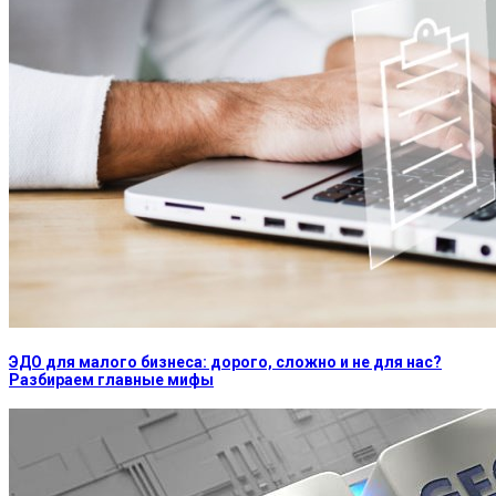
ЭДО для малого бизнеса: дорого, сложно и не для нас?
Разбираем главные мифы