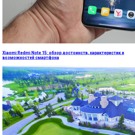
Xiaomi Redmi Note 15: обзор достоинств, характеристик и
возможностей смартфона