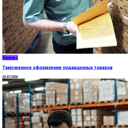
Бизнес
Таможенное оформление подакцизных товаров
23.07.2026