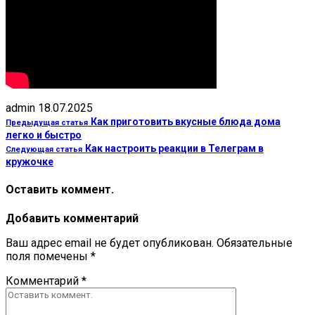
admin
18.07.2025
Как приготовить вкусные блюда дома
Предыдущая статья
легко и быстро
Как настроить реакции в Телеграм в
Следующая статья
кружочке
Оставить коммент.
Добавить комментарий
Ваш адрес email не будет опубликован.
Обязательные
поля помечены
*
Комментарий
*