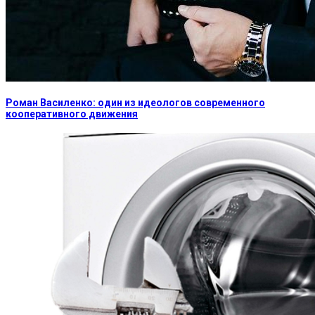
Роман Василенко: один из идеологов современного
кооперативного движения