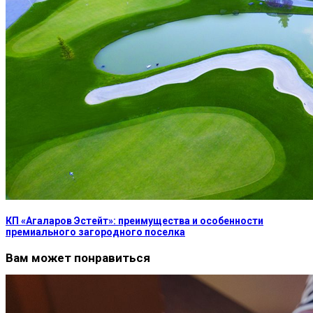
КП «Агаларов Эстейт»: преимущества и особенности
премиального загородного поселка
Вам может понравиться