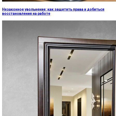
Незаконное увольнение: как защитить права и добиться
восстановления на работе