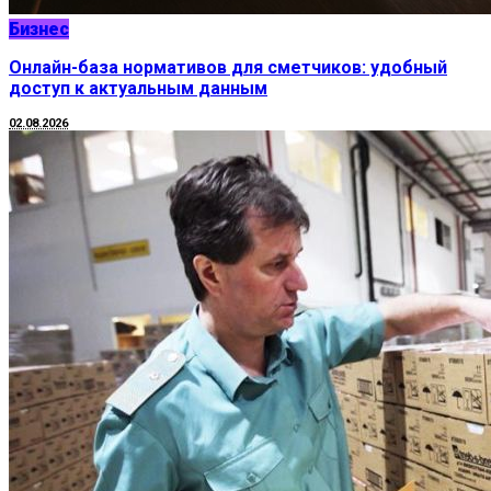
Бизнес
Онлайн-база нормативов для сметчиков: удобный
доступ к актуальным данным
02.08.2026