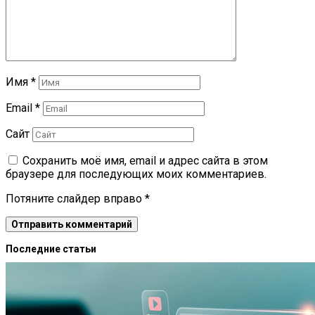
Имя
*
Email
*
Сайт
Сохранить моё имя, email и адрес сайта в этом
браузере для последующих моих комментариев.
Потяните слайдер вправо
*
Последние статьи