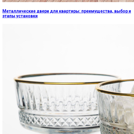
Металлические двери для квартиры: преимущества, выбор и
этапы установки