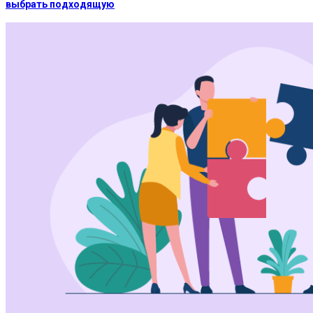
выбрать подходящую