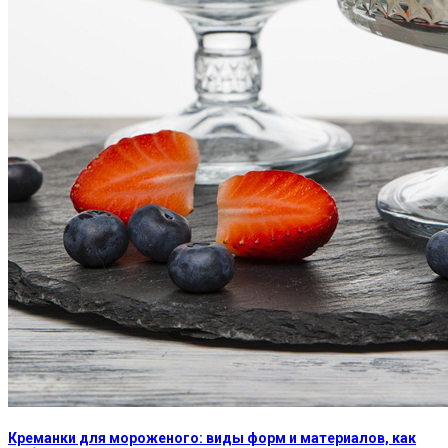
Креманки для мороженого: виды форм и материалов, как