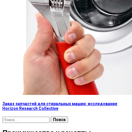
Заказ запчастей для стиральных машин: исследование
Horizon Research Collective
Найти: