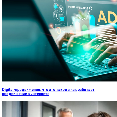
Digital-продвижение: что это такое и как работает
продвижение в интернете