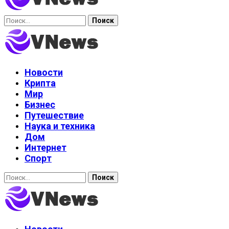
Найти:
Новости
Крипта
Мир
Бизнес
Путешествие
Наука и техника
Дом
Интернет
Спорт
Найти: