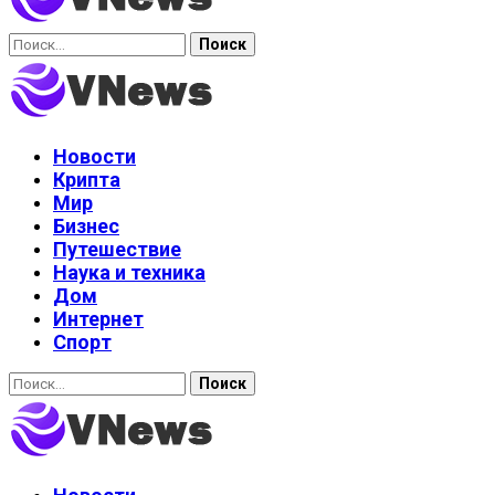
Найти:
Новости
Крипта
Мир
Бизнес
Путешествие
Наука и техника
Дом
Интернет
Спорт
Найти: