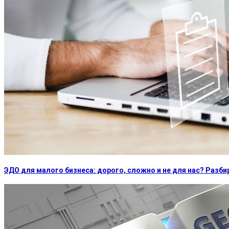
ЭДО для малого бизнеса: дорого, сложно и не для нас? Раз