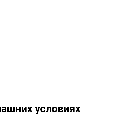
машних условиях