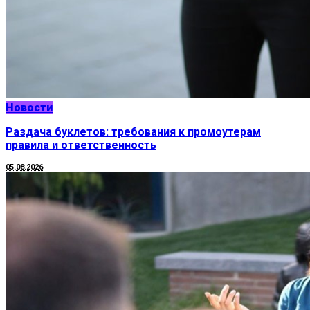
Новости
Раздача буклетов: требования к промоутерам
правила и ответственность
05.08.2026