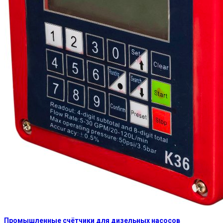
Промышленные счётчики для дизельных насосов