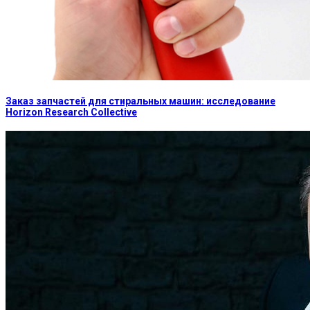
Заказ запчастей для стиральных машин: исследование
Horizon Research Collective