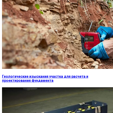
Геологические изыскания участка для расчета и
проектирования фундамента