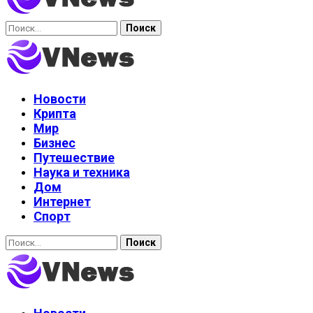
Найти:
Новости
Крипта
Мир
Бизнес
Путешествие
Наука и техника
Дом
Интернет
Спорт
Найти: