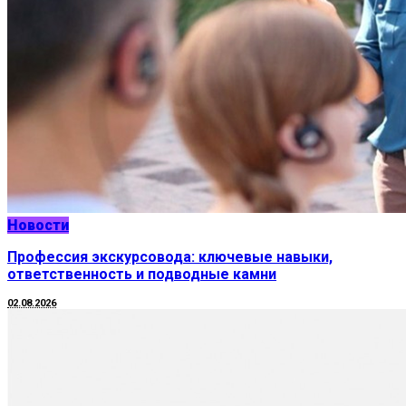
Новости
Профессия экскурсовода: ключевые навыки,
ответственность и подводные камни
02.08.2026