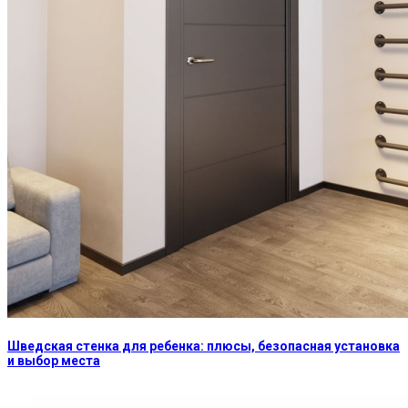
Шведская стенка для ребенка: плюсы, безопасная установка
и выбор места