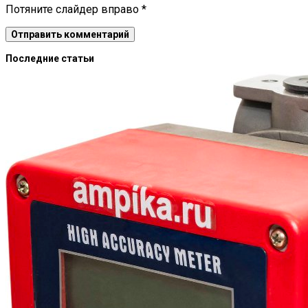
Потяните слайдер вправо
*
Последние статьи