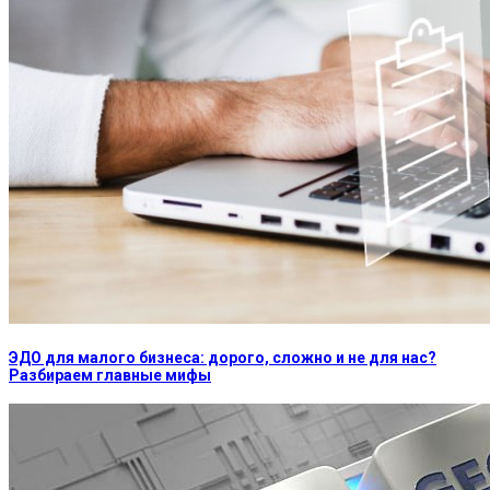
ЭДО для малого бизнеса: дорого, сложно и не для нас?
Разбираем главные мифы