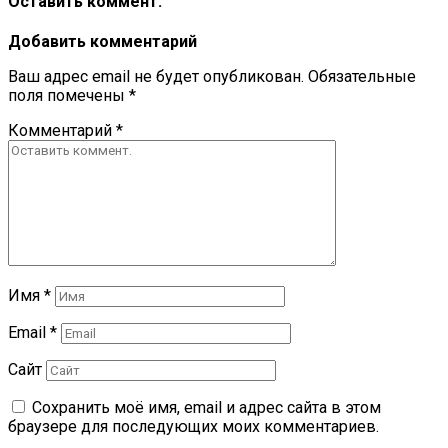
Оставить коммент.
Добавить комментарий
Ваш адрес email не будет опубликован.
Обязательные
поля помечены
*
Комментарий
*
Имя
*
Email
*
Сайт
Сохранить моё имя, email и адрес сайта в этом
браузере для последующих моих комментариев.