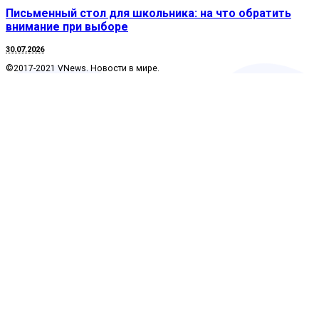
Письменный стол для школьника: на что обратить
внимание при выборе
30.07.2026
©2017-2021 VNews. Новости в мире.