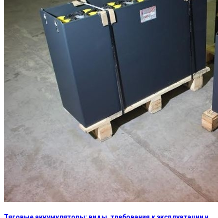
Тяговые аккумуляторы: виды, требования к эксплуатации и