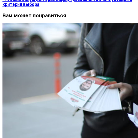
критерии выбора
Вам может понравиться