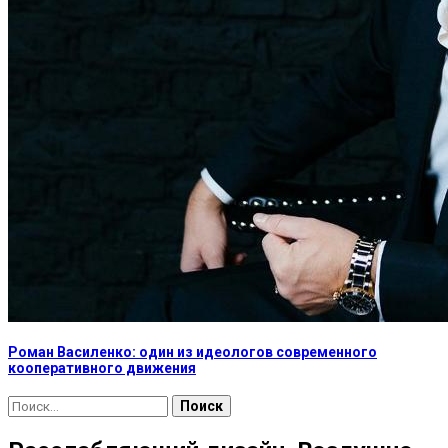
Роман Василенко: один из идеологов современного
кооперативного движения
Найти: