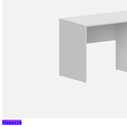
Новости