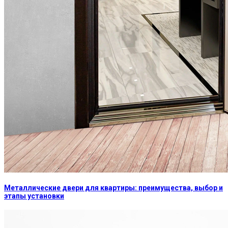
Металлические двери для квартиры: преимущества, выбор и
этапы установки