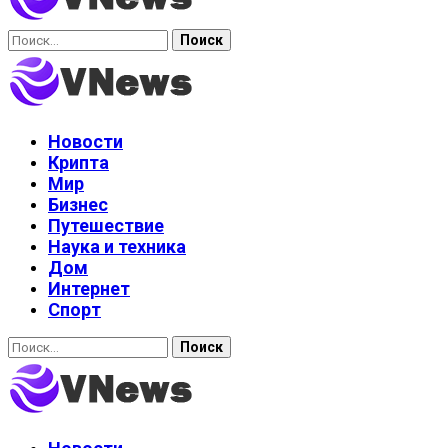
Найти:
Новости
Крипта
Мир
Бизнес
Путешествие
Наука и техника
Дом
Интернет
Спорт
Найти: