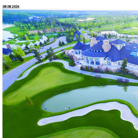
08.08.2026