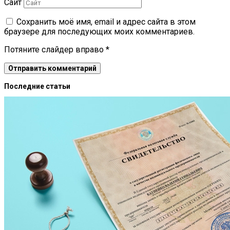
Сайт
Сохранить моё имя, email и адрес сайта в этом
браузере для последующих моих комментариев.
Потяните слайдер вправо
*
Последние статьи