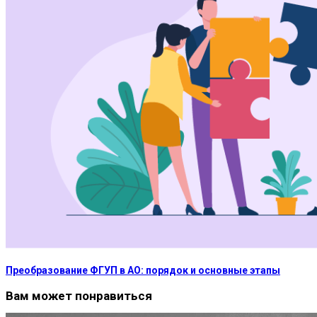
Преобразование ФГУП в АО: порядок и основные этапы
Вам может понравиться