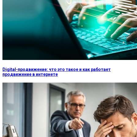
Digital-продвижение: что это такое и как работает
продвижение в интернете