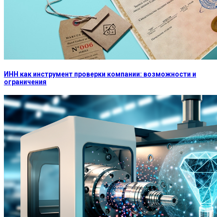
ИНН как инструмент проверки компании: возможности и
ограничения