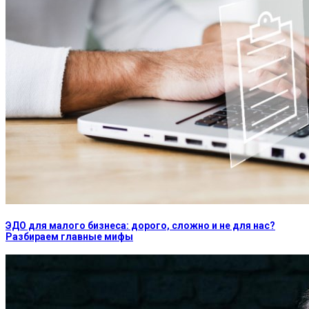
ЭДО для малого бизнеса: дорого, сложно и не для нас?
Разбираем главные мифы