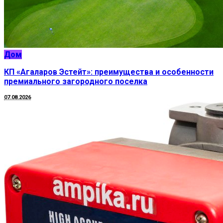
Дом
КП «Агаларов Эстейт»: преимущества и особенности
премиального загородного поселка
07.08.2026