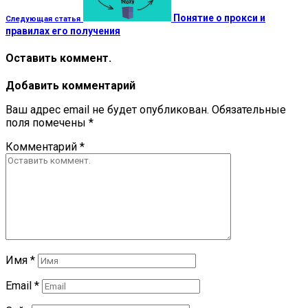
Понятие о прокси и
Следующая статья
правилах его получения
Оставить коммент.
Добавить комментарий
Ваш адрес email не будет опубликован.
Обязательные
поля помечены
*
Комментарий
*
Имя
*
Email
*