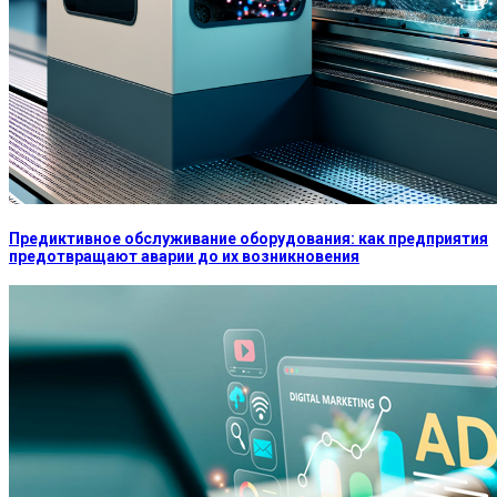
Предиктивное обслуживание оборудования: как предприятия
предотвращают аварии до их возникновения