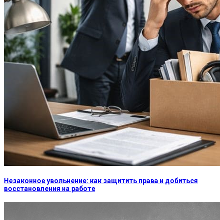
Незаконное увольнение: как защитить права и добиться
восстановления на работе