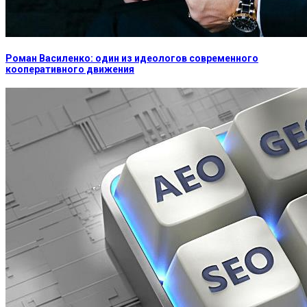
Роман Василенко: один из идеологов современного
кооперативного движения