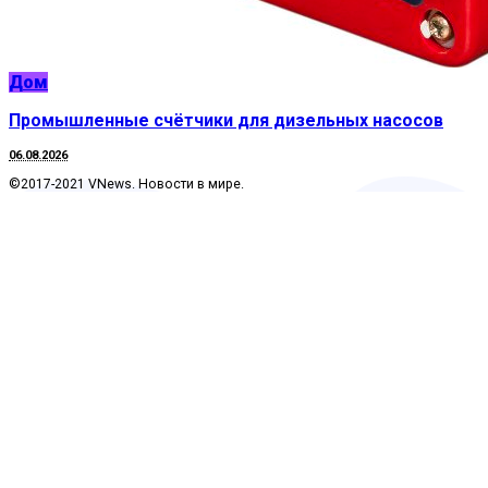
Дом
Промышленные счётчики для дизельных насосов
06.08.2026
©2017-2021 VNews. Новости в мире.