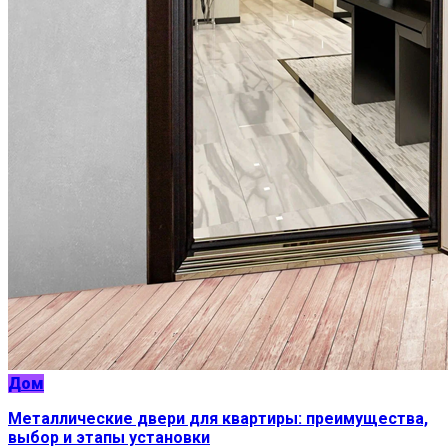
Дом
Металлические двери для квартиры: преимущества,
выбор и этапы установки