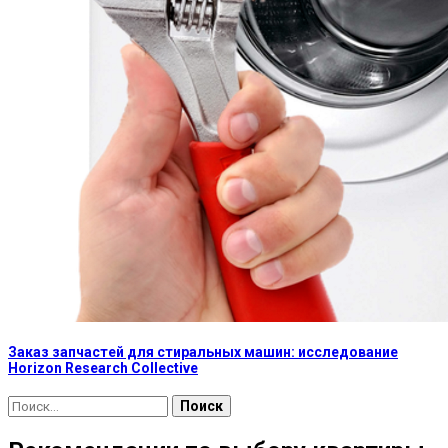
Заказ запчастей для стиральных машин: исследование
Horizon Research Collective
Найти: