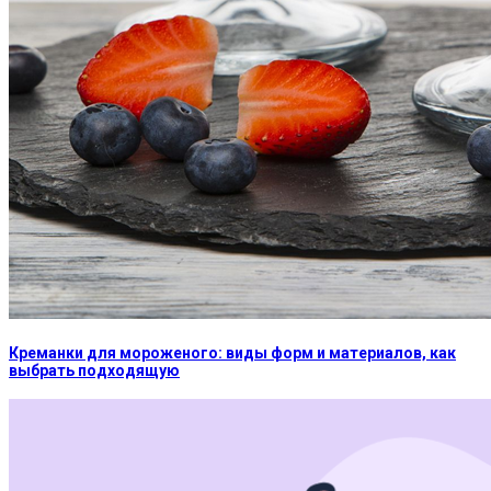
Креманки для мороженого: виды форм и материалов, как
выбрать подходящую