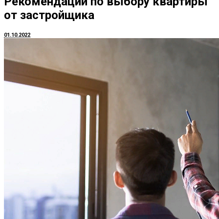
Рекомендации по выбору квартиры
от застройщика
01.10.2022