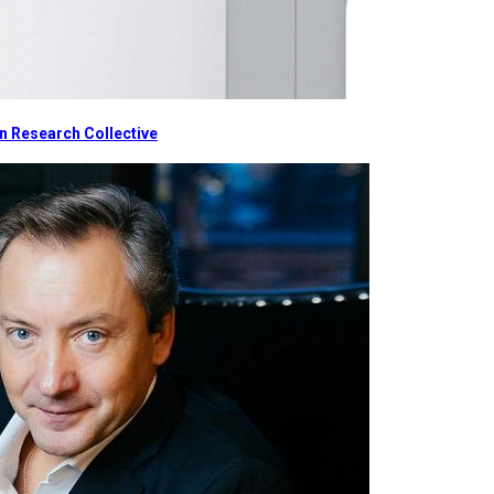
 Research Collective