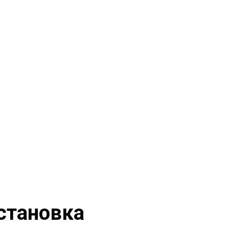
становка