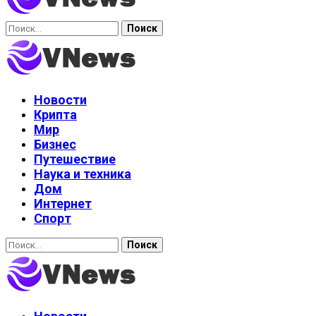
Найти:
Новости
Крипта
Мир
Бизнес
Путешествие
Наука и техника
Дом
Интернет
Спорт
Найти: