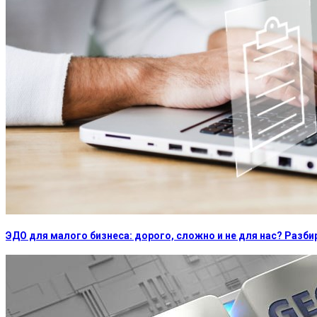
ЭДО для малого бизнеса: дорого, сложно и не для нас? Раз