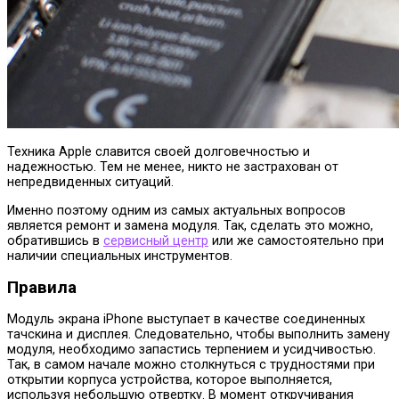
Техника Apple славится своей долговечностью и
надежностью. Тем не менее, никто не застрахован от
непредвиденных ситуаций.
Именно поэтому одним из самых актуальных вопросов
является ремонт и замена модуля. Так, сделать это можно,
обратившись в
сервисный центр
или же самостоятельно при
наличии специальных инструментов.
Правила
Модуль экрана iPhone выступает в качестве соединенных
тачскина и дисплея. Следовательно, чтобы выполнить замену
модуля, необходимо запастись терпением и усидчивостью.
Так, в самом начале можно столкнуться с трудностями при
открытии корпуса устройства, которое выполняется,
используя небольшую отвертку. В момент откручивания