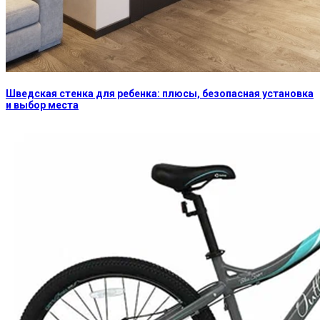
Шведская стенка для ребенка: плюсы, безопасная установка
и выбор места