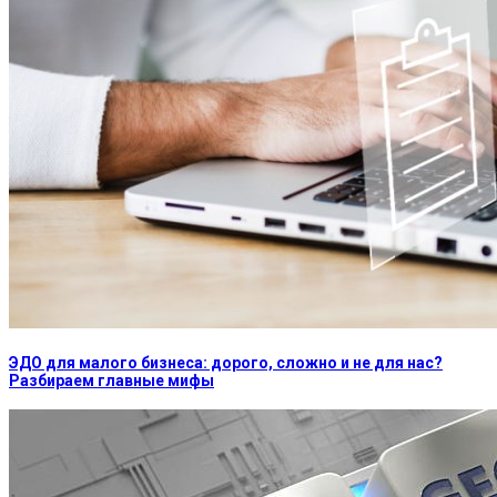
ЭДО для малого бизнеса: дорого, сложно и не для нас?
Разбираем главные мифы