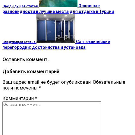
Основные
Предыдущая статья
разновидности и лучшие места для отдыха в Турции
Сантехнические
Следующая статья
перегородки: достоинства и установка
Оставить коммент.
Добавить комментарий
Ваш адрес email не будет опубликован.
Обязательные
поля помечены
*
Комментарий
*