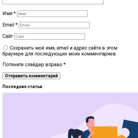
Имя
*
Email
*
Сайт
Сохранить моё имя, email и адрес сайта в этом
браузере для последующих моих комментариев.
Потяните слайдер вправо
*
Последние статьи