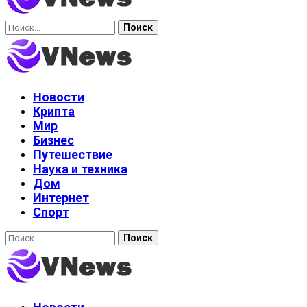
Найти:
Новости
Крипта
Мир
Бизнес
Путешествие
Наука и техника
Дом
Интернет
Спорт
Найти: