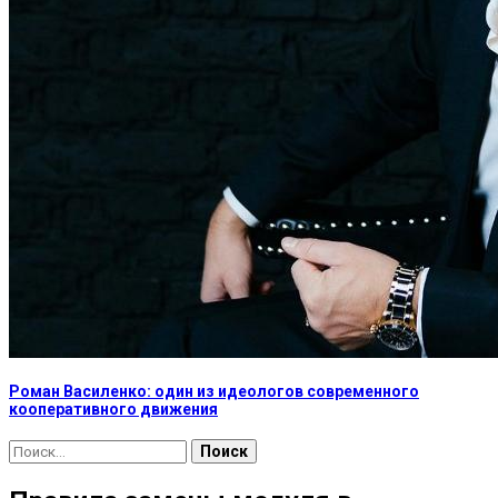
Роман Василенко: один из идеологов современного
кооперативного движения
Найти: