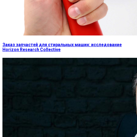
Заказ запчастей для стиральных машин: исследование
Horizon Research Collective