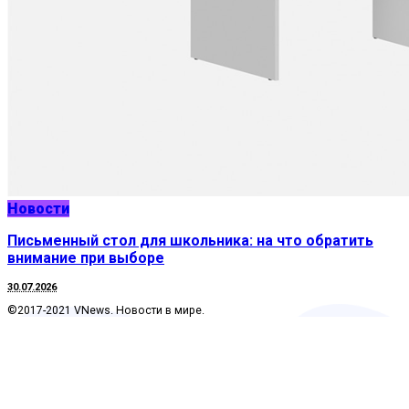
Новости
Письменный стол для школьника: на что обратить
внимание при выборе
30.07.2026
©2017-2021 VNews. Новости в мире.