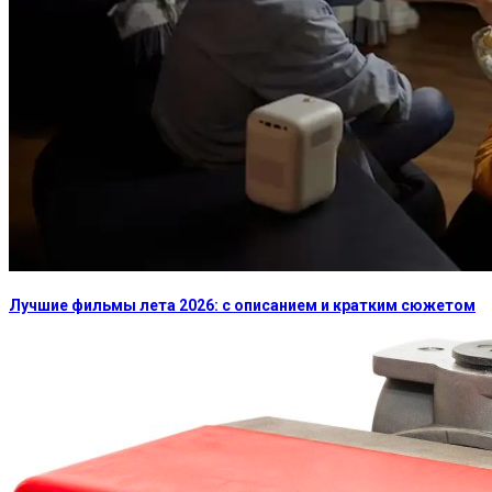
Лучшие фильмы лета 2026: с описанием и кратким сюжетом