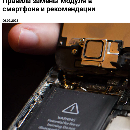
Правила замены модуля в
смартфоне и рекомендации
06.02.2022