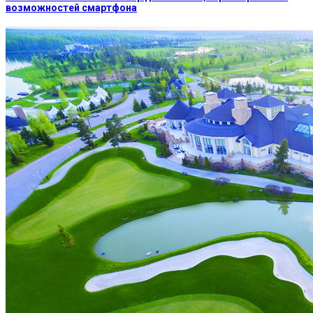
возможностей смартфона