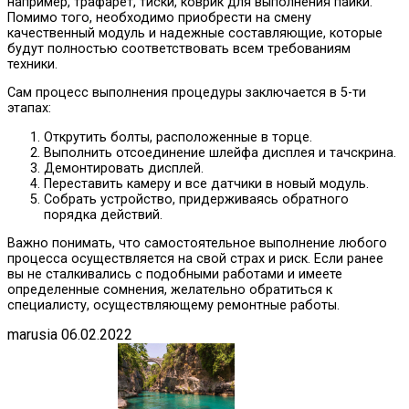
например, трафарет, тиски, коврик для выполнения пайки.
Помимо того, необходимо приобрести на смену
качественный модуль и надежные составляющие, которые
будут полностью соответствовать всем требованиям
техники.
Сам процесс выполнения процедуры заключается в 5-ти
этапах:
Открутить болты, расположенные в торце.
Выполнить отсоединение шлейфа дисплея и тачскрина.
Демонтировать дисплей.
Переставить камеру и все датчики в новый модуль.
Собрать устройство, придерживаясь обратного
порядка действий.
Важно понимать, что самостоятельное выполнение любого
процесса осуществляется на свой страх и риск. Если ранее
вы не сталкивались с подобными работами и имеете
определенные сомнения, желательно обратиться к
специалисту, осуществляющему ремонтные работы.
marusia
06.02.2022