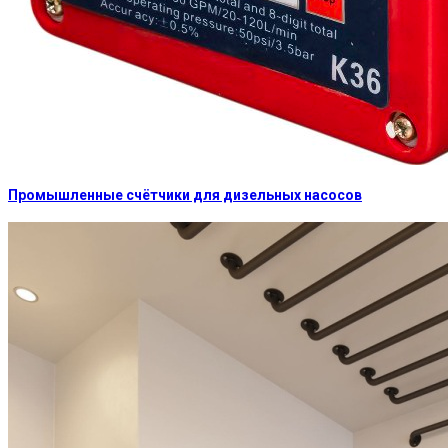
Промышленные счётчики для дизельных насосов