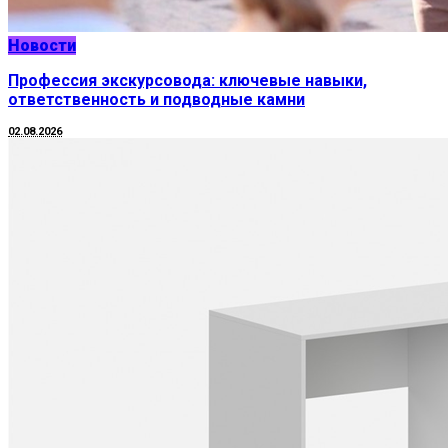
Новости
Профессия экскурсовода: ключевые навыки,
ответственность и подводные камни
02.08.2026