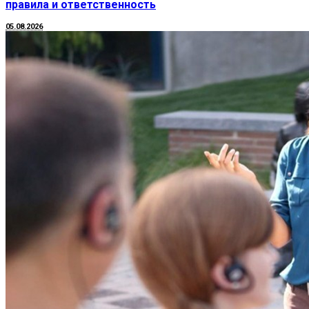
правила и ответственность
05.08.2026