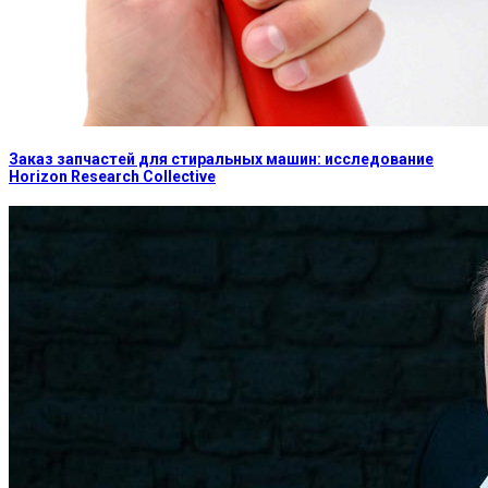
Заказ запчастей для стиральных машин: исследование
Horizon Research Collective