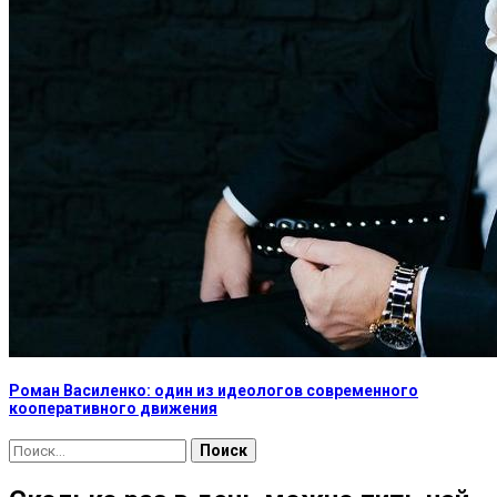
Роман Василенко: один из идеологов современного
кооперативного движения
Найти: