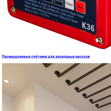
Промышленные счётчики для дизельных насосов