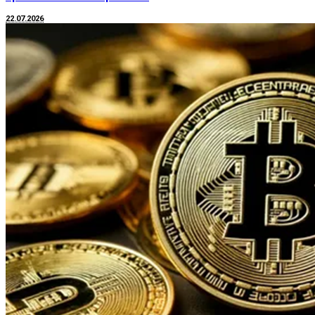
22.07.2026