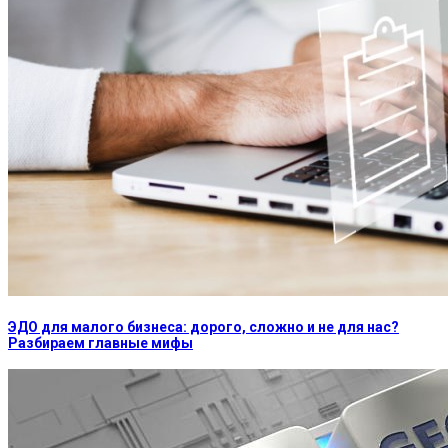
ЭДО для малого бизнеса: дорого, сложно и не для нас?
Разбираем главные мифы