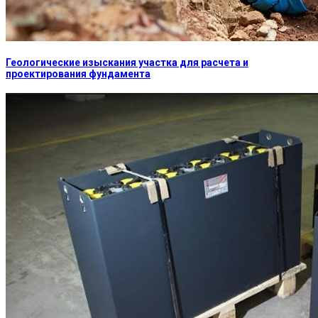
Геологические изыскания участка для расчета и
проектирования фундамента