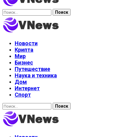
Найти:
Новости
Крипта
Мир
Бизнес
Путешествие
Наука и техника
Дом
Интернет
Спорт
Найти: