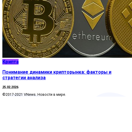
Крипта
Понимание динамики крипторынка: факторы и
стратегии анализа
25.02.2026
©2017-2021 VNews. Новости в мире.