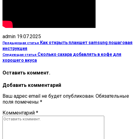
admin
19.07.2025
Как открыть планшет samsung пошаговая
Предыдущая статья
инструкция
Сколько сахара добавлять в кофе для
Следующая статья
хорошего вкуса
Оставить коммент.
Добавить комментарий
Ваш адрес email не будет опубликован.
Обязательные
поля помечены
*
Комментарий
*