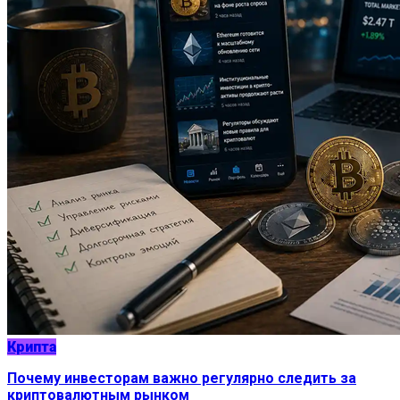
Крипта
Почему инвесторам важно регулярно следить за
криптовалютным рынком