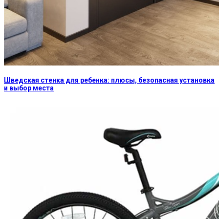
Шведская стенка для ребенка: плюсы, безопасная установка
и выбор места