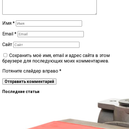
Имя
*
Email
*
Сайт
Сохранить моё имя, email и адрес сайта в этом
браузере для последующих моих комментариев.
Потяните слайдер вправо
*
Последние статьи