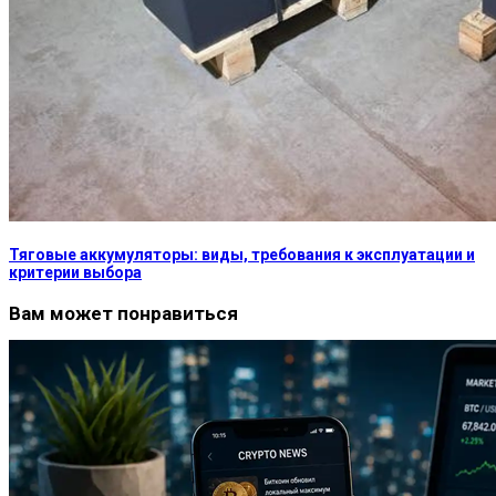
Тяговые аккумуляторы: виды, требования к эксплуатации и
критерии выбора
Вам может понравиться