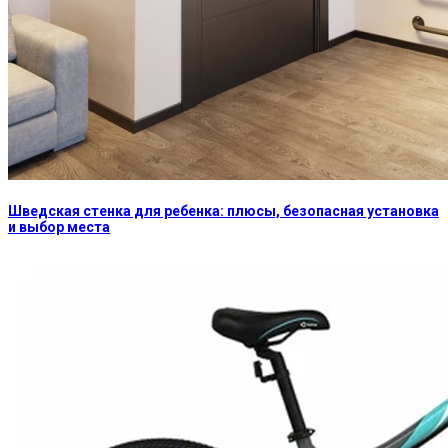
Шведская стенка для ребенка: плюсы, безопасная установка
и выбор места