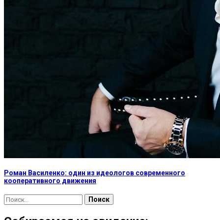
Роман Василенко: один из идеологов современного
кооперативного движения
Найти: