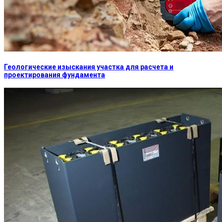
Геологические изыскания участка для расчета и
проектирования фундамента