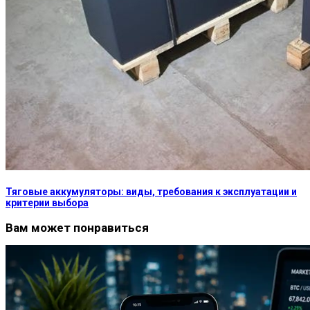
Тяговые аккумуляторы: виды, требования к эксплуатации и
критерии выбора
Вам может понравиться