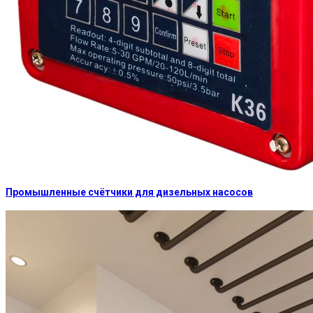
Промышленные счётчики для дизельных насосов