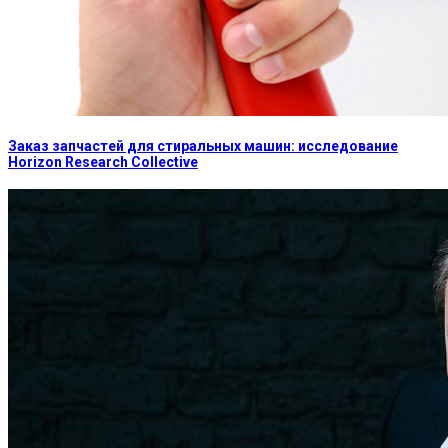
Заказ запчастей для стиральных машин: исследование
Horizon Research Collective