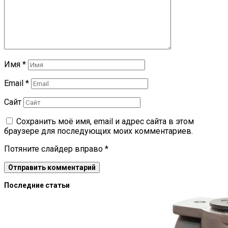
Имя
*
Email
*
Сайт
Сохранить моё имя, email и адрес сайта в этом
браузере для последующих моих комментариев.
Потяните слайдер вправо
*
Последние статьи