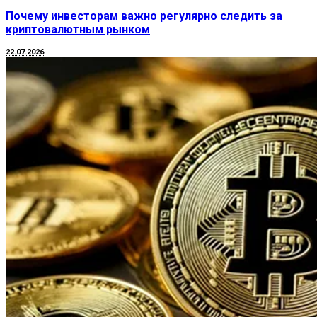
Почему инвесторам важно регулярно следить за
криптовалютным рынком
22.07.2026