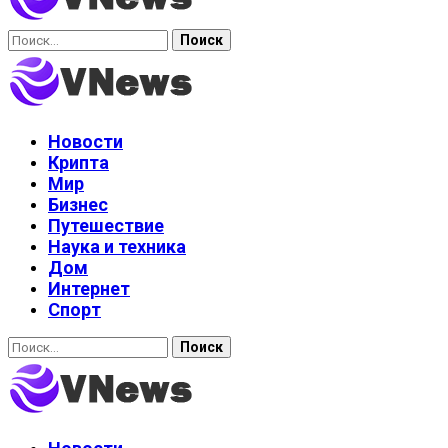
Найти:
Новости
Крипта
Мир
Бизнес
Путешествие
Наука и техника
Дом
Интернет
Спорт
Найти: