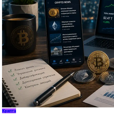
Крипта