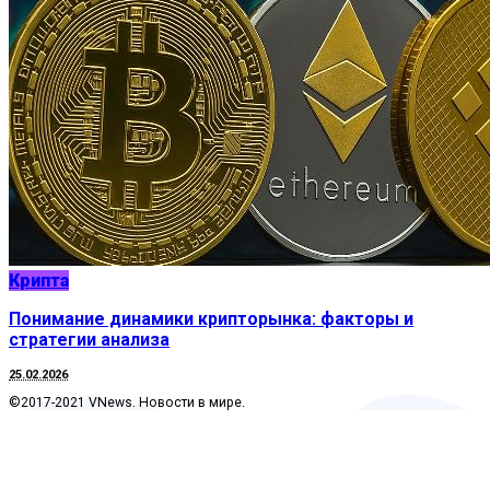
Крипта
Понимание динамики крипторынка: факторы и
стратегии анализа
25.02.2026
©2017-2021 VNews. Новости в мире.