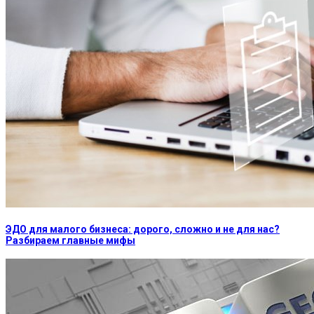
ЭДО для малого бизнеса: дорого, сложно и не для нас?
Разбираем главные мифы