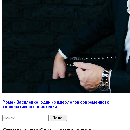
Роман Василенко: один из идеологов современного
кооперативного движения
Найти: