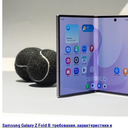
Samsung Galaxy Z Fold 8: требования, характеристики и