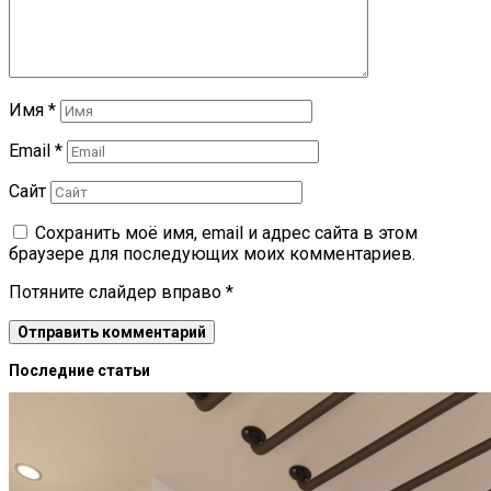
Имя
*
Email
*
Сайт
Сохранить моё имя, email и адрес сайта в этом
браузере для последующих моих комментариев.
Потяните слайдер вправо
*
Последние статьи