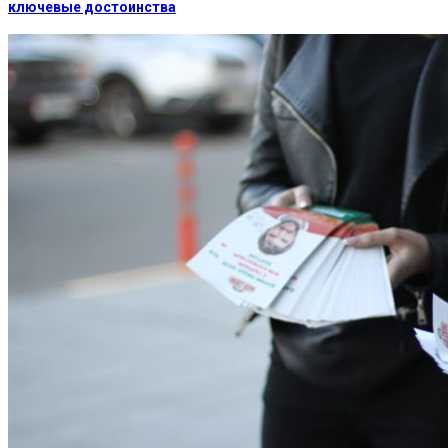
ключевые достоинства