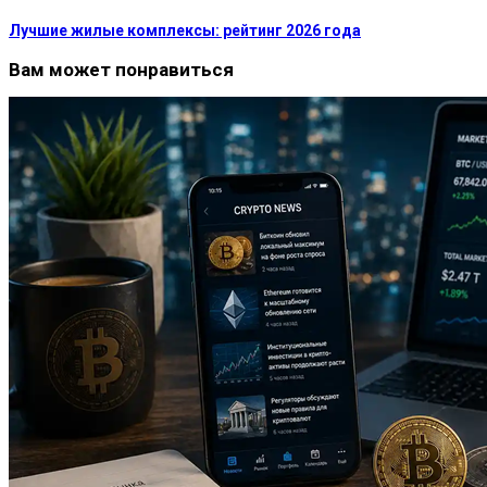
Лучшие жилые комплексы: рейтинг 2026 года
Вам может понравиться