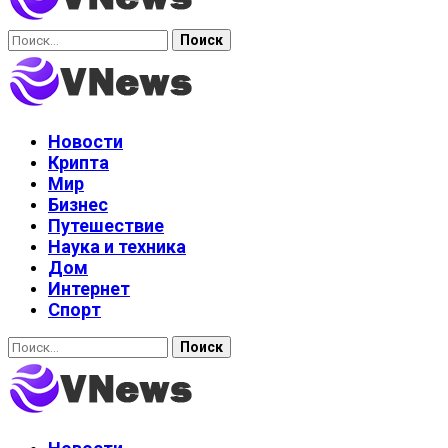
Найти:
Новости
Крипта
Мир
Бизнес
Путешествие
Наука и техника
Дом
Интернет
Спорт
Найти: