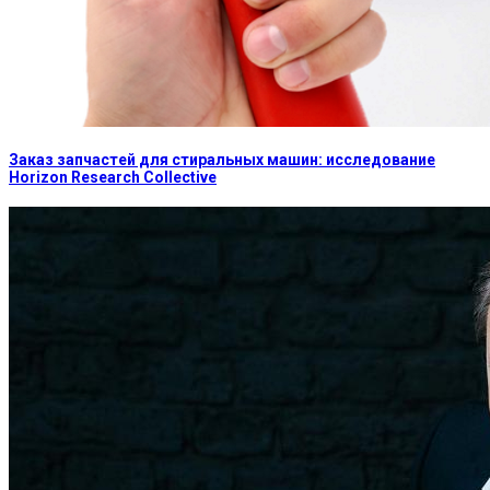
Заказ запчастей для стиральных машин: исследование
Horizon Research Collective