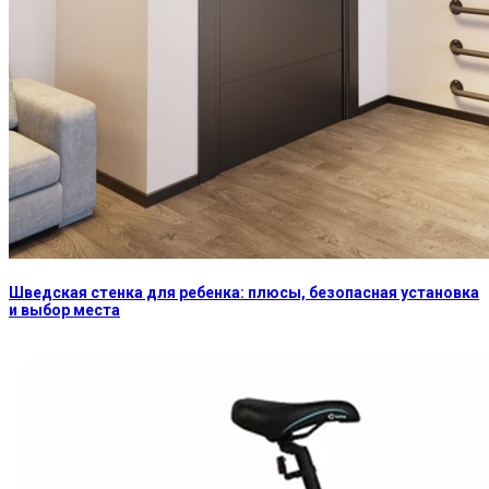
Шведская стенка для ребенка: плюсы, безопасная установка
и выбор места