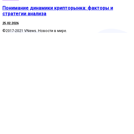
Понимание динамики крипторынка: факторы и
стратегии анализа
25.02.2026
©2017-2021 VNews. Новости в мире.