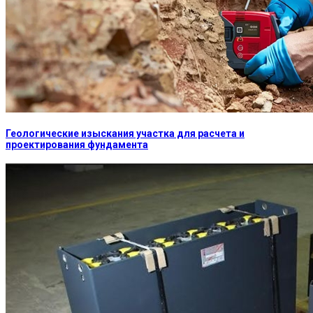
Геологические изыскания участка для расчета и
проектирования фундамента