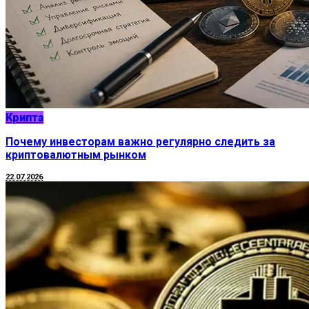
Крипта
Почему инвесторам важно регулярно следить за
криптовалютным рынком
22.07.2026