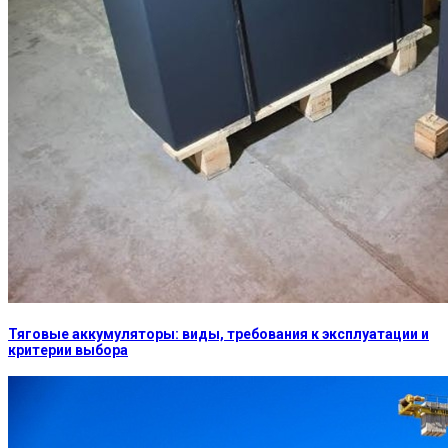
Тяговые аккумуляторы: виды, требования к эксплуатации и
критерии выбора