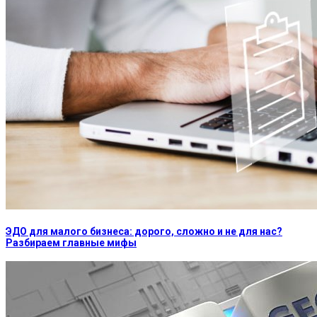
ЭДО для малого бизнеса: дорого, сложно и не для нас?
Разбираем главные мифы