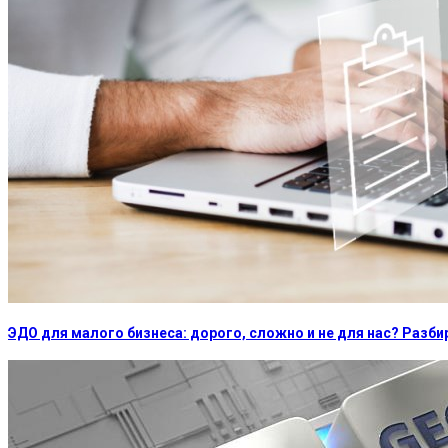
ЭДО для малого бизнеса: дорого, сложно и не для нас? Раз