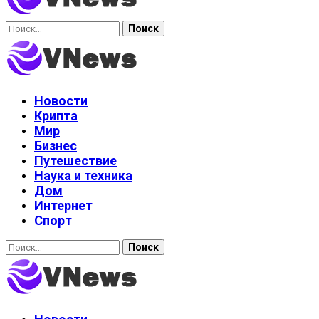
Найти:
Новости
Крипта
Мир
Бизнес
Путешествие
Наука и техника
Дом
Интернет
Спорт
Найти: