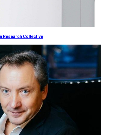
 Research Collective