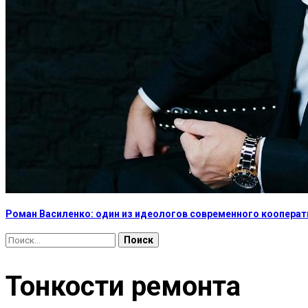
Роман Василенко: один из идеологов современного коопера
Найти:
Тонкости ремонта