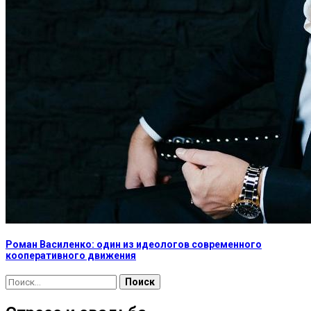
Роман Василенко: один из идеологов современного
кооперативного движения
Найти: