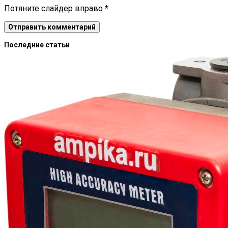
Потяните слайдер вправо
*
Последние статьи