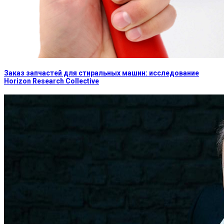
Заказ запчастей для стиральных машин: исследование
Horizon Research Collective