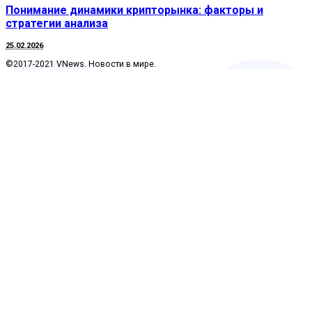
Понимание динамики крипторынка: факторы и
стратегии анализа
25.02.2026
©2017-2021 VNews. Новости в мире.