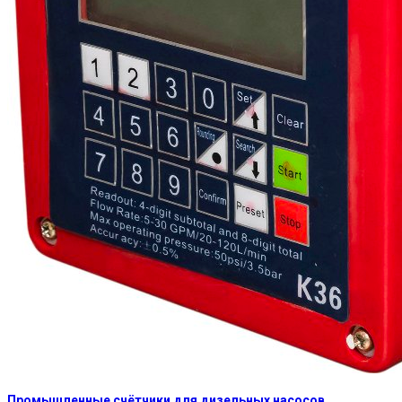
Промышленные счётчики для дизельных насосов