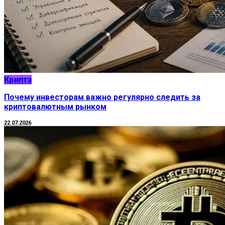
Крипта
Почему инвесторам важно регулярно следить за
криптовалютным рынком
22.07.2026