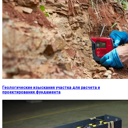
Геологические изыскания участка для расчета и
проектирования фундамента