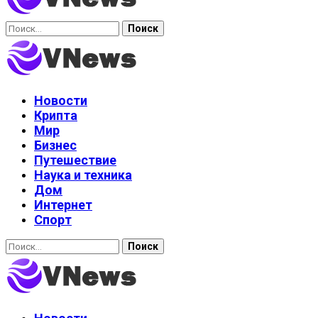
Найти:
Новости
Крипта
Мир
Бизнес
Путешествие
Наука и техника
Дом
Интернет
Спорт
Найти: