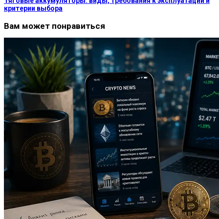
Тяговые аккумуляторы: виды, требования к эксплуатации и
критерии выбора
Вам может понравиться