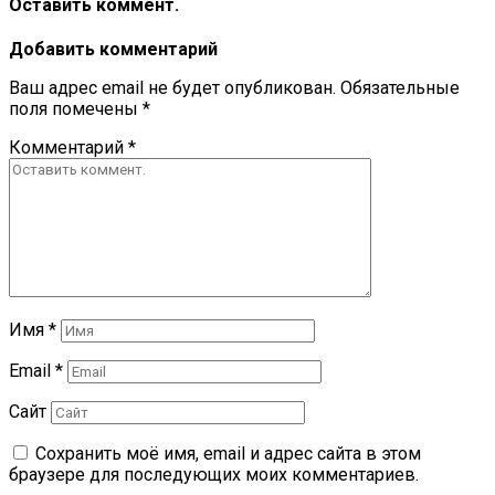
Оставить коммент.
Добавить комментарий
Ваш адрес email не будет опубликован.
Обязательные
поля помечены
*
Комментарий
*
Имя
*
Email
*
Сайт
Сохранить моё имя, email и адрес сайта в этом
браузере для последующих моих комментариев.