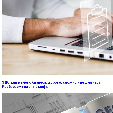
ЭДО для малого бизнеса: дорого, сложно и не для нас?
Разбираем главные мифы