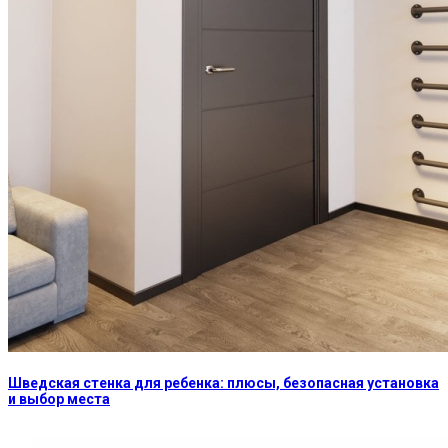
Шведская стенка для ребенка: плюсы, безопасная установка
и выбор места